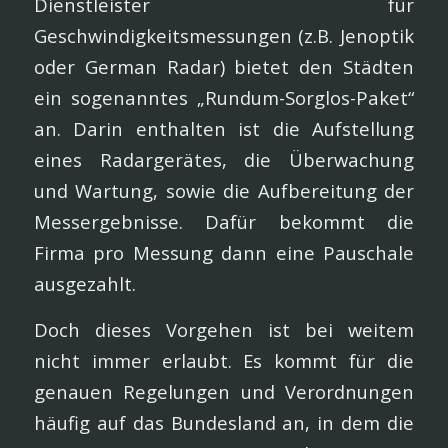
Dienstleister für
Geschwindigkeitsmessungen (z.B. Jenoptik
oder German Radar) bietet den Städten
ein sogenanntes „Rundum-Sorglos-Paket“
an. Darin enthalten ist die Aufstellung
eines Radargerätes, die Überwachung
und Wartung, sowie die Aufbereitung der
Messergebnisse. Dafür bekommt die
Firma pro Messung dann eine Pauschale
ausgezahlt.
Doch dieses Vorgehen ist bei weitem
nicht immer erlaubt. Es kommt für die
genauen Regelungen und Verordnungen
häufig auf das Bundesland an, in dem die