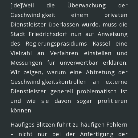
[:de]Weil die Überwachung der
Geschwindigkeit einem privaten
Dienstleister überlassen wurde, muss die
Stadt Friedrichsdorf nun auf Anweisung
des Regierungspräsidiums Kassel eine
Vielzahl an Verfahren einstellen und
Messungen für unverwertbar erklären.
Wir zeigen, warum eine Abtretung der
Geschwindigkeitskontrollen an externe
Dienstleister generell problematisch ist
und wie sie davon sogar profitieren
können.
Häufiges Blitzen führt zu häufigen Fehlern
– nicht nur bei der Anfertigung der