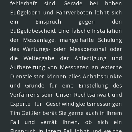
fehlerhaft sind. Gerade bei hohen
Bußgeldern und Fahrverboten lohnt sich
ein Einspruch gegen den
Bußgeldbescheid. Eine falsche Installation
der Messanlage, mangelhafte Schulung
des Wartungs- oder Messpersonal oder
die Weitergabe der Anfertigung und
Aufbereitung von Messdaten an externe
Dienstleister können alles Anhaltspunkte
und Gründe für eine Einstellung des
Verfahrens sein. Unser Rechtsanwalt und
Experte für Geschwindigkeitsmessungen
Tim Geißler berät Sie gerne auch in Ihrem
Fall und verrät Ihnen, ob sich ein
Einspruch in Ihrem Fall lohnt und welche