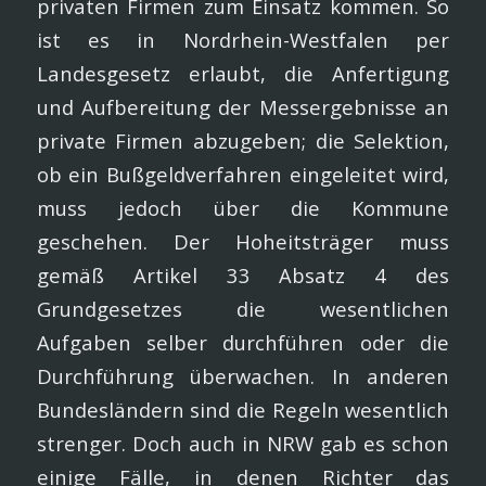
privaten Firmen zum Einsatz kommen. So
ist es in Nordrhein-Westfalen per
Landesgesetz erlaubt, die Anfertigung
und Aufbereitung der Messergebnisse an
private Firmen abzugeben; die Selektion,
ob ein Bußgeldverfahren eingeleitet wird,
muss jedoch über die Kommune
geschehen. Der Hoheitsträger muss
gemäß Artikel 33 Absatz 4 des
Grundgesetzes die wesentlichen
Aufgaben selber durchführen oder die
Durchführung überwachen. In anderen
Bundesländern sind die Regeln wesentlich
strenger. Doch auch in NRW gab es schon
einige Fälle, in denen Richter das