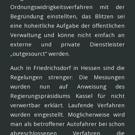
Ordnungswidrigkeitsverfahren mit der
Begründung einstellten, das Blitzen sei
eine hoheitliche Aufgabe der öffentlichen
Verwaltung und könne nicht einfach an
externe und private Dienstleister
„outgesourct“ werden.
Auch in Friedrichsdorf in Hessen sind die
Regelungen strenger: Die Messungen
wurden nun auf Anweisung des
Regierungspräsidiums Kassel für nicht
verwertbar erklärt. Laufende Verfahren
wurden eingestellt. Möglicherweise wird
man als betroffener Autofahrer bei schon
abgeschlossenen Verfahren die