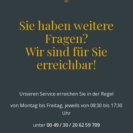
Sie haben weitere
Fragen?
Wir sind für Sie
erreichbar!
Unseren Service erreichen Sie in der Regel
von Montag bis Freitag, jeweils von 08:30 bis 17:30
Uhr
unter
00 49 / 30 / 20 62 59 709