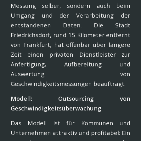
Messung selber, sondern auch beim
Umgang und der Verarbeitung der
entstandenen Daten. Die Stadt
Friedrichsdorf, rund 15 Kilometer entfernt
von Frankfurt, hat offenbar über längere
Zeit einen privaten Dienstleister zur
Anfertigung, Aufbereitung und
Auswertung von
Geschwindigkeitsmessungen beauftragt.
Modell: Outsourcing von
Geschwindigkeitsüberwachung
Das Modell ist für Kommunen und
Unternehmen attraktiv und profitabel: Ein