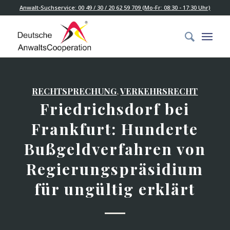
Anwalt-Suchservice: 00 49 / 30 / 20 62 59 709 (Mo-Fr: 08:30 - 17:30 Uhr)
RECHTSPRECHUNG
,
VERKEHRSRECHT
Friedrichsdorf bei
Frankfurt: Hunderte
Bußgeldverfahren von
Regierungspräsidium
für ungültig erklärt