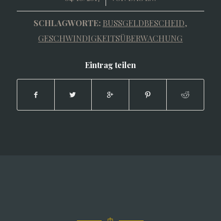
SCHLAGWORTE:
BUSSGELDBESCHEID
,
GESCHWINDIGKEITSÜBERWACHUNG
Eintrag teilen