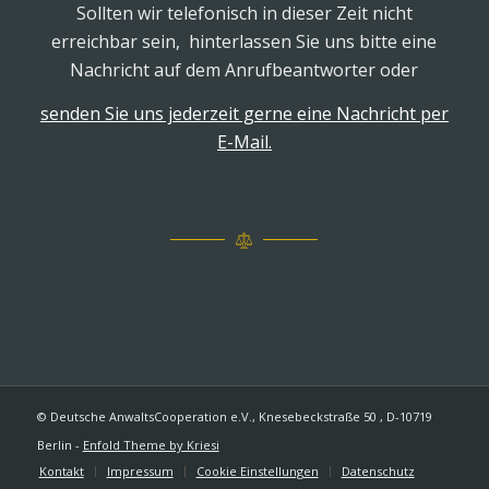
Sollten wir telefonisch in dieser Zeit nicht
erreichbar sein, hinterlassen Sie uns bitte eine
Nachricht auf dem Anrufbeantworter oder
senden Sie uns jederzeit gerne eine Nachricht per
E-Mail.
© Deutsche AnwaltsCooperation e.V., Knesebeckstraße 50 , D-10719
Berlin -
Enfold Theme by Kriesi
Kontakt
Impressum
Cookie Einstellungen
Datenschutz