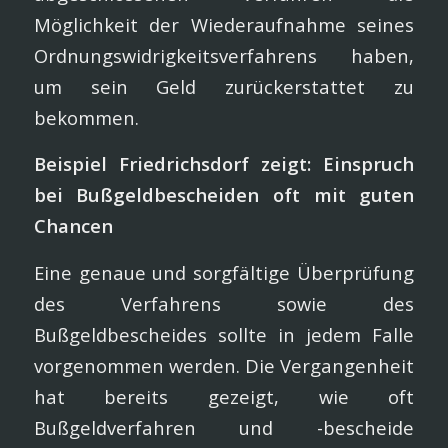
Möglichkeit der Wiederaufnahme seines
Ordnungswidrigkeitsverfahrens haben,
um sein Geld zurückerstattet zu
bekommen.
Beispiel Friedrichsdorf zeigt: Einspruch
bei Bußgeldbescheiden oft mit guten
Chancen
Eine genaue und sorgfältige Überprüfung
des Verfahrens sowie des
Bußgeldbescheides sollte in jedem Falle
vorgenommen werden. Die Vergangenheit
hat bereits gezeigt, wie oft
Bußgeldverfahren und -bescheide