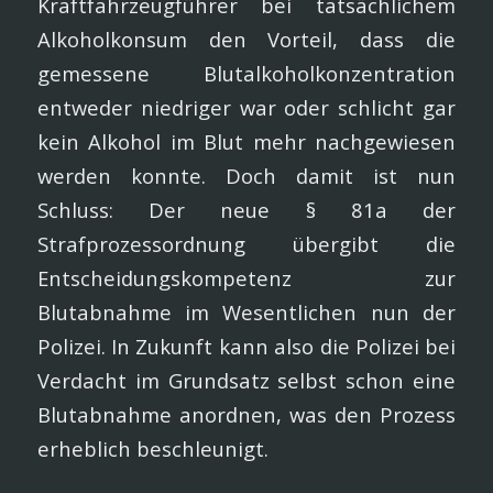
Kraftfahrzeugführer bei tatsächlichem
Alkoholkonsum den Vorteil, dass die
gemessene Blutalkoholkonzentration
entweder niedriger war oder schlicht gar
kein Alkohol im Blut mehr nachgewiesen
werden konnte. Doch damit ist nun
Schluss: Der neue § 81a der
Strafprozessordnung übergibt die
Entscheidungskompetenz zur
Blutabnahme im Wesentlichen nun der
Polizei. In Zukunft kann also die Polizei bei
Verdacht im Grundsatz selbst schon eine
Blutabnahme anordnen, was den Prozess
erheblich beschleunigt.