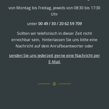
von Montag bis Freitag, jeweils von 08:30 bis 17:30
Uhr
unter
00 49 / 30 / 20 62 59 709
Sollten wir telefonisch in dieser Zeit nicht
erreichbar sein, hinterlassen Sie uns bitte eine
Nachricht auf dem Anrufbeantworter oder
senden Sie uns jederzeit gerne eine Nachricht per
E-Mail.