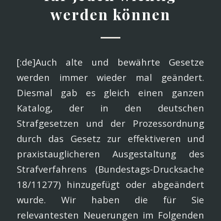
werden können
[:de]Auch alte und bewährte Gesetze
werden immer wieder mal geändert.
Diesmal gab es gleich einen ganzen
Katalog, der in den deutschen
Strafgesetzen und der Prozessordnung
durch das Gesetz zur effektiveren und
praxistauglicheren Ausgestaltung des
Strafverfahrens (Bundestags-Drucksache
18/11277) hinzugefügt oder abgeändert
wurde. Wir haben die für Sie
relevantesten Neuerungen im Folgenden