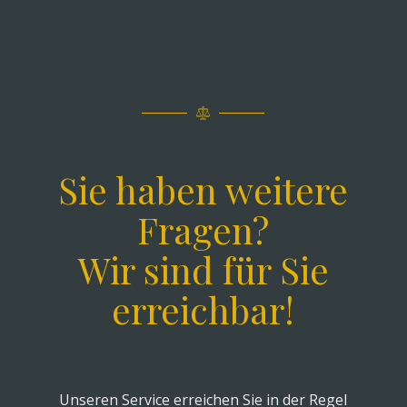
Sie haben weitere
Fragen?
Wir sind für Sie
erreichbar!
Unseren Service erreichen Sie in der Regel