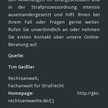
in der Strafprozessordnung intensiv
auseinandergesetzt und hilft Ihnen bei
ihrem Fall oder Fragen gerne weiter.
Rufen Sie unverbindlich an oder nehmen
Sie ersten Kontakt über unsere Online-
Beratung auf.
Quelle:
Tim Geißler
Rechtsanwalt,
Fachanwalt für Strafrecht
Homepage:
http://gks-
rechtsanwaelte.de/[:]