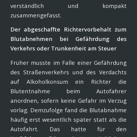
verständlich und kompakt
zusammengefasst.
Der abgeschaffte Richtervorbehalt zum
Blutabnehmen bei Gefährdung des
Verkehrs oder Trunkenheit am Steuer
Früher musste im Falle einer Gefährdung
des Straßenverkehrs und des Verdachts
auf Alkoholkonsum ein Richter die
Blutentnahme beim Autofahrer
anordnen, sofern keine Gefahr im Verzug
vorlag. Demzufolge fand die Blutabnahme
häufig erst wesentlich später statt als die
Autofahrt. Das hatte für den