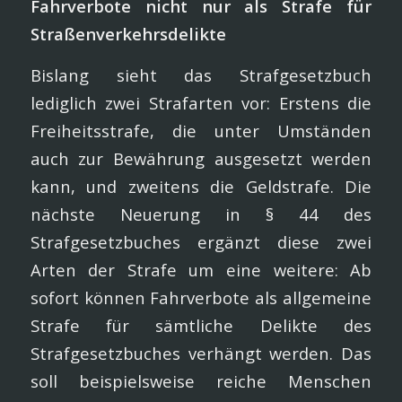
Fahrverbote nicht nur als Strafe für
Straßenverkehrsdelikte
Bislang sieht das Strafgesetzbuch
lediglich zwei Strafarten vor: Erstens die
Freiheitsstrafe, die unter Umständen
auch zur Bewährung ausgesetzt werden
kann, und zweitens die Geldstrafe. Die
nächste Neuerung in § 44 des
Strafgesetzbuches ergänzt diese zwei
Arten der Strafe um eine weitere: Ab
sofort können Fahrverbote als allgemeine
Strafe für sämtliche Delikte des
Strafgesetzbuches verhängt werden. Das
soll beispielsweise reiche Menschen