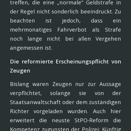
treffen, die eine „normale“ Geldstrafe in
der Regel nicht sonderlich beeindruckt. Zu
beachten ist jedoch, dass ein
mehrmonatiges Fahrverbot als Strafe
noch lange nicht bei allen Vergehen
angemessen ist.
Die reformierte Erscheinungspflicht von
Zeugen
Bislang waren Zeugen nur zur Aussage
verpflichtet, solange sie von der
Staatsanwaltschaft oder dem zuständigen
Richter vorgeladen wurden. Auch hier
erweitert die neuste StPO-Reform die
Kompetenz zugunsten der Polizei: Künftig