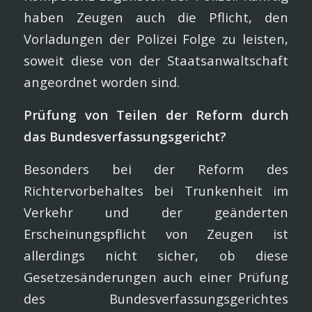
haben Zeugen auch die Pflicht, den
Vorladungen der Polizei Folge zu leisten,
soweit diese von der Staatsanwaltschaft
angeordnet worden sind.
Prüfung von Teilen der Reform durch
das Bundesverfassungsgericht?
Besonders bei der Reform des
Richtervorbehaltes bei Trunkenheit im
Verkehr und der geänderten
Erscheinungspflicht von Zeugen ist
allerdings nicht sicher, ob diese
Gesetzesänderungen auch einer Prüfung
des Bundesverfassungsgerichtes