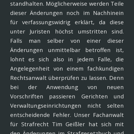
standhalten. Möglicherweise werden Teile
dieser Änderungen noch im Nachhinein
für verfassungswidrig erklärt, da diese
unter Juristen höchst umstritten sind.
Falls man selber von einer dieser
Änderungen unmittelbar betroffen ist,
lohnt es sich also in jedem Falle, die
Angelegenheit von einem fachkundigen
Rechtsanwalt überprüfen zu lassen. Denn
bei der Anwendung von neuen
Vorschriften passieren Gerichten und
Verwaltungseinrichtungen nicht selten
entscheidende Fehler. Unser Fachanwalt
für Strafrecht Tim Geißler hat sich mit
den Änderungen im Strafgesetzbuch und