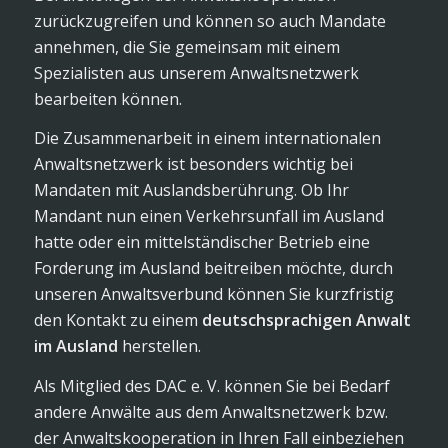
zurückzugreifen und können so auch Mandate
annehmen, die Sie gemeinsam mit einem
Spezialisten aus unserem Anwaltsnetzwerk
bearbeiten können.
Die Zusammenarbeit in einem internationalen
Anwaltsnetzwerk ist besonders wichtig bei
Mandaten mit Auslandsberührung. Ob Ihr
Mandant nun einen Verkehrsunfall im Ausland
hatte oder ein mittelständischer Betrieb eine
Forderung im Ausland beitreiben möchte, durch
unseren Anwaltsverbund können Sie kurzfristig
den Kontakt zu einem
deutschsprachigen Anwalt
im Ausland
herstellen.
Als Mitglied des DAC e. V. können Sie bei Bedarf
andere Anwälte aus dem Anwaltsnetzwerk bzw.
der Anwaltskooperation in Ihren Fall einbeziehen