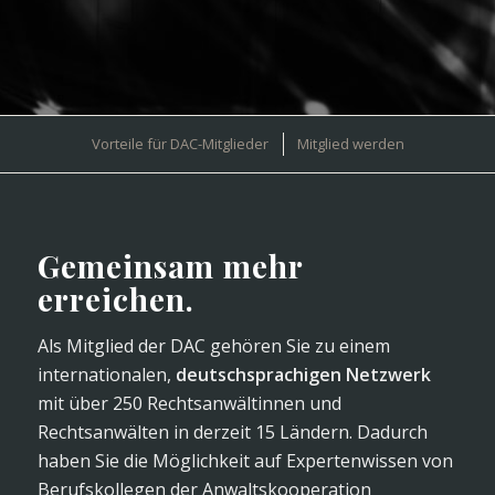
Vorteile für DAC-Mitglieder
Mitglied werden
Gemeinsam mehr
erreichen.
Als Mitglied der DAC gehören Sie zu einem
internationalen,
deutschsprachigen Netzwerk
mit über 250 Rechtsanwältinnen und
Rechtsanwälten in derzeit 15 Ländern. Dadurch
haben Sie die Möglichkeit auf Expertenwissen von
Berufskollegen der Anwaltskooperation