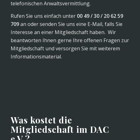
telefonischen Anwaltsvermittlung.
Rufen Sie uns einfach unter
00 49 / 30 / 20 62 59
709
an oder senden Sie uns eine E-Mail, falls Sie
Interesse an einer Mitgliedschaft haben. Wir
beantworten Ihnen gerne Ihre offenen Fragen zur
Mitgliedschaft und versorgen Sie mit weiterem
Informationsmaterial.
Was kostet die
Mitgliedschaft im DAC
e.V.?