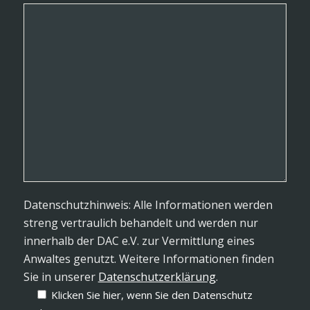
Datenschutzhinweis: Alle Informationen werden
streng vertraulich behandelt und werden nur
innerhalb der DAC e.V. zur Vermittlung eines
Anwaltes genutzt. Weitere Informationen finden
Sie in unserer
Datenschutzerklärung
.
Klicken Sie hier, wenn Sie den Datenschutz