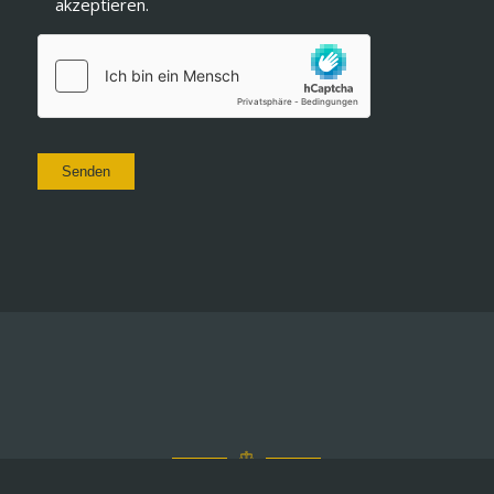
akzeptieren.