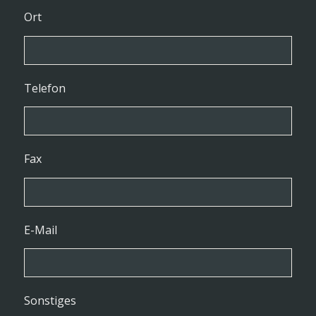
Ort
Telefon
Fax
E-Mail
Sonstiges