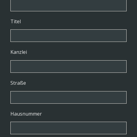
Titel
Kanzlei
Straße
Hausnummer