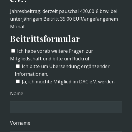
Jahresbeitrag: derzeit pauschal 420,00 € bzw. bei
unterjährigem Beitritt 35,00 EUR/angefangenem
Monat
Beitrittsformular
Ich habe vorab weitere Fragen zur
Mitgliedschaft und bitte um Rückruf.
Ich bitte um Übersendung ergänzender
Informationen.
Ja, ich möchte Mitglied im DAC e.V. werden.
Name
Vorname