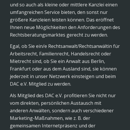
und so auch als kleine oder mittlere Kanzlei einen
umfangreichen Service bieten, den sonst nur
größere Kanzleien leisten können. Das eröffnet
Ihnen neue Möglichkeiten den Anforderungen des
Rechtsberatungsmarktes gerecht zu werden.
Egal, ob Sie ein/e Rechtsanwalt/Rechtsanwältin für
Arbeitsrecht, Familienrecht, Handelsrecht oder
Mietrecht sind, ob Sie ein Anwalt aus Berlin,
Frankfurt oder aus dem Ausland sind, sie können
jederzeit in unser Netzwerk einsteigen und beim
DAC e.V. Mitglied zu werden.
Als Mitglied des DAC e.V. profitieren Sie nicht nur
vom direkten, persönlichen Austausch mit
anderen Anwälten, sondern auch verschiedener
Marketing-Maßnahmen, wie z. B. der
gemeinsamen Internetpräsenz und der