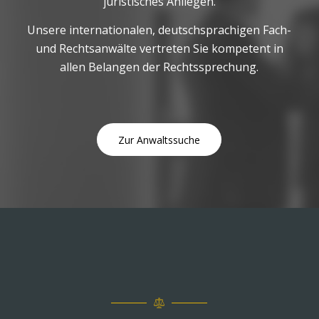
juristisches Anliegen.
Unsere internationalen, deutschsprachigen Fach-
und Rechtsanwälte vertreten Sie kompetent in
allen Belangen der Rechtssprechung.
Zur Anwaltssuche