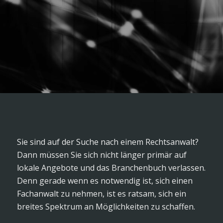
Sie sind auf der Suche nach einem Rechtsanwalt?
Dann müssen Sie sich nicht länger primär auf
lokale Angebote und das Branchenbuch verlassen.
Denn gerade wenn es notwendig ist, sich einen
Fachanwalt zu nehmen, ist es ratsam, sich ein
breites Spektrum an Möglichkeiten zu schaffen.