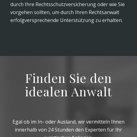
durch Ihre Rechtsschutzversicherung oder wie Sie
vorgehen sollten, um durch Ihren Rechtsanwalt
erfolgversprechende Unterstützung zu erhalten.
Finden Sie den
idealen Anwalt
Egal ob im In- oder Ausland, wir vermitteln Ihnen
innerhalb von 24 Stunden den Experten für Ihr