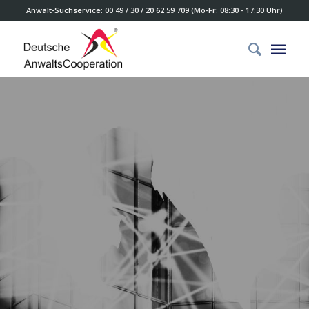
Anwalt-Suchservice: 00 49 / 30 / 20 62 59 709 (Mo-Fr: 08:30 - 17:30 Uhr)