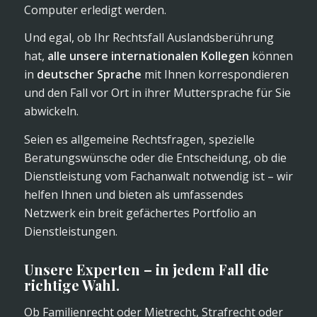
Computer erledigt werden.
Und egal, ob Ihr Rechtsfall Auslandsberührung
hat,
alle unsere internationalen Kollegen
können
in
deutscher Sprache
mit Ihnen korrespondieren
und den Fall vor Ort in ihrer Muttersprache für Sie
abwickeln.
Seien es allgemeine Rechtsfragen, spezielle
Beratungswünsche oder die Entscheidung, ob die
Dienstleistung vom Fachanwalt notwendig ist – wir
helfen Ihnen und bieten als umfassendes
Netzwerk ein breit gefächertes Portfolio an
Dienstleistungen.
Unsere Experten – in jedem Fall die
richtige Wahl.
Ob Familienrecht oder Mietrecht, Strafrecht oder