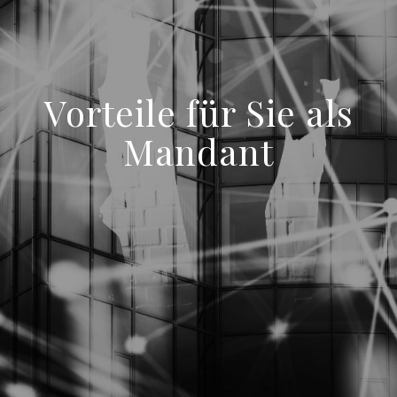
Vorteile für Sie als
Mandant