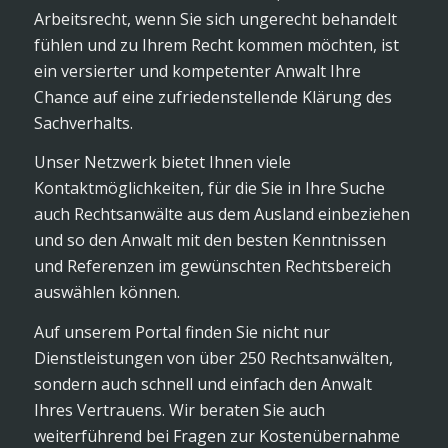
Arbeitsrecht, wenn Sie sich ungerecht behandelt
fühlen und zu Ihrem Recht kommen möchten, ist
ein versierter und kompetenter Anwalt Ihre
Chance auf eine zufriedenstellende Klärung des
Sachverhalts.
Unser Netzwerk bietet Ihnen viele
Kontaktmöglichkeiten, für die Sie in Ihre Suche
auch Rechtsanwälte aus dem Ausland einbeziehen
und so den Anwalt mit den besten Kenntnissen
und Referenzen im gewünschten Rechtsbereich
auswählen können.
Auf unserem Portal finden Sie nicht nur
Dienstleistungen von über 250 Rechtsanwälten,
sondern auch schnell und einfach den Anwalt
Ihres Vertrauens. Wir beraten Sie auch
weiterführend bei Fragen zur Kostenübernahme