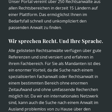
Unser Portal vereint über 250 Rechtsanwälte aus
allen Rechtsbereichen in derzeit 15 Ländern auf
einer Plattform. Das ermöglichst Ihnen im
Bedarfsfall schnell und unkompliziert den
passenden Anwalt zu finden.
Wir sprechen Recht. Und Ihre Sprache.
Alle gelisteten Rechtsanwälte verfügen über gute
Referenzen und sind versiert und erfahren in
ihrem Fachbereich. Für Sie als Mandanten ist dies
ein enormer Vorteil, da die Suche nach einem
spezialisierten Fachanwalt oder Rechtsanwalt in
einem bestimmten Bereich ohne enormen
Zeitaufwand und ohne umfassende Recherchen
möglich ist. Da wir ein internationales Netzwerk
sind, kann auch die Suche nach einem Anwalt im
Ausland problemlos von zu Hause über den