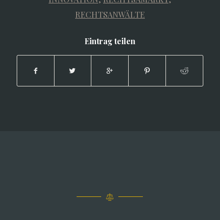
RECHTSANWÄLTE
Eintrag teilen