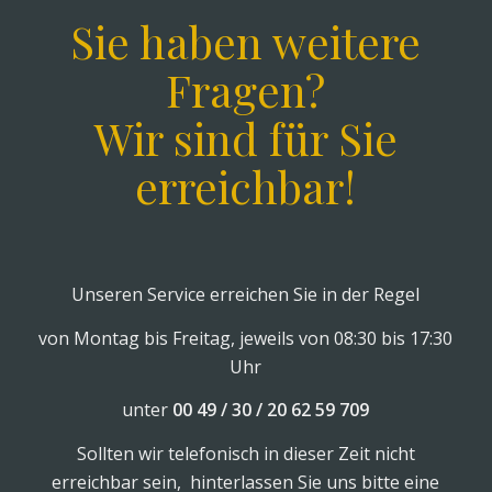
Sie haben weitere
Fragen?
Wir sind für Sie
erreichbar!
Unseren Service erreichen Sie in der Regel
von Montag bis Freitag, jeweils von 08:30 bis 17:30
Uhr
unter
00 49 / 30 / 20 62 59 709
Sollten wir telefonisch in dieser Zeit nicht
erreichbar sein, hinterlassen Sie uns bitte eine