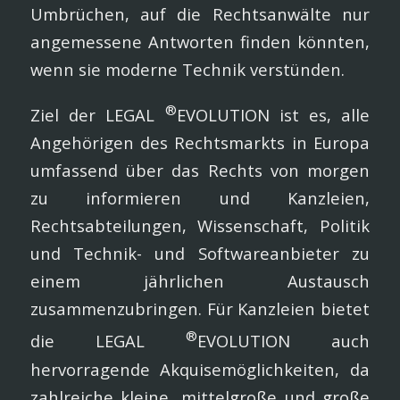
Umbrüchen, auf die Rechtsanwälte nur
angemessene Antworten finden könnten,
wenn sie moderne Technik verstünden.
®
Ziel der LEGAL
EVOLUTION ist es, alle
Angehörigen des Rechtsmarkts in Europa
umfassend über das Rechts von morgen
zu informieren und Kanzleien,
Rechtsabteilungen, Wissenschaft, Politik
und Technik- und Softwareanbieter zu
einem jährlichen Austausch
zusammenzubringen. Für Kanzleien bietet
®
die LEGAL
EVOLUTION auch
hervorragende Akquisemöglichkeiten, da
zahlreiche kleine, mittelgroße und große