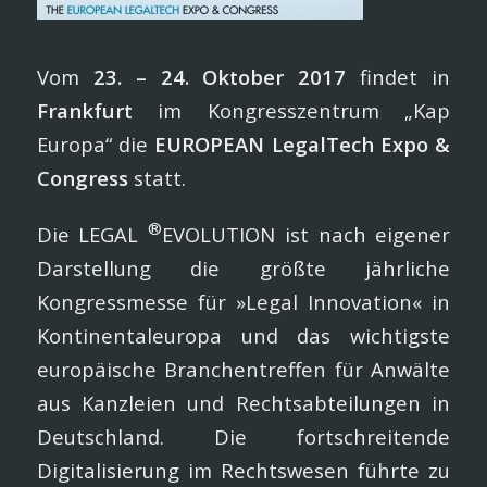
Vom
23. – 24. Oktober 2017
findet in
Frankfurt
im Kongresszentrum „Kap
Europa“ die
EUROPEAN LegalTech Expo &
Congress
statt.
®
Die LEGAL
EVOLUTION ist nach eigener
Darstellung die größte jährliche
Kongressmesse für »Legal Innovation« in
Kontinentaleuropa und das wichtigste
europäische Branchentreffen für Anwälte
aus Kanzleien und Rechtsabteilungen in
Deutschland. Die fortschreitende
Digitalisierung im Rechtswesen führte zu