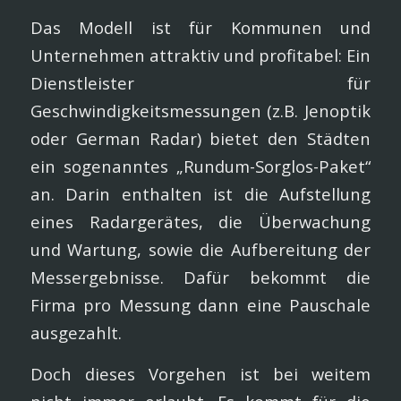
Das Modell ist für Kommunen und
Unternehmen attraktiv und profitabel: Ein
Dienstleister für
Geschwindigkeitsmessungen (z.B. Jenoptik
oder German Radar) bietet den Städten
ein sogenanntes „Rundum-Sorglos-Paket“
an. Darin enthalten ist die Aufstellung
eines Radargerätes, die Überwachung
und Wartung, sowie die Aufbereitung der
Messergebnisse. Dafür bekommt die
Firma pro Messung dann eine Pauschale
ausgezahlt.
Doch dieses Vorgehen ist bei weitem