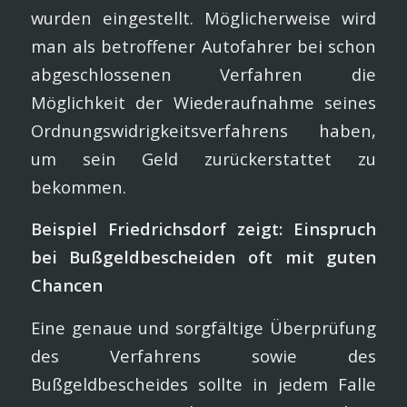
wurden eingestellt. Möglicherweise wird
man als betroffener Autofahrer bei schon
abgeschlossenen Verfahren die
Möglichkeit der Wiederaufnahme seines
Ordnungswidrigkeitsverfahrens haben,
um sein Geld zurückerstattet zu
bekommen.
Beispiel Friedrichsdorf zeigt: Einspruch
bei Bußgeldbescheiden oft mit guten
Chancen
Eine genaue und sorgfältige Überprüfung
des Verfahrens sowie des
Bußgeldbescheides sollte in jedem Falle