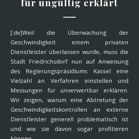
für ungültig erklärt
[:de]Weil die Überwachung der
Geschwindigkeit einem privaten
Dienstleister überlassen wurde, muss die
Stadt Friedrichsdorf nun auf Anweisung
des Regierungspräsidiums Kassel eine
Vielzahl an Verfahren einstellen und
Messungen für unverwertbar erklären.
Wir zeigen, warum eine Abtretung der
Geschwindigkeitskontrollen an externe
Dienstleister generell problematisch ist
und wie sie davon sogar profitieren
können.