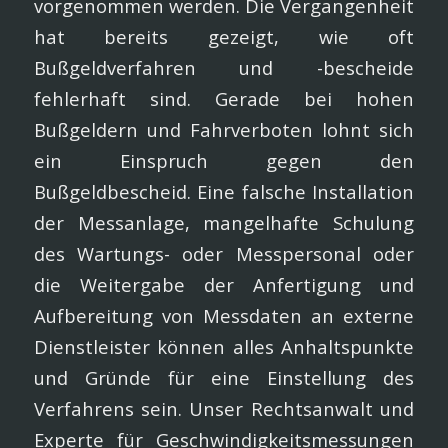
vorgenommen werden. Die Vergangenheit
hat bereits gezeigt, wie oft
Bußgeldverfahren und -bescheide
fehlerhaft sind. Gerade bei hohen
Bußgeldern und Fahrverboten lohnt sich
ein Einspruch gegen den
Bußgeldbescheid. Eine falsche Installation
der Messanlage, mangelhafte Schulung
des Wartungs- oder Messpersonal oder
die Weitergabe der Anfertigung und
Aufbereitung von Messdaten an externe
Dienstleister können alles Anhaltspunkte
und Gründe für eine Einstellung des
Verfahrens sein. Unser Rechtsanwalt und
Experte für Geschwindigkeitsmessungen