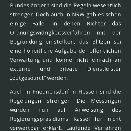
Bundesländern sind die Regeln wesentlich
strenger. Doch auch in NRW gab es schon
einige Fälle, in denen Richter das
Ordnungswidrigkeitsverfahren mit der
Begründung einstellten, das Blitzen sei
eine hoheitliche Aufgabe der öffentlichen
Verwaltung und könne nicht einfach an
externe und private Dienstleister
„outgesourct“ werden.
Auch in Friedrichsdorf in Hessen sind die
Regelungen strenger: Die Messungen
wurden nun auf Anweisung des
Regierungspräsidiums Kassel für nicht
verwertbar erklärt. Laufende Verfahren