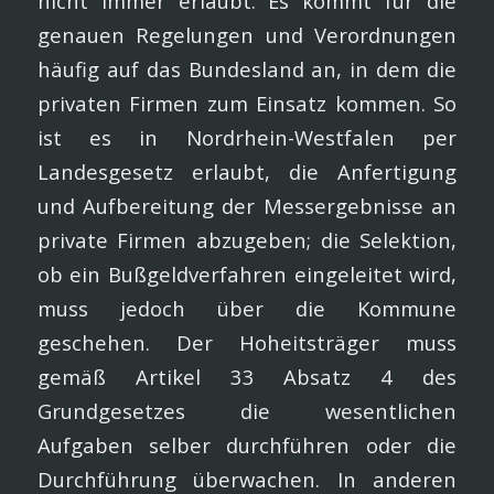
nicht immer erlaubt. Es kommt für die
genauen Regelungen und Verordnungen
häufig auf das Bundesland an, in dem die
privaten Firmen zum Einsatz kommen. So
ist es in Nordrhein-Westfalen per
Landesgesetz erlaubt, die Anfertigung
und Aufbereitung der Messergebnisse an
private Firmen abzugeben; die Selektion,
ob ein Bußgeldverfahren eingeleitet wird,
muss jedoch über die Kommune
geschehen. Der Hoheitsträger muss
gemäß Artikel 33 Absatz 4 des
Grundgesetzes die wesentlichen
Aufgaben selber durchführen oder die
Durchführung überwachen. In anderen