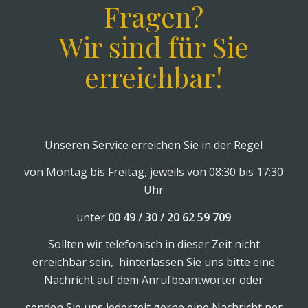
Fragen?
Wir sind für Sie
erreichbar!
Unseren Service erreichen Sie in der Regel
von Montag bis Freitag, jeweils von 08:30 bis 17:30
Uhr
unter
00 49 / 30 / 20 62 59 709
Sollten wir telefonisch in dieser Zeit nicht
erreichbar sein, hinterlassen Sie uns bitte eine
Nachricht auf dem Anrufbeantworter oder
senden Sie uns jederzeit gerne eine Nachricht per