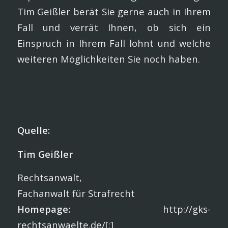
Tim Geißler berät Sie gerne auch in Ihrem
Fall und verrät Ihnen, ob sich ein
Einspruch in Ihrem Fall lohnt und welche
weiteren Möglichkeiten Sie noch haben.
Quelle:
Tim Geißler
Rechtsanwalt,
Fachanwalt für Strafrecht
Homepage:
http://gks-
rechtsanwaelte.de/[:]