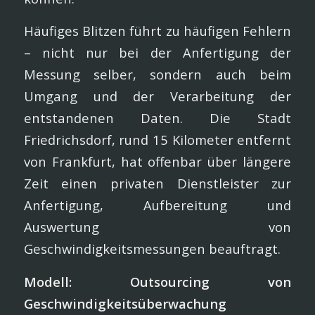
Häufiges Blitzen führt zu häufigen Fehlern
– nicht nur bei der Anfertigung der
Messung selber, sondern auch beim
Umgang und der Verarbeitung der
entstandenen Daten. Die Stadt
Friedrichsdorf, rund 15 Kilometer entfernt
von Frankfurt, hat offenbar über längere
Zeit einen privaten Dienstleister zur
Anfertigung, Aufbereitung und
Auswertung von
Geschwindigkeitsmessungen beauftragt.
Modell: Outsourcing von
Geschwindigkeitsüberwachung