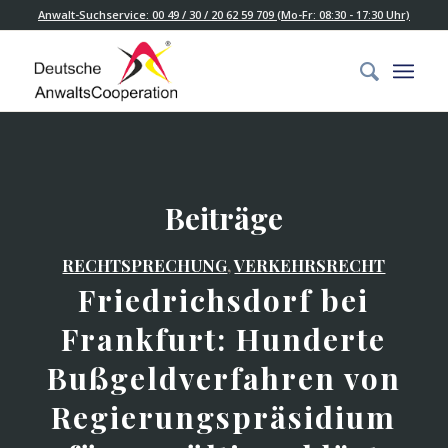
Anwalt-Suchservice: 00 49 / 30 / 20 62 59 709 (Mo-Fr: 08:30 - 17:30 Uhr)
Beiträge
RECHTSPRECHUNG
,
VERKEHRSRECHT
Friedrichsdorf bei
Frankfurt: Hunderte
Bußgeldverfahren von
Regierungspräsidium