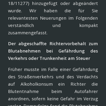
18/11277) hinzugefügt oder abgeändert
wurde. Wir haben die für Sie
relevantesten Neuerungen im Folgenden
verständlich und kompakt
zusammengefasst.
Der abgeschaffte Richtervorbehalt zum
Blutabnehmen bei Gefährdung des
Verkehrs oder Trunkenheit am Steuer
Früher musste im Falle einer Gefährdung
des Straßenverkehrs und des Verdachts
auf Alkoholkonsum ein Richter die
Blutentnahme beim Autofahrer
anordnen, sofern keine Gefahr im Verzug
vorlag. Demzufolge fand die Blutabnahme