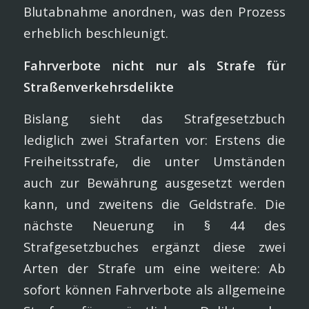
Blutabnahme anordnen, was den Prozess
erheblich beschleunigt.
Fahrverbote nicht nur als Strafe für
Straßenverkehrsdelikte
Bislang sieht das Strafgesetzbuch
lediglich zwei Strafarten vor: Erstens die
Freiheitsstrafe, die unter Umständen
auch zur Bewährung ausgesetzt werden
kann, und zweitens die Geldstrafe. Die
nächste Neuerung in § 44 des
Strafgesetzbuches ergänzt diese zwei
Arten der Strafe um eine weitere: Ab
sofort können Fahrverbote als allgemeine