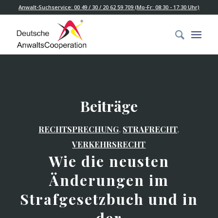
Anwalt-Suchservice: 00 49 / 30 / 20 62 59 709 (Mo-Fr: 08:30 - 17:30 Uhr)
Beiträge
RECHTSPRECHUNG
,
STRAFRECHT
,
VERKEHRSRECHT
Wie die neusten
Änderungen im
Strafgesetzbuch und in