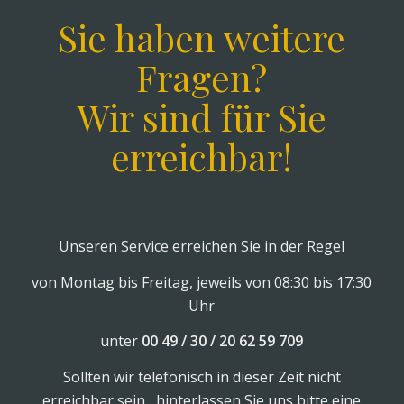
Sie haben weitere
Fragen?
Wir sind für Sie
erreichbar!
Unseren Service erreichen Sie in der Regel
von Montag bis Freitag, jeweils von 08:30 bis 17:30
Uhr
unter
00 49 / 30 / 20 62 59 709
Sollten wir telefonisch in dieser Zeit nicht
erreichbar sein, hinterlassen Sie uns bitte eine