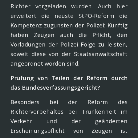
Richter vorgeladen wurden. Auch hier
erweitert die neuste StPO-Reform die
Kompetenz zugunsten der Polizei: Künftig
haben Zeugen auch die Pflicht, den
Vorladungen der Polizei Folge zu leisten,
soweit diese von der Staatsanwaltschaft
angeordnet worden sind.
Prüfung von Teilen der Reform durch
das Bundesverfassungsgericht?
Besonders bei der Reform des
Richtervorbehaltes bei Trunkenheit im
Verkehr und der geänderten
Erscheinungspflicht von Zeugen ist