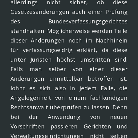
allerdings nicht sicher, ob diese
Gesetzesänderungen auch einer Prüfung
des Bundesverfassungsgerichtes
standhalten. Möglicherweise werden Teile
dieser Änderungen noch im Nachhinein
für verfassungswidrig erklärt, da diese
unter Juristen höchst umstritten sind.
Falls man selber von einer dieser
Änderungen unmittelbar betroffen ist,
lohnt es sich also in jedem Falle, die
Angelegenheit von einem fachkundigen
Rechtsanwalt überprüfen zu lassen. Denn
bei der Anwendung von neuen
Vorschriften passieren Gerichten und
Verwaltungseinrichtungen nicht selten