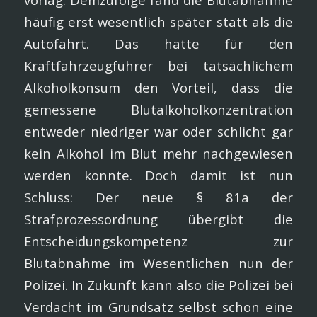
häufig erst wesentlich später statt als die
Autofahrt. Das hatte für den
Kraftfahrzeugführer bei tatsächlichem
Alkoholkonsum den Vorteil, dass die
gemessene Blutalkoholkonzentration
entweder niedriger war oder schlicht gar
kein Alkohol im Blut mehr nachgewiesen
werden konnte. Doch damit ist nun
Schluss: Der neue § 81a der
Strafprozessordnung übergibt die
Entscheidungskompetenz zur
Blutabnahme im Wesentlichen nun der
Polizei. In Zukunft kann also die Polizei bei
Verdacht im Grundsatz selbst schon eine