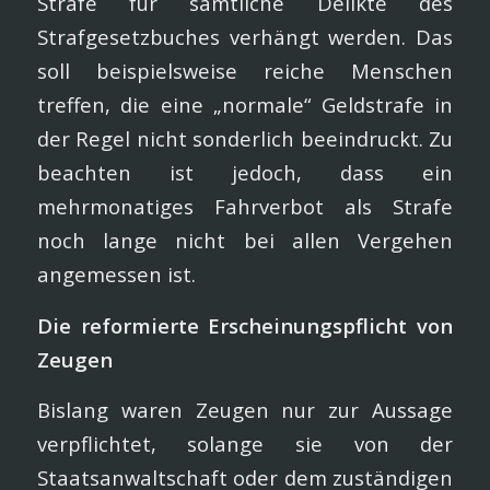
Strafe für sämtliche Delikte des
Strafgesetzbuches verhängt werden. Das
soll beispielsweise reiche Menschen
treffen, die eine „normale“ Geldstrafe in
der Regel nicht sonderlich beeindruckt. Zu
beachten ist jedoch, dass ein
mehrmonatiges Fahrverbot als Strafe
noch lange nicht bei allen Vergehen
angemessen ist.
Die reformierte Erscheinungspflicht von
Zeugen
Bislang waren Zeugen nur zur Aussage
verpflichtet, solange sie von der
Staatsanwaltschaft oder dem zuständigen