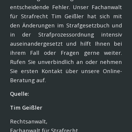
entscheidende Fehler. Unser Fachanwalt
für Strafrecht Tim Geißler hat sich mit
den Änderungen im Strafgesetzbuch und
in der Strafprozessordnung intensiv
auseinandergesetzt und hilft Ihnen bei
ihrem Fall oder Fragen gerne weiter.
Rufen Sie unverbindlich an oder nehmen
Sie ersten Kontakt über unsere Online-
Beratung auf.
Quelle:
Tim Geißler
Rechtsanwalt,
Fachanwalt für Strafrecht