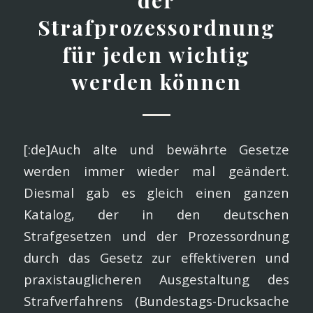
der
Strafprozessordnung
für jeden wichtig
werden können
[:de]Auch alte und bewährte Gesetze
werden immer wieder mal geändert.
Diesmal gab es gleich einen ganzen
Katalog, der in den deutschen
Strafgesetzen und der Prozessordnung
durch das Gesetz zur effektiveren und
praxistauglicheren Ausgestaltung des
Strafverfahrens (Bundestags-Drucksache