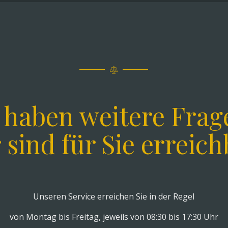
e haben weitere Frag
 sind für Sie erreich
Unseren Service erreichen Sie in der Regel
von Montag bis Freitag, jeweils von 08:30 bis 17:30 Uhr