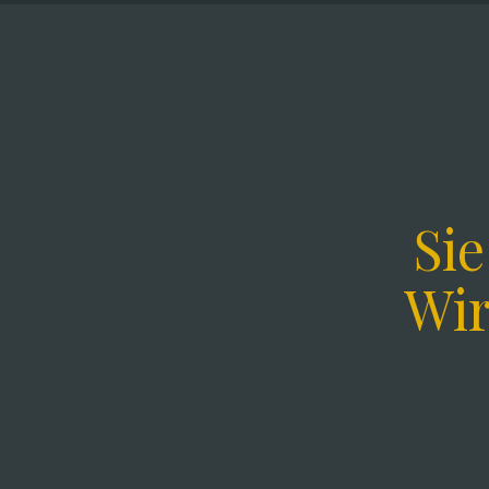
Si
Wir