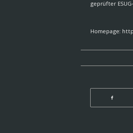
geprüfter ESUG-
Homepage: http: