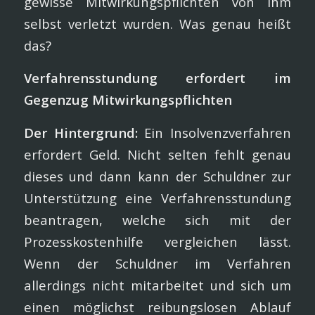
gewisse Mitwirkungspflichten von ihm
selbst verletzt wurden. Was genau heißt
das?
Verfahrensstundung erfordert im
Gegenzug Mitwirkungspflichten
Der Hintergrund:
Ein Insolvenzverfahren
erfordert Geld. Nicht selten fehlt genau
dieses und dann kann der Schuldner zur
Unterstützung eine Verfahrensstundung
beantragen, welche sich mit der
Prozesskostenhilfe vergleichen lässt.
Wenn der Schuldner im Verfahren
allerdings nicht mitarbeitet und sich um
einen möglichst reibungslosen Ablauf