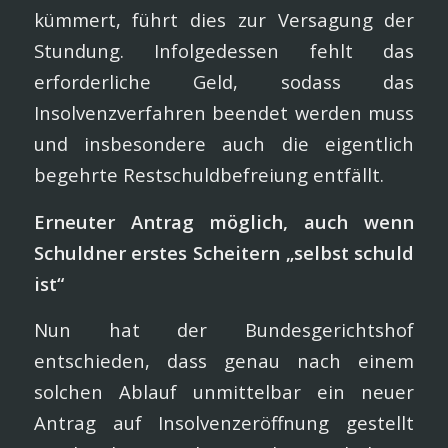
kümmert, führt dies zur Versagung der
Stundung. Infolgedessen fehlt das
erforderliche Geld, sodass das
Insolvenzverfahren beendet werden muss
und insbesondere auch die eigentlich
begehrte Restschuldbefreiung entfällt.
Erneuter Antrag möglich, auch wenn
Schuldner erstes Scheitern „selbst schuld
ist“
Nun hat der Bundesgerichtshof
entschieden, dass genau nach einem
solchen Ablauf unmittelbar ein neuer
Antrag auf Insolvenzeröffnung gestellt