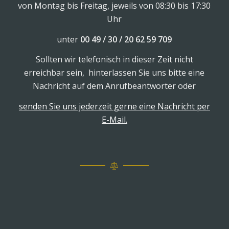
von Montag bis Freitag, jeweils von 08:30 bis 17:30
Uhr
unter
00 49 / 30 / 20 62 59 709
Sollten wir telefonisch in dieser Zeit nicht
erreichbar sein, hinterlassen Sie uns bitte eine
Nachricht auf dem Anrufbeantworter oder
senden Sie uns jederzeit gerne eine Nachricht per
E-Mail.