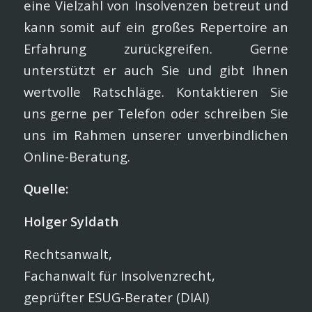
eine Vielzahl von Insolvenzen betreut und
kann somit auf ein großes Repertoire an
Erfahrung zurückgreifen. Gerne
unterstützt er auch Sie und gibt Ihnen
wertvolle Ratschläge. Kontaktieren Sie
uns gerne per Telefon oder schreiben Sie
uns im Rahmen unserer unverbindlichen
Online-Beratung.
Quelle:
Holger Syldath
Rechtsanwalt,
Fachanwalt für Insolvenzrecht,
geprüfter ESUG-Berater (DIAI)