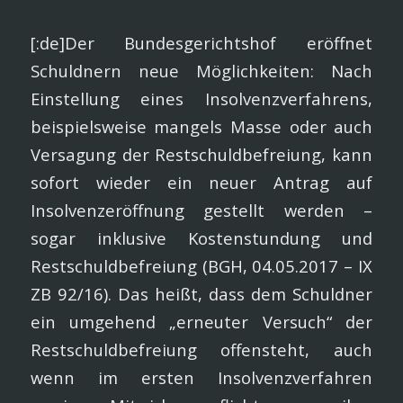
[:de]Der Bundesgerichtshof eröffnet
Schuldnern neue Möglichkeiten: Nach
Einstellung eines Insolvenzverfahrens,
beispielsweise mangels Masse oder auch
Versagung der Restschuldbefreiung, kann
sofort wieder ein neuer Antrag auf
Insolvenzeröffnung gestellt werden –
sogar inklusive Kostenstundung und
Restschuldbefreiung (BGH, 04.05.2017 – IX
ZB 92/16). Das heißt, dass dem Schuldner
ein umgehend „erneuter Versuch“ der
Restschuldbefreiung offensteht, auch
wenn im ersten Insolvenzverfahren