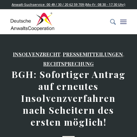
Anwalt-Suchservice: 00 49 / 30 / 20 62 59 709 (Mo-Fr: 08:30 - 17:30 Uhr)
INSOLVENZRECHT
,
PRESSEMITTEILUNGEN
,
RECHTSPRECHUNG
BGH: Sofortiger Antrag
auf erneutes
Insolvenzverfahren
nach Scheitern des
ersten möglich!