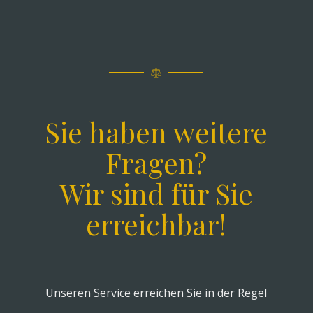
Sie haben weitere
Fragen?
Wir sind für Sie
erreichbar!
Unseren Service erreichen Sie in der Regel