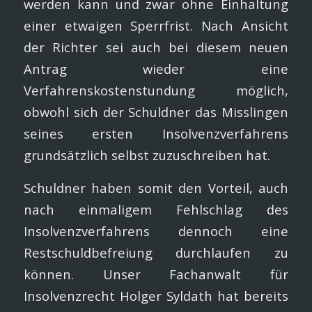
werden kann und zwar ohne Einhaltung
einer etwaigen Sperrfrist. Nach Ansicht
der Richter sei auch bei diesem neuen
Antrag wieder eine
Verfahrenskostenstundung möglich,
obwohl sich der Schuldner das Misslingen
seines ersten Insolvenzverfahrens
grundsätzlich selbst zuzuschreiben hat.
Schuldner haben somit den Vorteil, auch
nach einmaligem Fehlschlag des
Insolvenzverfahrens dennoch eine
Restschuldbefreiung durchlaufen zu
können. Unser Fachanwalt für
Insolvenzrecht Holger Syldath hat bereits