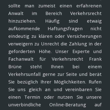
sollte man zumeist einen erfahrenen
Anwalt im Bereich Verkehrsrecht
hinzuziehen. Häufig sind etwaig
aufkommende Haftungsfragen nicht
eindeutig zu klären oder Versicherungen
verweigern zu Unrecht die Zahlung in der
geforderten Höhe. Unser Experte und
Fachanwalt für Verkehrsrecht Frank
Brüne steht Ihnen bei einem
Verkehrsunfall gerne zur Seite und berät
Sie bezüglich Ihrer Möglichkeiten. Rufen
Sie uns gleich an und vereinbaren Sie
einen Termin oder nutzen Sie unsere
unverbindliche Online-Beratung auf