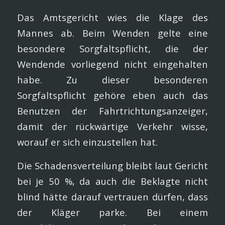
Das Amtsgericht wies die Klage des
Mannes ab. Beim Wenden gelte eine
besondere Sorgfaltspflicht, die der
Wendende vorliegend nicht eingehalten
habe. Zu dieser besonderen
Sorgfaltspflicht gehöre eben auch das
Benutzen der Fahrtrichtungsanzeiger,
damit der rückwärtige Verkehr wisse,
worauf er sich einzustellen hat.
Die Schadensverteilung bleibt laut Gericht
bei je 50 %, da auch die Beklagte nicht
blind hätte darauf vertrauen dürfen, dass
der Kläger parke. Bei einem