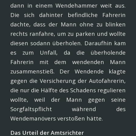
dann in einem Wendehammer weit aus.
Die sich dahinter befindliche Fahrerin
dachte, dass der Mann ohne zu blinken
rechts ranfahre, um zu parken und wollte
diesen sodann überholen. Daraufhin kam
es zum Unfall, da die überholende
Fahrerin mit dem wendenden Mann
zusammenstieß. Der Wendende klagte
gegen die Versicherung der Autofahrerin,
die nur die Hälfte des Schadens regulieren
wollte, weil der Mann gegen seine
Sorgfaltspflicht während des
Wendemanövers verstoßen hätte.
Das Urteil der Amtsrichter