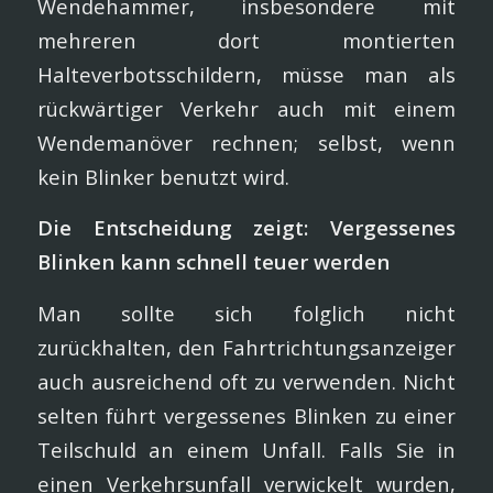
Wendehammer, insbesondere mit
mehreren dort montierten
Halteverbotsschildern, müsse man als
rückwärtiger Verkehr auch mit einem
Wendemanöver rechnen; selbst, wenn
kein Blinker benutzt wird.
Die Entscheidung zeigt: Vergessenes
Blinken kann schnell teuer werden
Man sollte sich folglich nicht
zurückhalten, den Fahrtrichtungsanzeiger
auch ausreichend oft zu verwenden. Nicht
selten führt vergessenes Blinken zu einer
Teilschuld an einem Unfall. Falls Sie in
einen Verkehrsunfall verwickelt wurden,