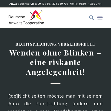
Anwalt-Suchservice: 00 49 / 30 / 20 62 59 709 (Mo-Fr: 08:30 - 17:30 Uhr)
RECHTSPRECHUNG
,
VERKEHRSRECHT
Wenden ohne Blinken –
eine riskante
Angelegenheit!
[:de]Nicht selten möchte man mit seinem
Auto die Fahrtrichtung ändern und