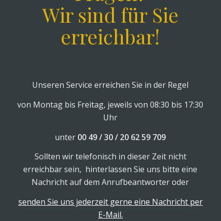
Wir sind für Sie
erreichbar!
Unseren Service erreichen Sie in der Regel
von Montag bis Freitag, jeweils von 08:30 bis 17:30
Uhr
unter
00 49 / 30 / 20 62 59 709
Sollten wir telefonisch in dieser Zeit nicht
erreichbar sein, hinterlassen Sie uns bitte eine
Nachricht auf dem Anrufbeantworter oder
senden Sie uns jederzeit gerne eine Nachricht per
E-Mail.