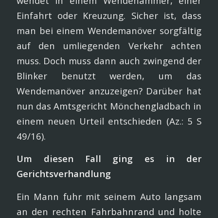
wendet in einem Wendehammer, einer
Einfahrt oder Kreuzung. Sicher ist, dass
man bei einem Wendemanöver sorgfältig
auf den umliegenden Verkehr achten
muss. Doch muss dann auch zwingend der
Blinker benutzt werden, um das
Wendemanöver anzuzeigen? Darüber hat
nun das Amtsgericht Mönchengladbach in
einem neuen Urteil entschieden (Az.: 5 S
49/16).
Um diesen Fall ging es in der
Gerichtsverhandlung
Ein Mann fuhr mit seinem Auto langsam
an den rechten Fahrbahnrand und holte