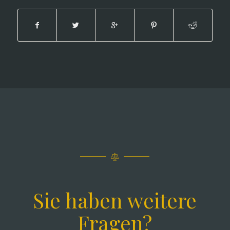
Sie haben weitere
Fragen?