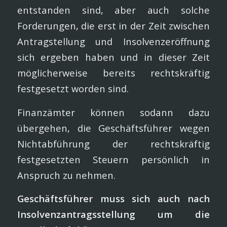
entstanden sind, aber auch solche
Forderungen, die erst in der Zeit zwischen
Antragstellung und Insolvenzeröffnung
sich ergeben haben und in dieser Zeit
möglicherweise bereits rechtskräftig
festgesetzt worden sind.
Finanzämter können sodann dazu
übergehen, die Geschäftsführer wegen
Nichtabführung der rechtskräftig
festgesetzten Steuern persönlich in
Anspruch zu nehmen.
Geschäftsführer muss sich auch nach
Insolvenzantragsstellung um die