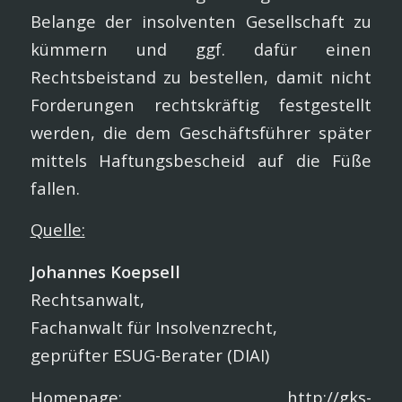
Belange der insolventen Gesellschaft zu
kümmern und ggf. dafür einen
Rechtsbeistand zu bestellen, damit nicht
Forderungen rechtskräftig festgestellt
werden, die dem Geschäftsführer später
mittels Haftungsbescheid auf die Füße
fallen.
Quelle:
Johannes Koepsell
Rechtsanwalt,
Fachanwalt für Insolvenzrecht,
geprüfter ESUG-Berater (DIAI)
Homepage: http://gks-