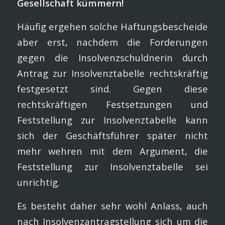
Gesellschaft kümmern!
Häufig ergehen solche Haftungsbescheide
aber erst, nachdem die Forderungen
gegen die Insolvenzschuldnerin durch
Antrag zur Insolvenztabelle rechtskräftig
festgesetzt sind. Gegen diese
rechtskräftigen Festsetzungen und
Feststellung zur Insolvenztabelle kann
sich der Geschäftsführer später nicht
mehr wehren mit dem Argument, die
Feststellung zur Insolvenztabelle sei
unrichtig.
Es besteht daher sehr wohl Anlass, auch
nach Insolvenzantragstellung sich um die