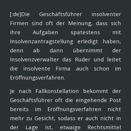
[:de]Die Geschäftsführer insolventer
Firmen sind oft der Meinung, dass sich
ihre Aufgaben spätestens mit
Insolvenzantragstellung erledigt haben,
denn ab dann übernimmt der
Insolvenzverwalter das Ruder und leitet
die insolvente Firma auch schon im
Eröffnungsverfahren.
Je nach Fallkonstellation bekommt der
Geschäftsführer oft die eingehende Post
bereits im Eröffnungsverfahren nicht
mehr zu Gesicht, sodass er auch nicht in
der Lage ist, etwaige Rechtsmittel