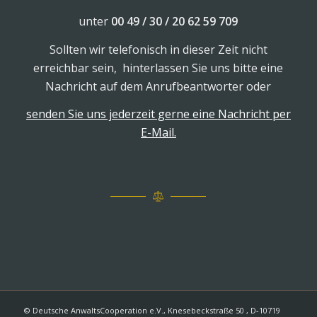
unter
00 49 / 30 / 20 62 59 709
Sollten wir telefonisch in dieser Zeit nicht
erreichbar sein, hinterlassen Sie uns bitte eine
Nachricht auf dem Anrufbeantworter oder
senden Sie uns jederzeit gerne eine Nachricht per
E-Mail.
© Deutsche AnwaltsCooperation e.V., Knesebeckstraße 50 , D-10719