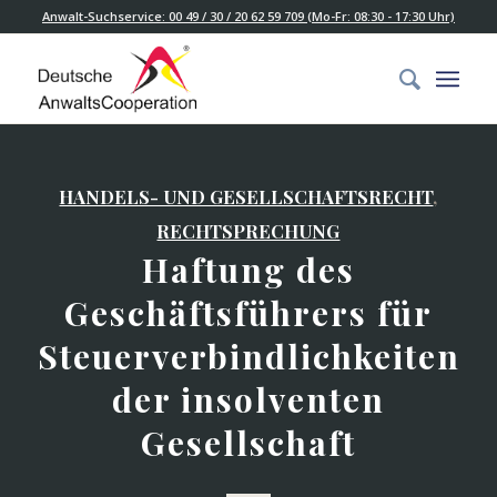
Anwalt-Suchservice: 00 49 / 30 / 20 62 59 709 (Mo-Fr: 08:30 - 17:30 Uhr)
HANDELS- UND GESELLSCHAFTSRECHT
,
RECHTSPRECHUNG
Haftung des
Geschäftsführers für
Steuerverbindlichkeiten
der insolventen
Gesellschaft