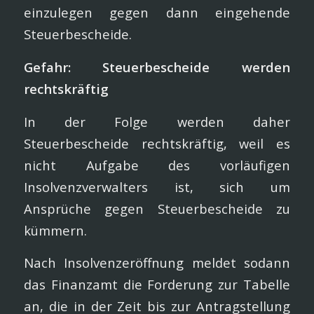
einzulegen gegen dann eingehende
Steuerbescheide.
Gefahr: Steuerbescheide werden
rechtskräftig
In der Folge werden daher
Steuerbescheide rechtskräftig, weil es
nicht Aufgabe des vorläufigen
Insolvenzverwalters ist, sich um
Ansprüche gegen Steuerbescheide zu
kümmern.
Nach Insolvenzeröffnung meldet sodann
das Finanzamt die Forderung zur Tabelle
an, die in der Zeit bis zur Antragstellung