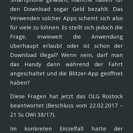
den Download sogar Geld bezahlt. Das
Verwenden solcher Apps scheint sich also
für viele zu lohnen. Es stellt sich jedoch die
Frage, inwieweit die Anwendung
überhaupt erlaubt oder ist schon der
Download illegal? Wenn nein, darf man
das Handy dann während der Fahrt
angeschaltet und die Blitzer-App geöffnet
haben?
Diese Fragen hat jetzt das OLG Rostock
beantwortet (Beschluss vom 22.02.2017 –
21 Ss OWi 38/17).
Im konkreten Einzelfall hatte der