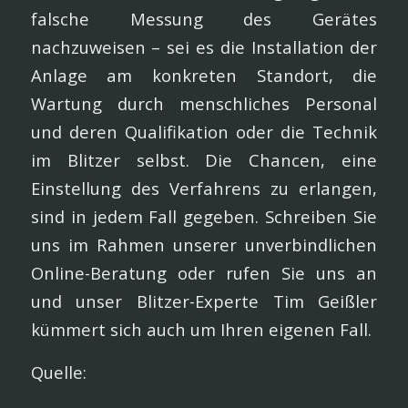
falsche Messung des Gerätes
nachzuweisen – sei es die Installation der
Anlage am konkreten Standort, die
Wartung durch menschliches Personal
und deren Qualifikation oder die Technik
im Blitzer selbst. Die Chancen, eine
Einstellung des Verfahrens zu erlangen,
sind in jedem Fall gegeben. Schreiben Sie
uns im Rahmen unserer unverbindlichen
Online-Beratung oder rufen Sie uns an
und unser Blitzer-Experte Tim Geißler
kümmert sich auch um Ihren eigenen Fall.
Quelle: