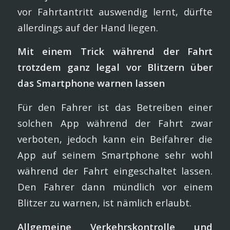
vor Fahrtantritt auswendig lernt, dürfte
allerdings auf der Hand liegen.
Mit einem Trick während der Fahrt
trotzdem ganz legal vor Blitzern über
das Smartphone warnen lassen
Für den Fahrer ist das Betreiben einer
solchen App während der Fahrt zwar
verboten, jedoch kann ein Beifahrer die
App auf seinem Smartphone sehr wohl
während der Fahrt eingeschaltet lassen.
Den Fahrer dann mündlich vor einem
Blitzer zu warnen, ist nämlich erlaubt.
Allgemeine Verkehrskontrolle und