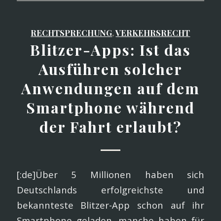
RECHTSPRECHUNG
,
VERKEHRSRECHT
Blitzer-Apps: Ist das
Ausführen solcher
Anwendungen auf dem
Smartphone während
der Fahrt erlaubt?
[:de]Über 5 Millionen haben sich
Deutschlands erfolgreichste und
bekannteste Blitzer-App schon auf ihr
Smartphone geladen, manche haben für