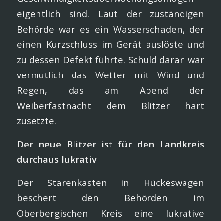
eigentlich sind. Laut der zuständigen
Behörde war es ein Wasserschaden, der
einen Kurzschluss im Gerät auslöste und
zu dessen Defekt führte. Schuld daran war
vermutlich das Wetter mit Wind und
Regen, das am Abend der
Weiberfastnacht dem Blitzer hart
zusetzte.
Der neue Blitzer ist für den Landkreis
durchaus lukrativ
Der Starenkasten in Hückeswagen
beschert den Behörden im
Oberbergischen Kreis eine lukrative