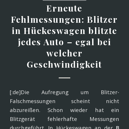
Erneute
Fehlmessungen: Blitzer
in Hückeswagen blitzte
jedes Auto – egal bei
welcher
Geschwindigkeit
[:de]Die Aufregung um Blitzer-
Falschmessungen scheint nicht
abzureißen. Schon wieder hat ein
Blitzgerät fehlerhafte Messungen
durchgeführt. In Hückeswagen an der
B