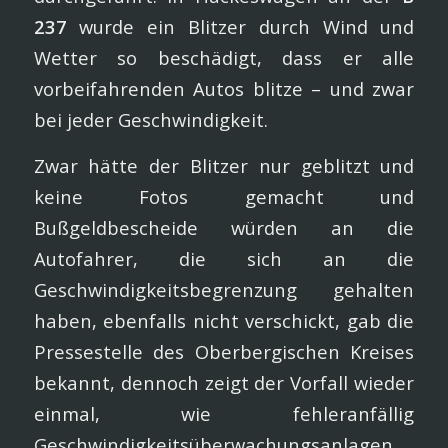
237
wurde ein Blitzer durch Wind und
Wetter so beschädigt, dass er alle
vorbeifahrenden Autos blitze – und zwar
bei jeder Geschwindigkeit.
Zwar hätte der Blitzer nur geblitzt und
keine Fotos gemacht und
Bußgeldbescheide würden an die
Autofahrer, die sich an die
Geschwindigkeitsbegrenzung gehalten
haben, ebenfalls nicht verschickt, gab die
Pressestelle des Oberbergischen Kreises
bekannt, dennoch zeigt der Vorfall wieder
einmal, wie fehleranfällig
Geschwindigkeitsüberwachungsanlagen