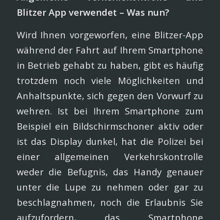
Blitzer App verwendet – Was nun?
Wird Ihnen vorgeworfen, eine Blitzer-App
während der Fahrt auf Ihrem Smartphone
in Betrieb gehabt zu haben, gibt es häufig
trotzdem noch viele Möglichkeiten und
Anhaltspunkte, sich gegen den Vorwurf zu
wehren. Ist bei Ihrem Smartphone zum
Beispiel ein Bildschirmschoner aktiv oder
ist das Display dunkel, hat die Polizei bei
einer allgemeinen Verkehrskontrolle
weder die Befugnis, das Handy genauer
unter die Lupe zu nehmen oder gar zu
beschlagnahmen, noch die Erlaubnis Sie
aufzufordern, das Smartphone