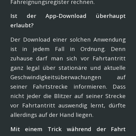
Fahreignungsregister rechnen.
Ist der App-Download überhaupt
erlaubt?
Der Download einer solchen Anwendung
ist in jedem Fall in Ordnung. Denn
zuhause darf man sich vor Fahrtantritt
ganz legal über stationäre und aktuelle
Geschwindigkeitsüberwachungen auf
seiner Fahrtstrecke informieren. Dass
nicht jeder die Blitzer auf seiner Strecke
vor Fahrtantritt auswendig lernt, dürfte
allerdings auf der Hand liegen.
Mit einem Trick während der Fahrt