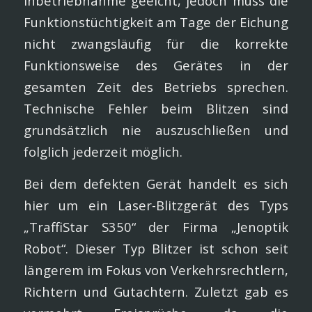
Inbetriebnahme geeicht, jedoch muss die
Funktionstüchtigkeit am Tage der Eichung
nicht zwangsläufig für die korrekte
Funktionsweise des Gerätes in der
gesamten Zeit des Betriebs sprechen.
Technische Fehler beim Blitzen sind
grundsätzlich nie auszuschließen und
folglich jederzeit möglich.
Bei dem defekten Gerät handelt es sich
hier um ein Laser-Blitzgerät des Typs
„TraffiStar S350“ der Firma „Jenoptik
Robot“. Dieser Typ Blitzer ist schon seit
längerem im Fokus von Verkehrsrechtlern,
Richtern und Gutachtern. Zuletzt gab es