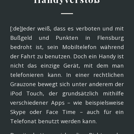
[:de]Jeder weiß, dass es verboten und mit
Bußgeld und Punkten in Flensburg
bedroht ist, sein Mobiltelefon während
der Fahrt zu benutzen. Doch ein Handy ist
nicht das einzige Gerät, mit dem man
telefonieren kann. In einer rechtlichen
Grauzone bewegt sich unter anderem der
iPod Touch, der grundsätzlich mithilfe
verschiedener Apps – wie beispielsweise
Skype oder Face Time – auch für ein
Telefonat benutzt werden kann.