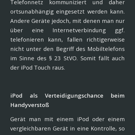
Telefonnetz kommuniziert und daher
ortsunabhängig eingesetzt werden kann.
Andere Geräte jedoch, mit denen man nur
über eine Internetverbindung ggf.
telefonieren kann, fallen richtigerweise
nicht unter den Begriff des Mobiltelefons
im Sinne des § 23 StVO. Somit fällt auch
der iPod Touch raus.
iPod als Verteidigungschance beim
Handyverstoß
Gerät man mit einem iPod oder einem
vergleichbaren Gerät in eine Kontrolle, so