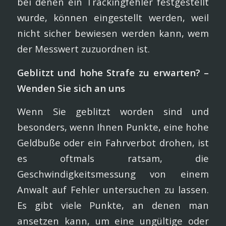
bei denen ein Trackingfehler festgestellt
wurde, können eingestellt werden, weil
nicht sicher bewiesen werden kann, wem
der Messwert zuzuordnen ist.
Geblitzt und hohe Strafe zu erwarten? –
Wenden Sie sich an uns
Wenn Sie geblitzt worden sind und
besonders, wenn Ihnen Punkte, eine hohe
Geldbuße oder ein Fahrverbot drohen, ist
es oftmals ratsam, die
Geschwindigkeitsmessung von einem
Anwalt auf Fehler untersuchen zu lassen.
Es gibt viele Punkte, an denen man
ansetzen kann, um eine ungültige oder