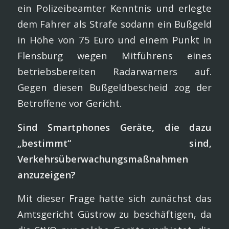
ein Polizeibeamter Kenntnis und erlegte
dem Fahrer als Strafe sodann ein Bußgeld
in Höhe von 75 Euro und einem Punkt in
Flensburg wegen Mitführens eines
betriebsbereiten Radarwarners auf.
Gegen diesen Bußgeldbescheid zog der
Betroffene vor Gericht.
Sind Smartphones Geräte, die dazu
„bestimmt“ sind,
Verkehrsüberwachungsmaßnahmen
anzuzeigen?
Mit dieser Frage hatte sich zunächst das
Amtsgericht Güstrow zu beschäftigen, da