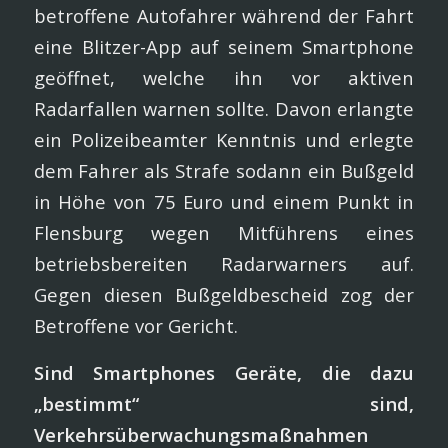
betroffene Autofahrer während der Fahrt
eine Blitzer-App auf seinem Smartphone
geöffnet, welche ihn vor aktiven
Radarfallen warnen sollte. Davon erlangte
ein Polizeibeamter Kenntnis und erlegte
dem Fahrer als Strafe sodann ein Bußgeld
in Höhe von 75 Euro und einem Punkt in
Flensburg wegen Mitführens eines
betriebsbereiten Radarwarners auf.
Gegen diesen Bußgeldbescheid zog der
Betroffene vor Gericht.
Sind Smartphones Geräte, die dazu
„bestimmt“ sind,
Verkehrsüberwachungsmaßnahmen