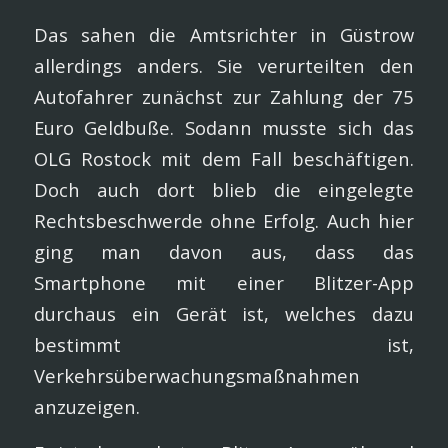
Das sahen die Amtsrichter in Güstrow
allerdings anders. Sie verurteilten den
Autofahrer zunächst zur Zahlung der 75
Euro Geldbuße. Sodann musste sich das
OLG Rostock mit dem Fall beschäftigen.
Doch auch dort blieb die eingelegte
Rechtsbeschwerde ohne Erfolg. Auch hier
ging man davon aus, dass das
Smartphone mit einer Blitzer-App
durchaus ein Gerät ist, welches dazu
bestimmt ist,
Verkehrsüberwachungsmaßnahmen
anzuzeigen.