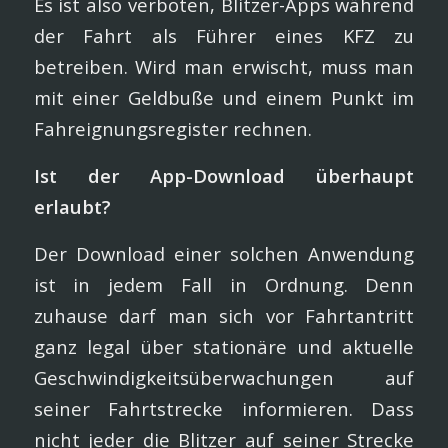
Es ist also verboten, Blitzer-Apps während
der Fahrt als Führer eines KFZ zu
betreiben. Wird man erwischt, muss man
mit einer Geldbuße und einem Punkt im
Fahreignungsregister rechnen.
Ist der App-Download überhaupt
erlaubt?
Der Download einer solchen Anwendung
ist in jedem Fall in Ordnung. Denn
zuhause darf man sich vor Fahrtantritt
ganz legal über stationäre und aktuelle
Geschwindigkeitsüberwachungen auf
seiner Fahrtstrecke informieren. Dass
nicht jeder die Blitzer auf seiner Strecke