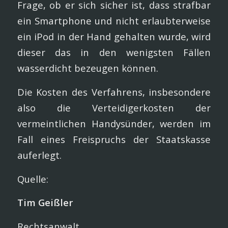
Frage, ob er sich sicher ist, dass strafbar
ein Smartphone und nicht erlaubterweise
ein iPod in der Hand gehalten wurde, wird
dieser das in den wenigsten Fällen
wasserdicht bezeugen können.
Die Kosten des Verfahrens, insbesondere
also die Verteidigerkosten der
vermeintlichen Handysünder, werden im
Fall eines Freispruchs der Staatskasse
auferlegt.
Quelle:
Tim Geißler
Rechtsanwalt,