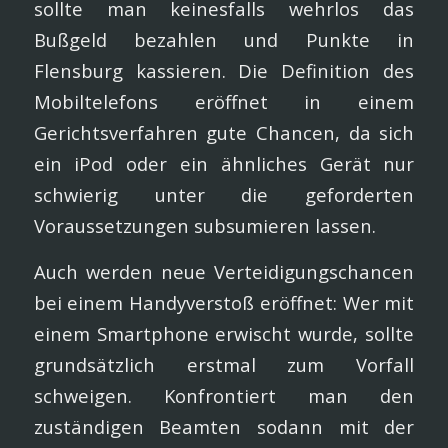
sollte man keinesfalls wehrlos das
Bußgeld bezahlen und Punkte in
Flensburg kassieren. Die Definition des
Mobiltelefons eröffnet in einem
Gerichtsverfahren gute Chancen, da sich
ein iPod oder ein ähnliches Gerät nur
schwierig unter die geforderten
Voraussetzungen subsumieren lassen.
Auch werden neue Verteidigungschancen
bei einem Handyverstoß eröffnet: Wer mit
einem Smartphone erwischt wurde, sollte
grundsätzlich erstmal zum Vorfall
schweigen. Konfrontiert man den
zuständigen Beamten sodann mit der