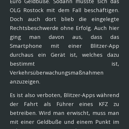
Euro Geldbuße. Sodann musste sich das
OLG Rostock mit dem Fall beschäftigen.
Doch auch dort blieb die eingelegte
Rechtsbeschwerde ohne Erfolg. Auch hier
ging man davon aus, dass das
Smartphone mit einer Blitzer-App
durchaus ein Gerät ist, welches dazu
bestimmt ist,
Verkehrsüberwachungsmaßnahmen
anzuzeigen.
Es ist also verboten, Blitzer-Apps während
der Fahrt als Führer eines KFZ zu
betreiben. Wird man erwischt, muss man
mit einer Geldbuße und einem Punkt im