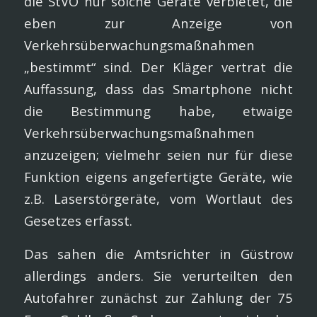
die StVO nur solche Geräte verbietet, die
eben zur Anzeige von
Verkehrsüberwachungsmaßnahmen
„bestimmt“ sind. Der Kläger vertrat die
Auffassung, dass das Smartphone nicht
die Bestimmung habe, etwaige
Verkehrsüberwachungsmaßnahmen
anzuzeigen; vielmehr seien nur für diese
Funktion eigens angefertigte Geräte, wie
z.B. Laserstörgeräte, vom Wortlaut des
Gesetzes erfasst.
Das sahen die Amtsrichter in Güstrow
allerdings anders. Sie verurteilten den
Autofahrer zunächst zur Zahlung der 75