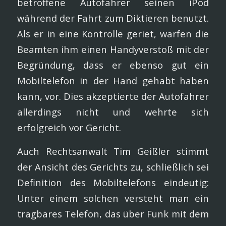
betroffene Autofahrer seinen iPod
während der Fahrt zum Diktieren benutzt.
Als er in eine Kontrolle geriet, warfen die
Beamten ihm einen Handyverstoß mit der
Begründung, dass er ebenso gut ein
Mobiltelefon in der Hand gehabt haben
kann, vor. Dies akzeptierte der Autofahrer
allerdings nicht und wehrte sich
erfolgreich vor Gericht.
Auch Rechtsanwalt Tim Geißler stimmt
der Ansicht des Gerichts zu, schließlich sei
Definition des Mobiltelefons eindeutig:
Unter einem solchen versteht man ein
tragbares Telefon, das über Funk mit dem