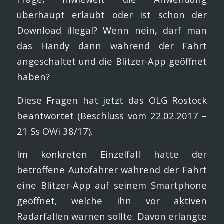
überhaupt erlaubt oder ist schon der
Download illegal? Wenn nein, darf man
das Handy dann während der Fahrt
angeschaltet und die Blitzer-App geöffnet
haben?
Diese Fragen hat jetzt das OLG Rostock
beantwortet (Beschluss vom 22.02.2017 –
21 Ss OWi 38/17).
Im konkreten Einzelfall hatte der
betroffene Autofahrer während der Fahrt
eine Blitzer-App auf seinem Smartphone
geöffnet, welche ihn vor aktiven
Radarfallen warnen sollte. Davon erlangte