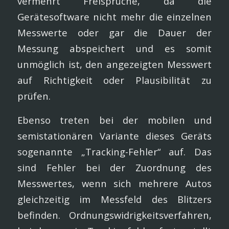
vermehrt Freisprüche, da die
Gerätesoftware nicht mehr die einzelnen
Messwerte oder gar die Dauer der
Messung abspeichert und es somit
unmöglich ist, den angezeigten Messwert
auf Richtigkeit oder Plausibilität zu
prüfen.
Ebenso treten bei der mobilen und
semistationären Variante dieses Geräts
sogenannte „Tracking-Fehler“ auf. Das
sind Fehler bei der Zuordnung des
Messwertes, wenn sich mehrere Autos
gleichzeitig im Messfeld des Blitzers
befinden. Ordnungswidrigkeitsverfahren,