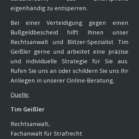
eigenhändig zu entsperren.
Bei einer Verteidigung gegen einen
Bußgeldbescheid hilft Ihnen unser
Rechtsanwalt und Blitzer-Spezialist Tim
Geißler gerne und arbeitet eine präzise
und individuelle Strategie für Sie aus.
Rufen Sie uns an oder schildern Sie uns Ihr
Anliegen in unserer Online-Beratung.
Quelle:
Tim Geißler
Rechtsanwalt,
Fachanwalt für Strafrecht