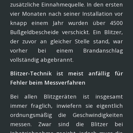
zusätzliche Einnahmequelle. In den ersten
vier Monaten nach seiner Installation vor
knapp einem Jahr wurden über 4500
Bußgeldbescheide verschickt. Ein Blitzer,
der zuvor an gleicher Stelle stand, war
vorher bei einem Brandanschlag
vollständig abgebrannt.
Blitzer-Technik ist meist anfällig für
Fehler beim Messverfahren
Bei allen Blitzgeräten ist insgesamt
immer fraglich, inwiefern sie eigentlich
ordnungsmäßig die Geschwindigkeiten
messen. Zwar sind die Blitzer bei