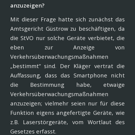
anzuzeigen?
Mit dieser Frage hatte sich zunächst das
Amtsgericht Güstrow zu beschäftigen, da
die StVO nur solche Geräte verbietet, die
eben zur Anzeige von
Verkehrsüberwachungsmaßnahmen
„bestimmt“ sind. Der Kläger vertrat die
Auffassung, dass das Smartphone nicht
die Bestimmung habe, etwaige
Verkehrsüberwachungsmaßnahmen
anzuzeigen; vielmehr seien nur für diese
Funktion eigens angefertigte Geräte, wie
z.B. Laserstörgeräte, vom Wortlaut des
Gesetzes erfasst.