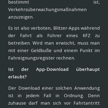
bestimmt ist,
Verkehrsüberwachungsmaßnahmen
anzuzeigen.
Es ist also verboten, Blitzer-Apps während
der Fahrt als Führer eines KFZ zu
betreiben. Wird man erwischt, muss man
mit einer Geldbuße und einem Punkt im
Fahreignungsregister rechnen.
Ist der App-Download überhaupt
erlaubt?
Der Download einer solchen Anwendung
ist in jedem Fall in Ordnung. Denn
zuhause darf man sich vor Fahrtantritt