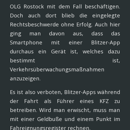
OLG Rostock mit dem Fall beschäftigen.
Doch auch dort blieb die eingelegte
Rechtsbeschwerde ohne Erfolg. Auch hier
ging man davon aus, dass das
Smartphone mit einer Blitzer-App
durchaus ein Gerät ist, welches dazu
bestimmt ist,
Verkehrsüberwachungsmaßnahmen
anzuzeigen.
Es ist also verboten, Blitzer-Apps während
der Fahrt als Führer eines KFZ zu
betreiben. Wird man erwischt, muss man
mit einer Geldbuße und einem Punkt im
Fahreignungsregister rechnen.