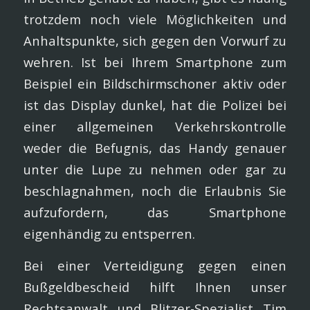
trotzdem noch viele Möglichkeiten und
Anhaltspunkte, sich gegen den Vorwurf zu
wehren. Ist bei Ihrem Smartphone zum
Beispiel ein Bildschirmschoner aktiv oder
ist das Display dunkel, hat die Polizei bei
einer allgemeinen Verkehrskontrolle
weder die Befugnis, das Handy genauer
unter die Lupe zu nehmen oder gar zu
beschlagnahmen, noch die Erlaubnis Sie
aufzufordern, das Smartphone
eigenhändig zu entsperren.
Bei einer Verteidigung gegen einen
Bußgeldbescheid hilft Ihnen unser
Rechtsanwalt und Blitzer-Spezialist Tim