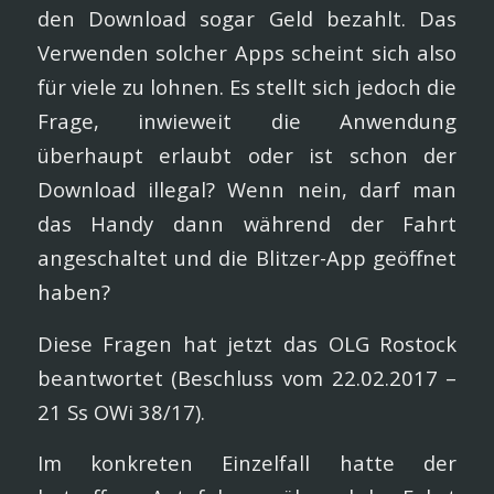
den Download sogar Geld bezahlt. Das
Verwenden solcher Apps scheint sich also
für viele zu lohnen. Es stellt sich jedoch die
Frage, inwieweit die Anwendung
überhaupt erlaubt oder ist schon der
Download illegal? Wenn nein, darf man
das Handy dann während der Fahrt
angeschaltet und die Blitzer-App geöffnet
haben?
Diese Fragen hat jetzt das OLG Rostock
beantwortet (Beschluss vom 22.02.2017 –
21 Ss OWi 38/17).
Im konkreten Einzelfall hatte der