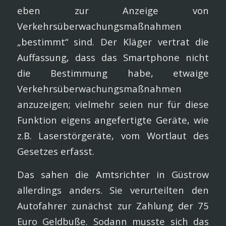
eben zur Anzeige von
Verkehrsüberwachungsmaßnahmen
„bestimmt“ sind. Der Kläger vertrat die
Auffassung, dass das Smartphone nicht
die Bestimmung habe, etwaige
Verkehrsüberwachungsmaßnahmen
anzuzeigen; vielmehr seien nur für diese
Funktion eigens angefertigte Geräte, wie
z.B. Laserstörgeräte, vom Wortlaut des
Gesetzes erfasst.
Das sahen die Amtsrichter in Güstrow
allerdings anders. Sie verurteilten den
Autofahrer zunächst zur Zahlung der 75
Euro Geldbuße. Sodann musste sich das