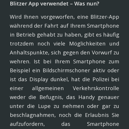
Blitzer App verwendet – Was nun?
Wird Ihnen vorgeworfen, eine Blitzer-App
während der Fahrt auf Ihrem Smartphone
in Betrieb gehabt zu haben, gibt es häufig
trotzdem noch viele Möglichkeiten und
Anhaltspunkte, sich gegen den Vorwurf zu
wehren. Ist bei Ihrem Smartphone zum
Beispiel ein Bildschirmschoner aktiv oder
ist das Display dunkel, hat die Polizei bei
einer allgemeinen Verkehrskontrolle
weder die Befugnis, das Handy genauer
unter die Lupe zu nehmen oder gar zu
beschlagnahmen, noch die Erlaubnis Sie
aufzufordern, das Smartphone