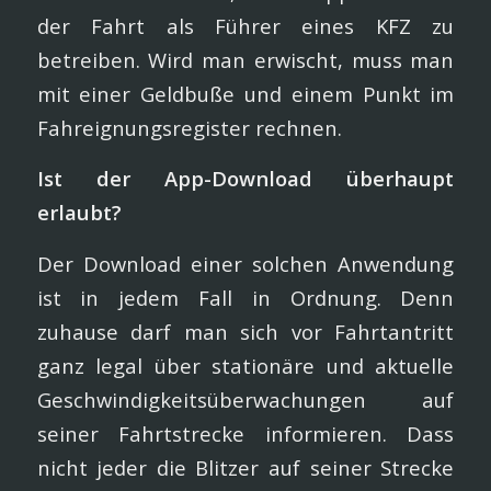
der Fahrt als Führer eines KFZ zu
betreiben. Wird man erwischt, muss man
mit einer Geldbuße und einem Punkt im
Fahreignungsregister rechnen.
Ist der App-Download überhaupt
erlaubt?
Der Download einer solchen Anwendung
ist in jedem Fall in Ordnung. Denn
zuhause darf man sich vor Fahrtantritt
ganz legal über stationäre und aktuelle
Geschwindigkeitsüberwachungen auf
seiner Fahrtstrecke informieren. Dass
nicht jeder die Blitzer auf seiner Strecke