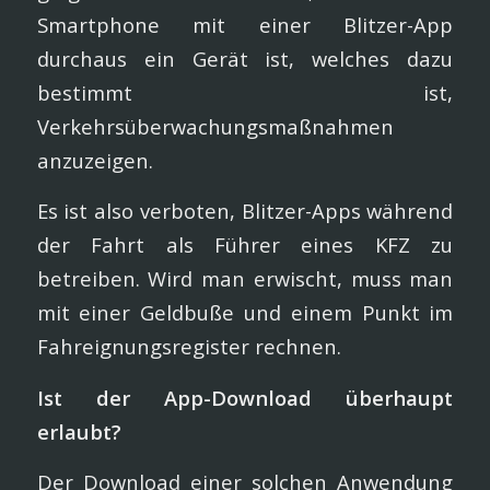
Smartphone mit einer Blitzer-App
durchaus ein Gerät ist, welches dazu
bestimmt ist,
Verkehrsüberwachungsmaßnahmen
anzuzeigen.
Es ist also verboten, Blitzer-Apps während
der Fahrt als Führer eines KFZ zu
betreiben. Wird man erwischt, muss man
mit einer Geldbuße und einem Punkt im
Fahreignungsregister rechnen.
Ist der App-Download überhaupt
erlaubt?
Der Download einer solchen Anwendung