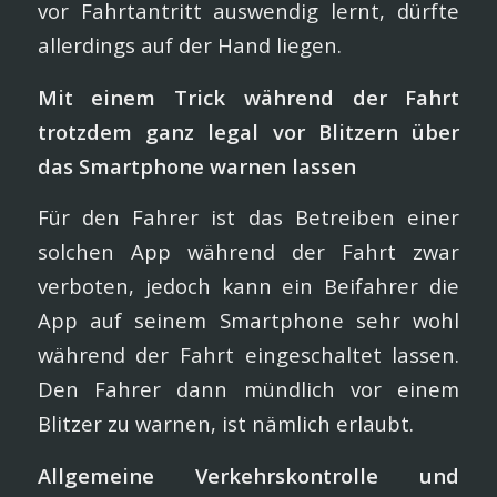
vor Fahrtantritt auswendig lernt, dürfte
allerdings auf der Hand liegen.
Mit einem Trick während der Fahrt
trotzdem ganz legal vor Blitzern über
das Smartphone warnen lassen
Für den Fahrer ist das Betreiben einer
solchen App während der Fahrt zwar
verboten, jedoch kann ein Beifahrer die
App auf seinem Smartphone sehr wohl
während der Fahrt eingeschaltet lassen.
Den Fahrer dann mündlich vor einem
Blitzer zu warnen, ist nämlich erlaubt.
Allgemeine Verkehrskontrolle und