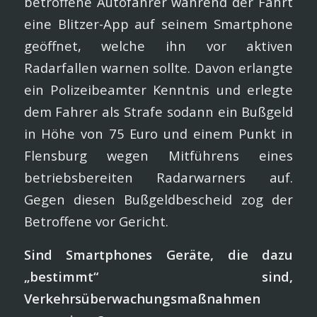
betroffene Autofahrer während der Fahrt
eine Blitzer-App auf seinem Smartphone
geöffnet, welche ihn vor aktiven
Radarfallen warnen sollte. Davon erlangte
ein Polizeibeamter Kenntnis und erlegte
dem Fahrer als Strafe sodann ein Bußgeld
in Höhe von 75 Euro und einem Punkt in
Flensburg wegen Mitführens eines
betriebsbereiten Radarwarners auf.
Gegen diesen Bußgeldbescheid zog der
Betroffene vor Gericht.
Sind Smartphones Geräte, die dazu
„bestimmt“ sind,
Verkehrsüberwachungsmaßnahmen