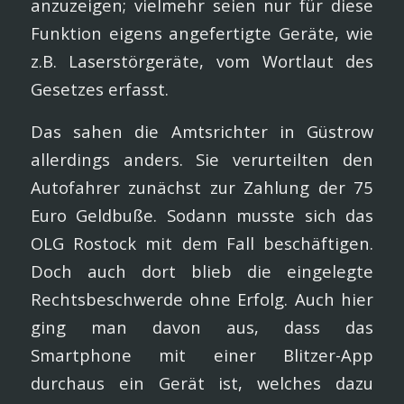
anzuzeigen; vielmehr seien nur für diese
Funktion eigens angefertigte Geräte, wie
z.B. Laserstörgeräte, vom Wortlaut des
Gesetzes erfasst.
Das sahen die Amtsrichter in Güstrow
allerdings anders. Sie verurteilten den
Autofahrer zunächst zur Zahlung der 75
Euro Geldbuße. Sodann musste sich das
OLG Rostock mit dem Fall beschäftigen.
Doch auch dort blieb die eingelegte
Rechtsbeschwerde ohne Erfolg. Auch hier
ging man davon aus, dass das
Smartphone mit einer Blitzer-App
durchaus ein Gerät ist, welches dazu