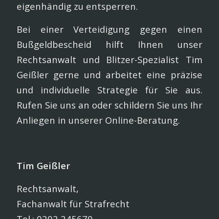
eigenhändig zu entsperren.
Bei einer Verteidigung gegen einen
Bußgeldbescheid hilft Ihnen unser
Rechtsanwalt und Blitzer-Spezialist Tim
Geißler gerne und arbeitet eine präzise
und individuelle Strategie für Sie aus.
Rufen Sie uns an oder schildern Sie uns Ihr
Anliegen in unserer Online-Beratung.
Tim Geißler
Rechtsanwalt,
Fachanwalt für Strafrecht
Tel.: 0202 245670