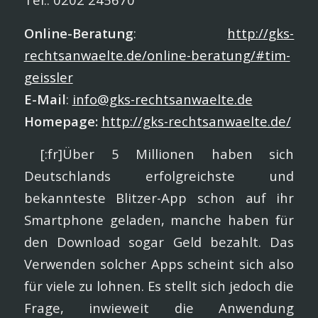
Online-Beratung
:
http://gks-
rechtsanwaelte.de/online-beratung/#tim-
geissler
E-Mail
:
info@gks-rechtsanwaelte.de
Homepage:
http://gks-rechtsanwaelte.de/
[:fr]Über 5 Millionen haben sich
Deutschlands erfolgreichste und
bekannteste Blitzer-App schon auf ihr
Smartphone geladen, manche haben für
den Download sogar Geld bezahlt. Das
Verwenden solcher Apps scheint sich also
für viele zu lohnen. Es stellt sich jedoch die
Frage, inwieweit die Anwendung