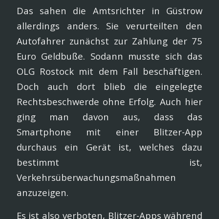
Das sahen die Amtsrichter in Güstrow
allerdings anders. Sie verurteilten den
Autofahrer zunächst zur Zahlung der 75
Euro Geldbuße. Sodann musste sich das
OLG Rostock mit dem Fall beschäftigen.
Doch auch dort blieb die eingelegte
Rechtsbeschwerde ohne Erfolg. Auch hier
ging man davon aus, dass das
Smartphone mit einer Blitzer-App
durchaus ein Gerät ist, welches dazu
bestimmt ist,
Verkehrsüberwachungsmaßnahmen
anzuzeigen.
Es ist also verboten, Blitzer-Apps während