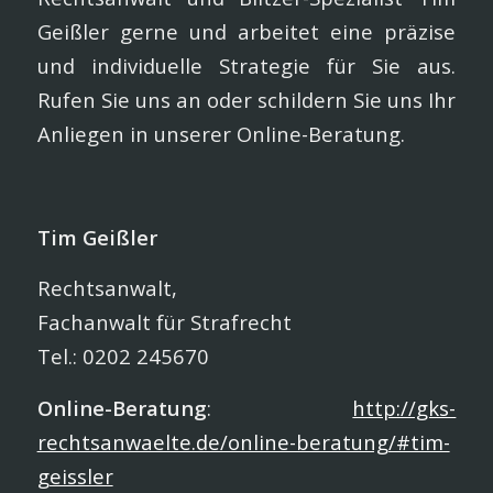
Geißler gerne und arbeitet eine präzise
und individuelle Strategie für Sie aus.
Rufen Sie uns an oder schildern Sie uns Ihr
Anliegen in unserer Online-Beratung.
Tim Geißler
Rechtsanwalt,
Fachanwalt für Strafrecht
Tel.: 0202 245670
Online-Beratung
:
http://gks-
rechtsanwaelte.de/online-beratung/#tim-
geissler