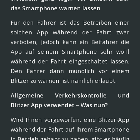
das Smartphone warnen lassen
Für den Fahrer ist das Betreiben einer
solchen App während der Fahrt zwar
verboten, jedoch kann ein Beifahrer die
App auf seinem Smartphone sehr wohl
während der Fahrt eingeschaltet lassen.
Den Fahrer dann mündlich vor einem
Blitzer zu warnen, ist nämlich erlaubt.
Allgemeine Verkehrskontrolle und
Blitzer App verwendet – Was nun?
Wird Ihnen vorgeworfen, eine Blitzer-App
während der Fahrt auf Ihrem Smartphone
in Betrieb gehabt zu haben, gibt es häufig