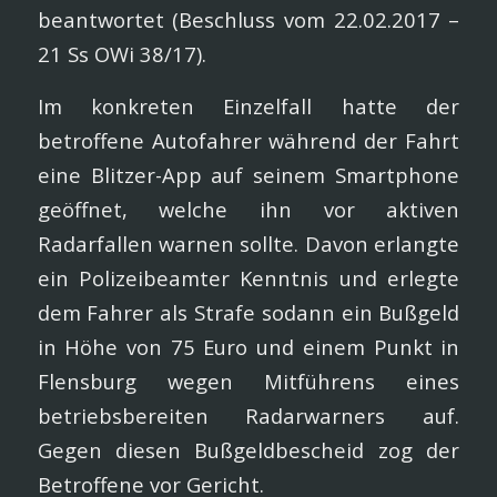
beantwortet (Beschluss vom 22.02.2017 –
21 Ss OWi 38/17).
Im konkreten Einzelfall hatte der
betroffene Autofahrer während der Fahrt
eine Blitzer-App auf seinem Smartphone
geöffnet, welche ihn vor aktiven
Radarfallen warnen sollte. Davon erlangte
ein Polizeibeamter Kenntnis und erlegte
dem Fahrer als Strafe sodann ein Bußgeld
in Höhe von 75 Euro und einem Punkt in
Flensburg wegen Mitführens eines
betriebsbereiten Radarwarners auf.
Gegen diesen Bußgeldbescheid zog der
Betroffene vor Gericht.