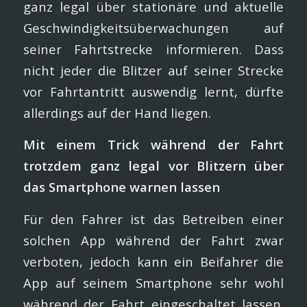
ganz legal über stationäre und aktuelle
Geschwindigkeitsüberwachungen auf
seiner Fahrtstrecke informieren. Dass
nicht jeder die Blitzer auf seiner Strecke
vor Fahrtantritt auswendig lernt, dürfte
allerdings auf der Hand liegen.
Mit einem Trick während der Fahrt
trotzdem ganz legal vor Blitzern über
das Smartphone warnen lassen
Für den Fahrer ist das Betreiben einer
solchen App während der Fahrt zwar
verboten, jedoch kann ein Beifahrer die
App auf seinem Smartphone sehr wohl
während der Fahrt eingeschaltet lassen.