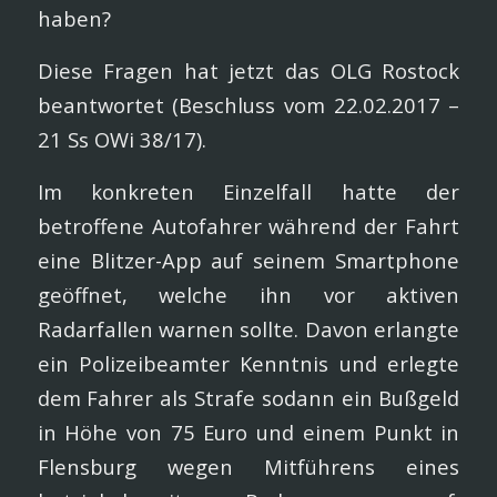
haben?
Diese Fragen hat jetzt das OLG Rostock
beantwortet (Beschluss vom 22.02.2017 –
21 Ss OWi 38/17).
Im konkreten Einzelfall hatte der
betroffene Autofahrer während der Fahrt
eine Blitzer-App auf seinem Smartphone
geöffnet, welche ihn vor aktiven
Radarfallen warnen sollte. Davon erlangte
ein Polizeibeamter Kenntnis und erlegte
dem Fahrer als Strafe sodann ein Bußgeld
in Höhe von 75 Euro und einem Punkt in
Flensburg wegen Mitführens eines