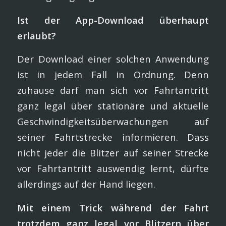
Ist der App-Download überhaupt
erlaubt?
Der Download einer solchen Anwendung
ist in jedem Fall in Ordnung. Denn
zuhause darf man sich vor Fahrtantritt
ganz legal über stationäre und aktuelle
Geschwindigkeitsüberwachungen auf
seiner Fahrtstrecke informieren. Dass
nicht jeder die Blitzer auf seiner Strecke
vor Fahrtantritt auswendig lernt, dürfte
allerdings auf der Hand liegen.
Mit einem Trick während der Fahrt
trotzdem ganz legal vor Blitzern über