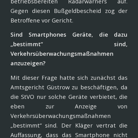
betriebsbereiten Radarwarners auf.
Gegen diesen Bußgeldbescheid zog der
Betroffene vor Gericht.
Sind Smartphones Geräte, die dazu
„bestimmt“ sind,
Verkehrsüberwachungsmaßnahmen
anzuzeigen?
Mit dieser Frage hatte sich zunächst das
Amtsgericht Güstrow zu beschäftigen, da
die StVO nur solche Geräte verbietet, die
eben zur Anzeige von
Verkehrsüberwachungsmaßnahmen
„bestimmt“ sind. Der Kläger vertrat die
Auffassung, dass das Smartphone nicht