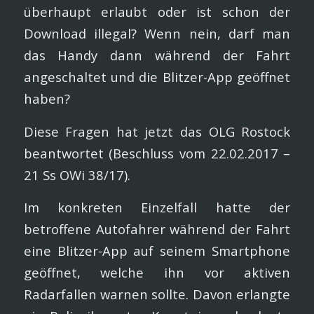
überhaupt erlaubt oder ist schon der
Download illegal? Wenn nein, darf man
das Handy dann während der Fahrt
angeschaltet und die Blitzer-App geöffnet
haben?
Diese Fragen hat jetzt das OLG Rostock
beantwortet (Beschluss vom 22.02.2017 –
21 Ss OWi 38/17).
Im konkreten Einzelfall hatte der
betroffene Autofahrer während der Fahrt
eine Blitzer-App auf seinem Smartphone
geöffnet, welche ihn vor aktiven
Radarfallen warnen sollte. Davon erlangte