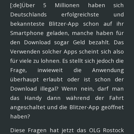
[:de]Über 5 Millionen haben sich
Deutschlands erfolgreichste und
bekannteste Blitzer-App schon auf ihr
Smartphone geladen, manche haben für
den Download sogar Geld bezahlt. Das
Verwenden solcher Apps scheint sich also
für viele zu lohnen. Es stellt sich jedoch die
Frage, inwieweit die Anwendung
überhaupt erlaubt oder ist schon der
Download illegal? Wenn nein, darf man
das Handy dann während der Fahrt
angeschaltet und die Blitzer-App geöffnet
haben?
Diese Fragen hat jetzt das OLG Rostock