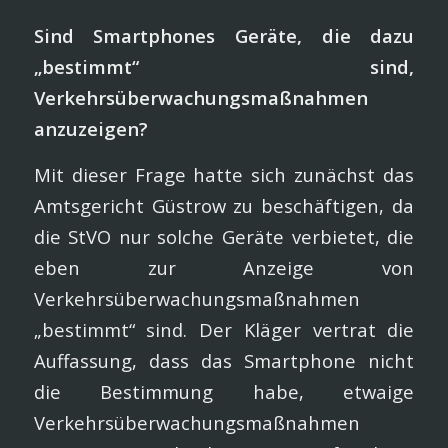
Sind Smartphones Geräte, die dazu
„bestimmt“ sind,
Verkehrsüberwachungsmaßnahmen
anzuzeigen?
Mit dieser Frage hatte sich zunächst das
Amtsgericht Güstrow zu beschäftigen, da
die StVO nur solche Geräte verbietet, die
eben zur Anzeige von
Verkehrsüberwachungsmaßnahmen
„bestimmt“ sind. Der Kläger vertrat die
Auffassung, dass das Smartphone nicht
die Bestimmung habe, etwaige
Verkehrsüberwachungsmaßnahmen