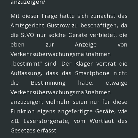
anzuzeigen?
Mit dieser Frage hatte sich zunächst das
Amtsgericht Güstrow zu beschäftigen, da
die StVO nur solche Geräte verbietet, die
eben zur Anzeige von
Verkehrsüberwachungsmaßnahmen
„bestimmt“ sind. Der Kläger vertrat die
Auffassung, dass das Smartphone nicht
die Bestimmung habe, etwaige
Verkehrsüberwachungsmaßnahmen
anzuzeigen; vielmehr seien nur für diese
Funktion eigens angefertigte Geräte, wie
z.B. Laserstörgeräte, vom Wortlaut des
Gesetzes erfasst.