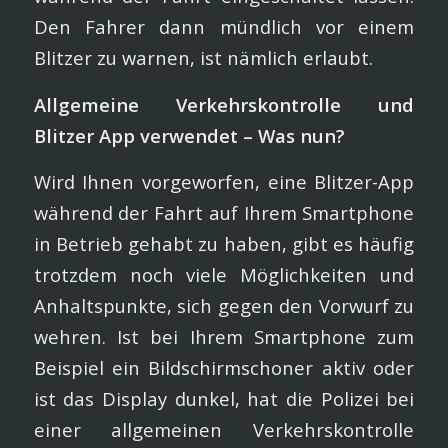
Den Fahrer dann mündlich vor einem
Blitzer zu warnen, ist nämlich erlaubt.
Allgemeine Verkehrskontrolle und
Blitzer App verwendet – Was nun?
Wird Ihnen vorgeworfen, eine Blitzer-App
während der Fahrt auf Ihrem Smartphone
in Betrieb gehabt zu haben, gibt es häufig
trotzdem noch viele Möglichkeiten und
Anhaltspunkte, sich gegen den Vorwurf zu
wehren. Ist bei Ihrem Smartphone zum
Beispiel ein Bildschirmschoner aktiv oder
ist das Display dunkel, hat die Polizei bei
einer allgemeinen Verkehrskontrolle