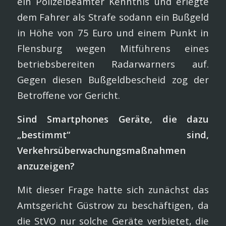
ein Polizeibeamter Kenntnis und erlegte
dem Fahrer als Strafe sodann ein Bußgeld
in Höhe von 75 Euro und einem Punkt in
Flensburg wegen Mitführens eines
betriebsbereiten Radarwarners auf.
Gegen diesen Bußgeldbescheid zog der
Betroffene vor Gericht.
Sind Smartphones Geräte, die dazu
„bestimmt“ sind,
Verkehrsüberwachungsmaßnahmen
anzuzeigen?
Mit dieser Frage hatte sich zunächst das
Amtsgericht Güstrow zu beschäftigen, da
die StVO nur solche Geräte verbietet, die