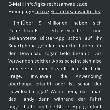
E-Mail
:
info@gks-rechtsanwaelte.de
Homepage:
http://gks-rechtsanwaelte.de/
[:nl]Über 5 Millionen haben sich
Deutschlands erfolgreichste und
bekannteste Blitzer-App schon auf ihr
Smartphone geladen, manche haben für
den Download sogar Geld bezahlt. Das
Verwenden solcher Apps scheint sich also
für viele zu lohnen. Es stellt sich jedoch die
Frage, inwieweit die Anwendung
überhaupt erlaubt oder ist schon der
Download illegal? Wenn nein, darf man
das Handy dann während der Fahrt
angeschaltet und die Blitzer-App geöffnet