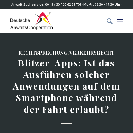
Anwalt-Suchservice: 00 49 / 30 / 20 62 59 709 (Mo-Fr: 08:30 - 17:30 Uhr)
RECHTSPRECHUNG
,
VERKEHRSRECHT
Blitzer-Apps: Ist das
Ausführen solcher
Anwendungen auf dem
Smartphone während
der Fahrt erlaubt?