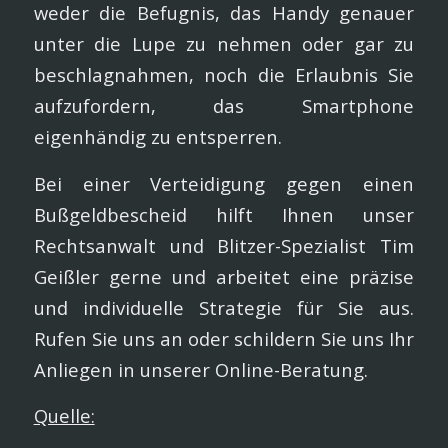
weder die Befugnis, das Handy genauer
unter die Lupe zu nehmen oder gar zu
beschlagnahmen, noch die Erlaubnis Sie
aufzufordern, das Smartphone
eigenhändig zu entsperren.
Bei einer Verteidigung gegen einen
Bußgeldbescheid hilft Ihnen unser
Rechtsanwalt und Blitzer-Spezialist Tim
Geißler gerne und arbeitet eine präzise
und individuelle Strategie für Sie aus.
Rufen Sie uns an oder schildern Sie uns Ihr
Anliegen in unserer Online-Beratung.
Quelle: