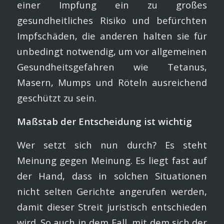
einer Impfung ein zu großes
gesundheitliches Risiko und befürchten
Impfschäden, die anderen halten sie für
unbedingt notwendig, um vor allgemeinen
Gesundheitsgefahren wie Tetanus,
Masern, Mumps und Röteln ausreichend
geschützt zu sein.
Maßstab der Entscheidung ist wichtig
Wer setzt sich nun durch? Es steht
Meinung gegen Meinung. Es liegt fast auf
der Hand, dass in solchen Situationen
nicht selten Gerichte angerufen werden,
damit dieser Streit juristisch entschieden
wird. So auch in dem Fall, mit dem sich der