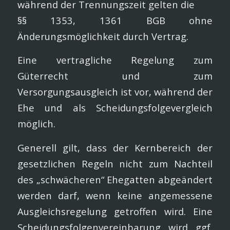
während der Trennungszeit gelten die
§§ 1353, 1361 BGB ohne
Änderungsmöglichkeit durch Vertrag.
Eine vertragliche Regelung zum
Güterrecht und zum
Versorgungsausgleich ist vor, während der
Ehe und als Scheidungsfolgevergleich
möglich.
Generell gilt, dass der Kernbereich der
gesetzlichen Regeln nicht zum Nachteil
des „schwächeren“ Ehegatten abgeändert
werden darf, wenn keine angemessene
Ausgleichsregelung getroffen wird. Eine
Scheidungsfolgenvereinbarung wird ggf.