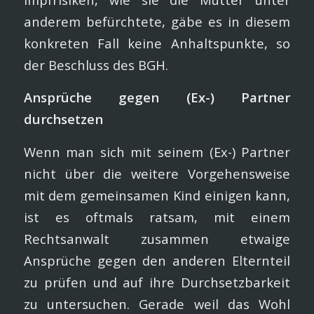
anderem befürchtete, gäbe es in diesem
konkreten Fall keine Anhaltspunkte, so
der Beschluss des BGH.
Ansprüche gegen (Ex-) Partner
durchsetzen
Wenn man sich mit seinem (Ex-) Partner
nicht über die weitere Vorgehensweise
mit dem gemeinsamen Kind einigen kann,
ist es oftmals ratsam, mit einem
Rechtsanwalt zusammen etwaige
Ansprüche gegen den anderen Elternteil
zu prüfen und auf ihre Durchsetzbarkeit
zu untersuchen. Gerade weil das Wohl