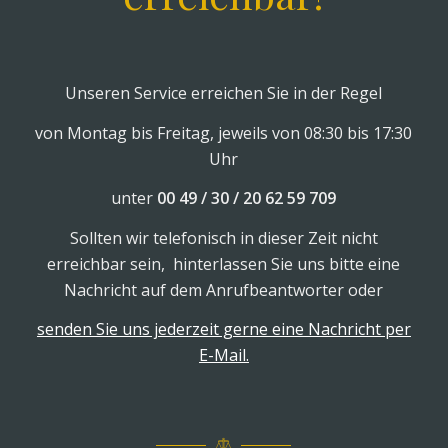
Unseren Service erreichen Sie in der Regel
von Montag bis Freitag, jeweils von 08:30 bis 17:30
Uhr
unter
00 49 / 30 / 20 62 59 709
Sollten wir telefonisch in dieser Zeit nicht
erreichbar sein, hinterlassen Sie uns bitte eine
Nachricht auf dem Anrufbeantworter oder
senden Sie uns jederzeit gerne eine Nachricht per
E-Mail.