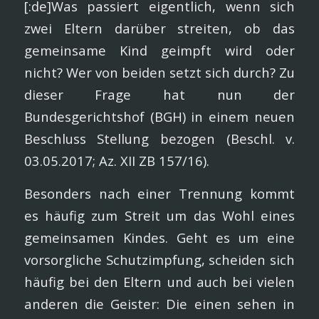
[:de]Was passiert eigentlich, wenn sich
zwei Eltern darüber streiten, ob das
gemeinsame Kind geimpft wird oder
nicht? Wer von beiden setzt sich durch? Zu
dieser Frage hat nun der
Bundesgerichtshof (BGH) in einem neuen
Beschluss Stellung bezogen (Beschl. v.
03.05.2017; Az. XII ZB 157/16).
Besonders nach einer Trennung kommt
es häufig zum Streit um das Wohl eines
gemeinsamen Kindes. Geht es um eine
vorsorgliche Schutzimpfung, scheiden sich
häufig bei den Eltern und auch bei vielen
anderen die Geister: Die einen sehen in