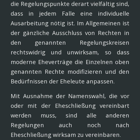
die Regelungspunkte derart vielfältig sind,
dass in jedem Falle eine individuelle
Ausarbeitung nötig ist. Im Allgemeinen ist
der gänzliche Ausschluss von Rechten in
den genannten Regelungskreisen
rechtswidrig und unwirksam, so dass
moderne Eheverträge die Einzelnen oben
genannten Rechte modifizieren und den
Bedürfnissen der Eheleute anpassen.
Mit Ausnahme der Namenswahl, die vor
oder mit der Eheschließung vereinbart
werden muss, sind alle anderen
Regelungen auch noch nach
Eheschließung wirksam zu vereinbaren.