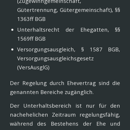
(Zugewinngemeinschaft,
Gütertrennung, Gütergemeinschaft), §§
1363ff BGB
Unterhaltsrecht der Ehegatten, §§
1569ff BGB
Versorgungsausgleich, § 1587 BGB,
Versorgungsausgleichsgesetz
(VersAusglG)
Der Regelung durch Ehevertrag sind die
genannten Bereiche zugänglich.
Der Unterhaltsbereich ist nur für den
nachehelichen Zeitraum regelungsfähig,
während des Bestehens der Ehe und