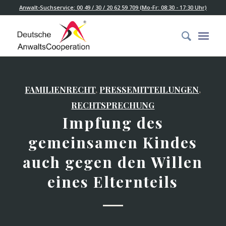
Anwalt-Suchservice: 00 49 / 30 / 20 62 59 709 (Mo-Fr: 08:30 - 17:30 Uhr)
FAMILIENRECHT
,
PRESSEMITTEILUNGEN
,
RECHTSPRECHUNG
Impfung des
gemeinsamen Kindes
auch gegen den Willen
eines Elternteils