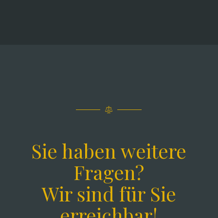
Sie haben weitere
Fragen?
Wir sind für Sie
erreichbar!