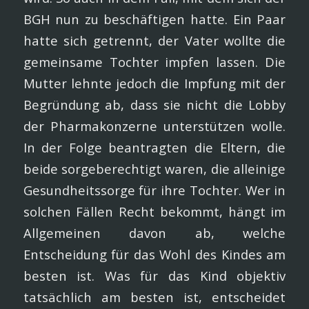
BGH nun zu beschäftigen hatte. Ein Paar
hatte sich getrennt, der Vater wollte die
gemeinsame Tochter impfen lassen. Die
Mutter lehnte jedoch die Impfung mit der
Begründung ab, dass sie nicht die Lobby
der Pharmakonzerne unterstützen wolle.
In der Folge beantragten die Eltern, die
beide sorgeberechtigt waren, die alleinige
Gesundheitssorge für ihre Tochter. Wer in
solchen Fällen Recht bekommt, hängt im
Allgemeinen davon ab, welche
Entscheidung für das Wohl des Kindes am
besten ist. Was für das Kind objektiv
tatsächlich am besten ist, entscheidet