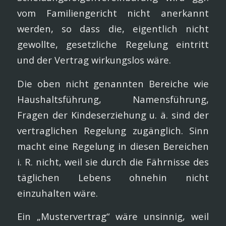
vom Familiengericht nicht anerkannt
werden, so dass die, eigentlich nicht
gewollte, gesetzliche Regelung eintritt
und der Vertrag wirkungslos wäre.
Die oben nicht genannten Bereiche wie
Haushaltsführung, Namensführung,
Fragen der Kindeserziehung u. ä. sind der
vertraglichen Regelung zugänglich. Sinn
macht eine Regelung in diesen Bereichen
i. R. nicht, weil sie durch die Fährnisse des
täglichen Lebens ohnehin nicht
einzuhalten wäre.
Ein „Mustervertrag“ wäre unsinnig, weil