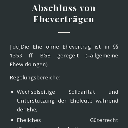
Abschluss von
Eheverträgen
[:de]Die Ehe ohne Ehevertrag ist in §§
1353 ff. BGB geregelt (=allgemeine
Ehewirkungen)
Regelungsbereiche:
Wechselseitige Solidarität und
Unterstützung der Eheleute während
der Ehe;
Eheliches Güterrecht