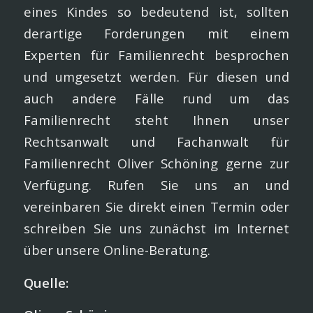
eines Kindes so bedeutend ist, sollten
derartige Forderungen mit einem
Experten für Familienrecht besprochen
und umgesetzt werden. Für diesen und
auch andere Fälle rund um das
Familienrecht steht Ihnen unser
Rechtsanwalt und Fachanwalt für
Familienrecht Oliver Schöning gerne zur
Verfügung. Rufen Sie uns an und
vereinbaren Sie direkt einen Termin oder
schreiben Sie uns zunächst im Internet
über unsere Online-Beratung.
Quelle: