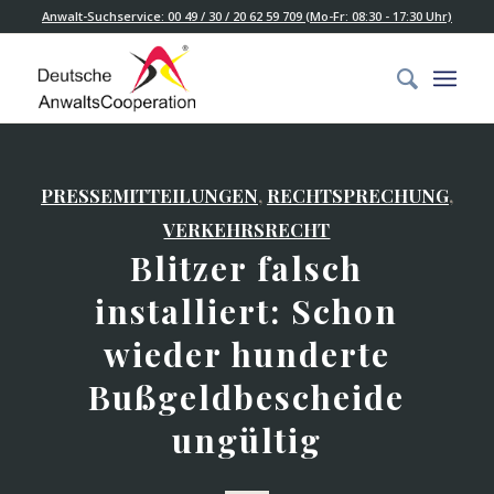
Anwalt-Suchservice: 00 49 / 30 / 20 62 59 709 (Mo-Fr: 08:30 - 17:30 Uhr)
PRESSEMITTEILUNGEN
,
RECHTSPRECHUNG
,
VERKEHRSRECHT
Blitzer falsch
installiert: Schon
wieder hunderte
Bußgeldbescheide
ungültig