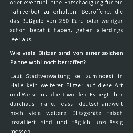
oder eventuell eine Entschädigung für ein
Fahrverbot zu erhalten. Betroffene, die
das Bußgeld von 250 Euro oder weniger
schon bezahlt haben, gehen allerdings
leer aus.
Wie viele Blitzer sind von einer solchen
Panne wohl noch betroffen?
Laut Stadtverwaltung sei zumindest in
Halle kein weiterer Blitzer auf diese Art
und Weise installiert worden. Es liegt aber
durchaus nahe, dass deutschlandweit
noch viele weitere Blitzgeräte falsch
installiert sind und täglich unzulässig
messen.