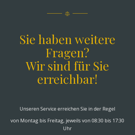
Sie haben weitere
Fragen?
Wir sind für Sie
erreichbar!
Unseren Service erreichen Sie in der Regel
von Montag bis Freitag, jeweils von 08:30 bis 17:30
Uhr