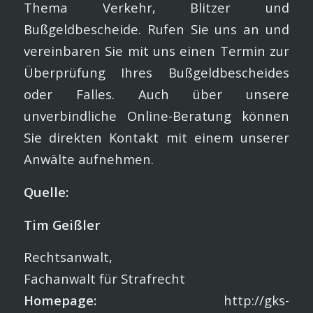
Thema Verkehr, Blitzer und
Bußgeldbescheide. Rufen Sie uns an und
vereinbaren Sie mit uns einen Termin zur
Überprüfung Ihres Bußgeldbescheides
oder Falles. Auch über unsere
unverbindliche Online-Beratung können
Sie direkten Kontakt mit einem unserer
Anwälte aufnehmen.
Quelle:
Tim Geißler
Rechtsanwalt,
Fachanwalt für Strafrecht
Homepage:
http://gks-