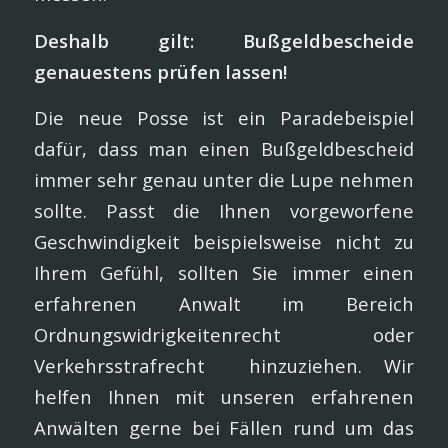
Deshalb gilt: Bußgeldbescheide
genauestens prüfen lassen!
Die neue Posse ist ein Paradebeispiel
dafür, dass man einen Bußgeldbescheid
immer sehr genau unter die Lupe nehmen
sollte. Passt die Ihnen vorgeworfene
Geschwindigkeit beispielsweise nicht zu
Ihrem Gefühl, sollten Sie immer einen
erfahrenen Anwalt im Bereich
Ordnungswidrigkeitenrecht oder
Verkehrsstrafrecht hinzuziehen. Wir
helfen Ihnen mit unseren erfahrenen
Anwälten gerne bei Fällen rund um das