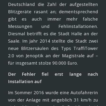
Deutschland die Zahl der aufgestellten
Blitzgeräte rasant an; dementsprechend
gibt es auch immer mehr falsche
Messungen und Fehlinstallationen.
Diesmal betrifft es die Stadt Halle an der
Saale. Im Jahr 2014 stellte die Stadt zwei
neue Blitzersäulen des Typs TraffiTower
2.0 von Jenoptik an der Magistrale auf –
für insgesamt stolze 90.000 Euro.
Der Fehler fiel erst lange nach
Installation auf
Im Sommer 2016 wurde eine Autofahrerin
von der Anlage mit angeblich 31 km/h zu