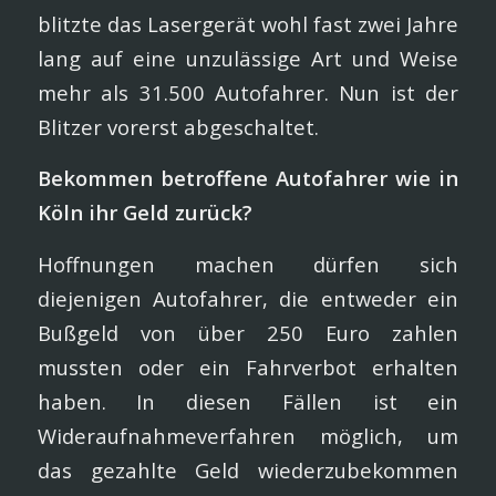
blitzte das Lasergerät wohl fast zwei Jahre
lang auf eine unzulässige Art und Weise
mehr als 31.500 Autofahrer. Nun ist der
Blitzer vorerst abgeschaltet.
Bekommen betroffene Autofahrer wie in
Köln ihr Geld zurück?
Hoffnungen machen dürfen sich
diejenigen Autofahrer, die entweder ein
Bußgeld von über 250 Euro zahlen
mussten oder ein Fahrverbot erhalten
haben. In diesen Fällen ist ein
Wideraufnahmeverfahren möglich, um
das gezahlte Geld wiederzubekommen