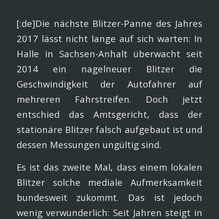
[:de]Die nächste Blitzer-Panne des Jahres
2017 lässt nicht lange auf sich warten: In
Halle in Sachsen-Anhalt überwacht seit
2014 ein nagelneuer Blitzer die
Geschwindigkeit der Autofahrer auf
mehreren Fahrstreifen. Doch jetzt
entschied das Amtsgericht, dass der
stationäre Blitzer falsch aufgebaut ist und
dessen Messungen ungültig sind.
Es ist das zweite Mal, dass einem lokalen
Blitzer solche mediale Aufmerksamkeit
bundesweit zukommt. Das ist jedoch
wenig verwunderlich: Seit Jahren steigt in