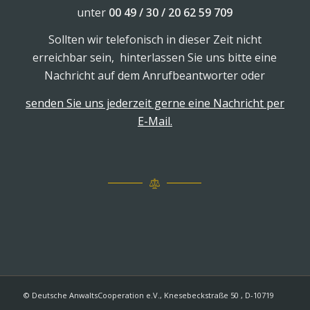
unter
00 49 / 30 / 20 62 59 709
Sollten wir telefonisch in dieser Zeit nicht
erreichbar sein, hinterlassen Sie uns bitte eine
Nachricht auf dem Anrufbeantworter oder
senden Sie uns jederzeit gerne eine Nachricht per
E-Mail.
© Deutsche AnwaltsCooperation e.V., Knesebeckstraße 50 , D-10719