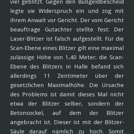
viel geblitzt. Gegen den Bußgeldbescheid
legte sie Widerspruch ein und zog mit
ihrem Anwalt vor Gericht. Der vom Gericht
beauftrage Gutachter stellte fest: Der
Laser-Blitzer ist falsch aufgestellt. Für die
Scan-Ebene eines Blitzer gilt eine maximal
zulässige Höhe von 1,40 Meter; die Scan-
Ebene des Blitzers in Halle befand sich
allerdings 11 Zentimeter über der
gesetzlichen Maximalhöhe. Die Ursache
des Problems ist damit dieses Mal nicht
etwa der Blitzer selber, sondern der
Betonsockel, auf dem der Blitzer
angebracht ist. Dieser ist mit der Blitzer-
Säule darauf nämlich zu hoch. Somit