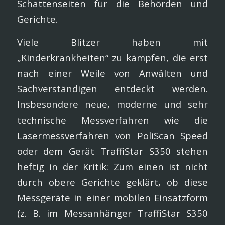
Schattenseiten für die Behörden und
Gerichte.
Viele Blitzer haben mit
„Kinderkrankheiten“ zu kämpfen, die erst
nach einer Weile von Anwälten und
Sachverständigen entdeckt werden.
Insbesondere neue, moderne und sehr
technische Messverfahren wie die
Lasermessverfahren von PoliScan Speed
oder dem Gerät TraffiStar S350 stehen
heftig in der Kritik: Zum einen ist nicht
durch obere Gerichte geklärt, ob diese
Messgeräte in einer mobilen Einsatzform
(z. B. im Messanhänger TraffiStar S350