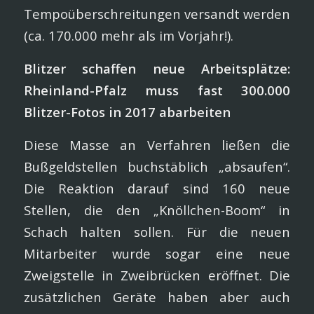
Tempoüberschreitungen versandt werden
(ca. 170.000 mehr als im Vorjahr!).
Blitzer schaffen neue Arbeitsplätze:
Rheinland-Pfalz muss fast 300.000
Blitzer-Fotos in 2017 abarbeiten
Diese Masse an Verfahren ließen die
Bußgeldstellen buchstäblich „absaufen“.
Die Reaktion darauf sind 160 neue
Stellen, die den „Knöllchen-Boom“ in
Schach halten sollen. Für die neuen
Mitarbeiter wurde sogar eine neue
Zweigstelle in Zweibrücken eröffnet. Die
zusätzlichen Geräte haben aber auch