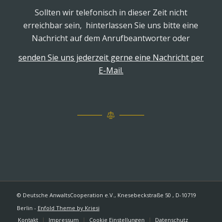
Sollten wir telefonisch in dieser Zeit nicht
erreichbar sein, hinterlassen Sie uns bitte eine
Nachricht auf dem Anrufbeantworter oder
senden Sie uns jederzeit gerne eine Nachricht per
E-Mail.
© Deutsche AnwaltsCooperation e.V., Knesebeckstraße 50 , D-10719
Berlin -
Enfold Theme by Kriesi
Kontakt
Impressum
Cookie Einstellungen
Datenschutz