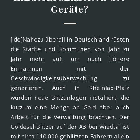
Geräte?
[:de]Nahezu überall in Deutschland rüsten
die Städte und Kommunen von Jahr zu
Jahr mehr auf, um noch höhere
Einnahmen mit der
Geschwindigkeitsüberwachung zu
generieren. Auch in Rheinlad-Pfalz
wurden neue Blitzanlagen installiert, die
kurzum eine Menge an Geld aber auch
Arbeit für die Verwaltung brachten. Der
Goldesel-Blitzer auf der A3 bei Wiedtal ist
mit circa 110.000 geblitzten Fahrern allein