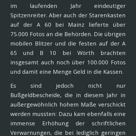
im laufenden Jahr eindeutiger
Spitzenreiter. Aber auch der Starenkasten
auf der A 60 bei Mainz lieferte über
75.000 Fotos an die Behörden. Die übrigen
mobilen Blitzer und die festen auf der A
65 und B 10 bei Wörth brachten
insgesamt auch noch über 100.000 Fotos
und damit eine Menge Geld in die Kassen.
Es sind jedoch nicht nur
Bußgeldbescheide, die in diesem Jahr in
außergewöhnlich hohem Maße verschickt
werden mussten: Dazu kam ebenfalls eine
immense Erhöhung der schriftlichen
Verwarnungen, die bei lediglich geringen