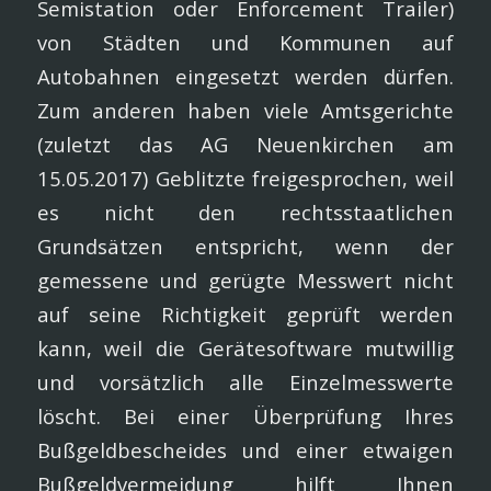
Semistation oder Enforcement Trailer)
von Städten und Kommunen auf
Autobahnen eingesetzt werden dürfen.
Zum anderen haben viele Amtsgerichte
(zuletzt das AG Neuenkirchen am
15.05.2017) Geblitzte freigesprochen, weil
es nicht den rechtsstaatlichen
Grundsätzen entspricht, wenn der
gemessene und gerügte Messwert nicht
auf seine Richtigkeit geprüft werden
kann, weil die Gerätesoftware mutwillig
und vorsätzlich alle Einzelmesswerte
löscht. Bei einer Überprüfung Ihres
Bußgeldbescheides und einer etwaigen
Bußgeldvermeidung hilft Ihnen