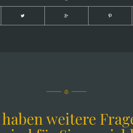
e haben weitere Frag