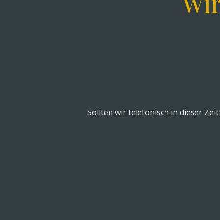
Wir
Sollten wir telefonisch in dieser Ze