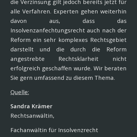
die Verzinsung gilt jedoch bereits jetzt für
alle Verfahren. Experten gehen weiterhin
davon aus, dass das
Insolvenzanfechtungsrecht auch nach der
Reform ein sehr komplexes Rechtsgebiet
darstellt und die durch die Reform
angestrebte Rechtsklarheit nicht
erfolgreich geschaffen wurde. Wir beraten
Sie gern umfassend zu diesem Thema.
Quelle:
Sandra Krämer
Rechtsanwältin,
Fachanwältin für Insolvenzrecht