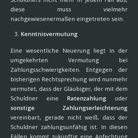
diese muss vielmehr
nachgewiesenermaßen eingetreten sein.
Kenntnisvermutung
Eine wesentliche Neuerung liegt in der
umgekehrten Vermutung bei
Zahlungsschwierigkeiten. Entgegen der
bisherigen Rechtsprechung wird nunmehr
vermutet, dass der Gläubiger, der mit dem
Schuldner eine
Ratenzahlung
oder
sonstige Zahlungserleichterung
vereinbart, gerade nicht weiß, dass der
Schuldner zahlungsunfähig ist. In diesen
Fällen kommt zukünftig eine Anfechtung