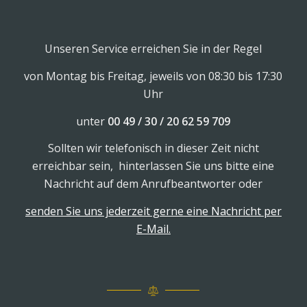
Unseren Service erreichen Sie in der Regel
von Montag bis Freitag, jeweils von 08:30 bis 17:30
Uhr
unter
00 49 / 30 / 20 62 59 709
Sollten wir telefonisch in dieser Zeit nicht
erreichbar sein, hinterlassen Sie uns bitte eine
Nachricht auf dem Anrufbeantworter oder
senden Sie uns jederzeit gerne eine Nachricht per
E-Mail.