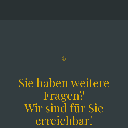
Sie haben weitere
Fragen?
Wir sind für Sie
erreichbar!