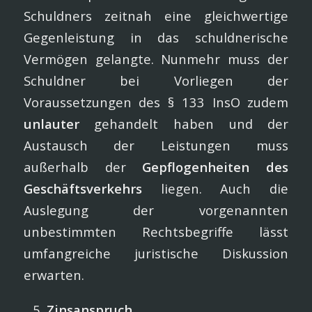
Schuldners zeitnah eine gleichwertige
Gegenleistung in das schuldnerische
Vermögen gelangte. Nunmehr muss der
Schuldner bei Vorliegen der
Voraussetzungen des § 133 InsO zudem
unlauter
gehandelt haben und der
Austausch der Leistungen muss
außerhalb der
Gepflogenheiten des
Geschäftsverkehrs
liegen. Auch die
Auslegung der vorgenannten
unbestimmten Rechtsbegriffe lässt
umfangreiche juristische Diskussion
erwarten.
Zinsanspruch