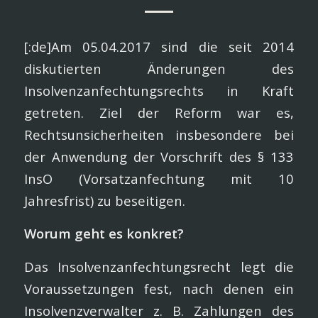
[:de]Am 05.04.2017 sind die seit 2014
diskutierten Änderungen des
Insolvenzanfechtungsrechts in Kraft
getreten. Ziel der Reform war es,
Rechtsunsicherheiten insbesondere bei
der Anwendung der Vorschrift des § 133
InsO (Vorsatzanfechtung mit 10
Jahresfrist) zu beseitigen.
Worum geht es konkret?
Das Insolvenzanfechtungsrecht legt die
Voraussetzungen fest, nach denen ein
Insolvenzverwalter z. B. Zahlungen des