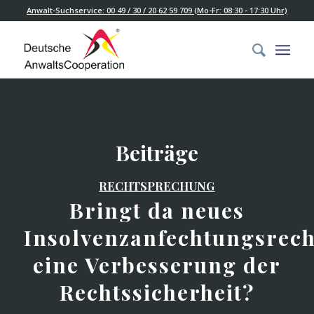
Anwalt-Suchservice: 00 49 / 30 / 20 62 59 709 (Mo-Fr: 08:30 - 17:30 Uhr)
Beiträge
RECHTSPRECHUNG
Bringt da neues
Insolvenzanfechtungsrech
eine Verbesserung der
Rechtssicherheit?