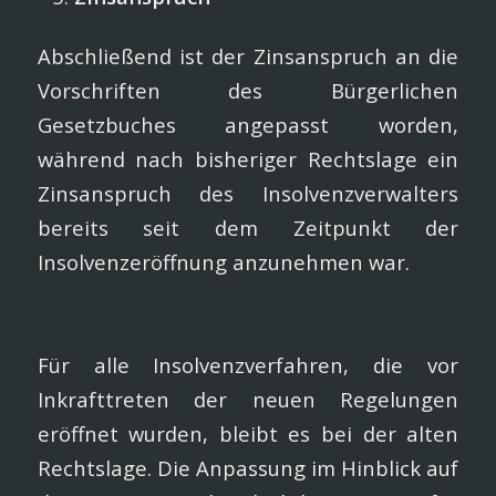
Abschließend ist der Zinsanspruch an die
Vorschriften des Bürgerlichen
Gesetzbuches angepasst worden,
während nach bisheriger Rechtslage ein
Zinsanspruch des Insolvenzverwalters
bereits seit dem Zeitpunkt der
Insolvenzeröffnung anzunehmen war.
Für alle Insolvenzverfahren, die vor
Inkrafttreten der neuen Regelungen
eröffnet wurden, bleibt es bei der alten
Rechtslage. Die Anpassung im Hinblick auf