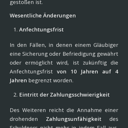
gestoßen ist.
Wesentliche Änderungen
Anfechtungsfrist
In den Fällen, in denen einem Gläubiger
eine Sicherung oder Befriedigung gewährt
oder ermöglicht wird, ist zukünftig die
Anfechtungsfrist
von 10 Jahren auf 4
Jahren
begrenzt worden.
Eintritt der Zahlungsschwierigkeit
Des Weiteren reicht die Annahme einer
drohenden
Zahlungsunfähigkeit
des
Schuldners nicht mehr in jedem Fall aus,