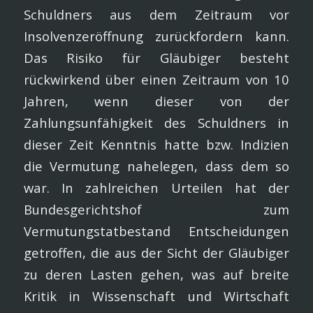
Schuldners aus dem Zeitraum vor
Insolvenzeröffnung zurückfordern kann.
Das Risiko für Gläubiger besteht
rückwirkend über einen Zeitraum von 10
Jahren, wenn dieser von der
Zahlungsunfähigkeit des Schuldners in
dieser Zeit Kenntnis hatte bzw. Indizien
die Vermutung nahelegen, dass dem so
war. In zahlreichen Urteilen hat der
Bundesgerichtshof zum
Vermutungstatbestand Entscheidungen
getroffen, die aus der Sicht der Gläubiger
zu deren Lasten gehen, was auf breite
Kritik in Wissenschaft und Wirtschaft