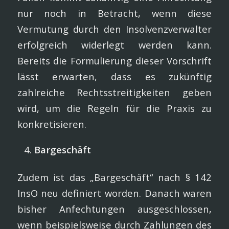
nur noch in Betracht, wenn diese
Vermutung durch den Insolvenzverwalter
erfolgreich widerlegt werden kann.
Bereits die Formulierung dieser Vorschrift
lässt erwarten, dass es zukünftig
zahlreiche Rechtsstreitigkeiten geben
wird, um die Regeln für die Praxis zu
konkretisieren.
Bargeschäft
Zudem ist das „Bargeschäft“ nach § 142
InsO neu definiert worden. Danach waren
bisher Anfechtungen ausgeschlossen,
wenn beispielsweise durch Zahlungen des