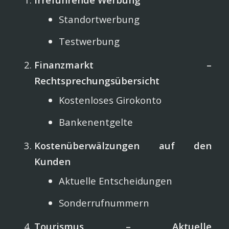
Standortwerbung
Testwerbung
Finanzmarkt –
Rechtsprechungsübersicht
Kostenloses Girokonto
Bankenentgelte
Kostenüberwälzungen auf den
Kunden
Aktuelle Entscheidungen
Sonderrufnummern
Tourismus – Aktuelle