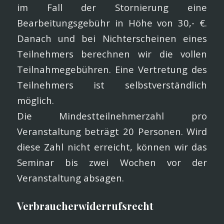
im Fall der Stornierung eine
Bearbeitungsgebühr in Höhe von 30,- €.
Danach und bei Nichterscheinen eines
Teilnehmers berechnen wir die vollen
Teilnahmegebühren. Eine Vertretung des
Teilnehmers ist selbstverständlich
möglich.
Die Mindestteilnehmerzahl pro
Veranstaltung beträgt 20 Personen. Wird
diese Zahl nicht erreicht, können wir das
Seminar bis zwei Wochen vor der
Veranstaltung absagen.
Verbraucherwiderrufsrecht