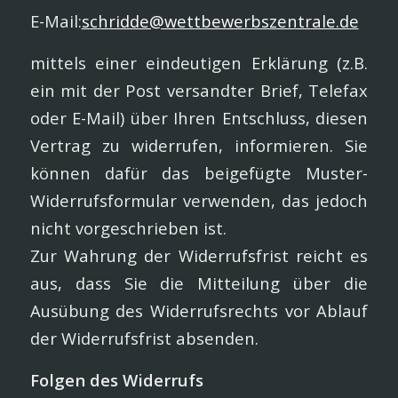
E-Mail:
schridde@wettbewerbszentrale.de
mittels einer eindeutigen Erklärung (z.B.
ein mit der Post versandter Brief, Telefax
oder E-Mail) über Ihren Entschluss, diesen
Vertrag zu widerrufen, informieren. Sie
können dafür das beigefügte Muster-
Widerrufsformular verwenden, das jedoch
nicht vorgeschrieben ist.
Zur Wahrung der Widerrufsfrist reicht es
aus, dass Sie die Mitteilung über die
Ausübung des Widerrufsrechts vor Ablauf
der Widerrufsfrist absenden.
Folgen des Widerrufs