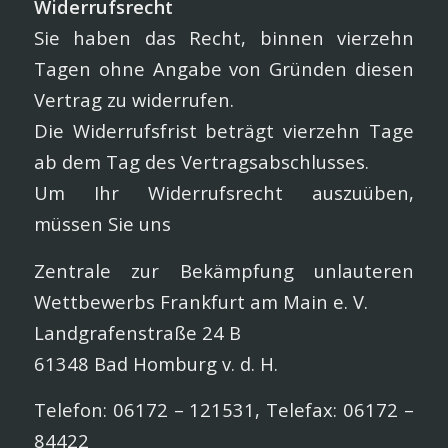
Widerrufsrecht
Sie haben das Recht, binnen vierzehn
Tagen ohne Angabe von Gründen diesen
Vertrag zu widerrufen.
Die Widerrufsfrist beträgt vierzehn Tage
ab dem Tag des Vertragsabschlusses.
Um Ihr Widerrufsrecht auszuüben,
müssen Sie uns
Zentrale zur Bekämpfung unlauteren
Wettbewerbs Frankfurt am Main e. V.
Landgrafenstraße 24 B
61348 Bad Homburg v. d. H.
Telefon: 06172 – 121531, Telefax: 06172 –
84422