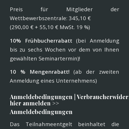
Preis für Mitglieder der
Wettbewerbszentrale: 345,10 €
(290,00 € + 55,10 € MwSt. 19 %)
10% Frühbucherrabatt
(bei Anmeldung
bis zu sechs Wochen vor dem von Ihnen
gewählten Seminartermin)!
10 % Mengenrabatt!
(ab der zweiten
Anmeldung eines Unternehmens)
Anmeldebedingungen
|
Verbraucherwider
hier anmelden >>
Anmeldebedingungen
Das Teilnahmeentgelt beinhaltet die