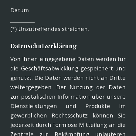
Datum
__________
(*) Unzutreffendes streichen.
Datenschutzerklärung
Von Ihnen eingegebene Daten werden für
die Geschäftsabwicklung gespeichert und
genutzt. Die Daten werden nicht an Dritte
weitergegeben. Der Nutzung der Daten
zur postalischen Information über unsere
Dienstleistungen und Produkte im
gewerblichen Rechtsschutz können Sie
jederzeit durch formlose Mitteilung an die
Zentrale zur Bekämpfung unlauteren