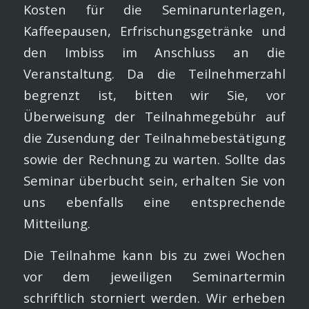
Kosten für die Seminarunterlagen,
Kaffeepausen, Erfrischungsgetränke und
den Imbiss im Anschluss an die
Veranstaltung. Da die Teilnehmerzahl
begrenzt ist, bitten wir Sie, vor
Überweisung der Teilnahmegebühr auf
die Zusendung der Teilnahmebestätigung
sowie der Rechnung zu warten. Sollte das
Seminar überbucht sein, erhalten Sie von
uns ebenfalls eine entsprechende
Mitteilung.
Die Teilnahme kann bis zu zwei Wochen
vor dem jeweiligen Seminartermin
schriftlich storniert werden. Wir erheben