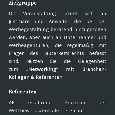
Zielgruppe
Die Veranstaltung richtet sich an
Justiziare und Anwälte, die bei der
Werbegestaltung beratend hinzugezogen
werden, aber auch an Unternehmer und
Werbeagenturen, die regelmäßig mit
Fragen des Lauterkeitsrechts befasst
sind. Nutzen Sie die Gelegenheit
zum
„Networking“ mit Branchen-
Kollegen & Referenten!
Referenten
Als erfahrene Praktiker der
Wettbewerbszentrale treten auf: