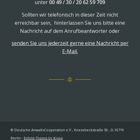
unter
00 49 / 30 / 20 62 59 709
Sollten wir telefonisch in dieser Zeit nicht
erreichbar sein, hinterlassen Sie uns bitte eine
Nachricht auf dem Anrufbeantworter oder
senden Sie uns jederzeit gerne eine Nachricht per
E-Mail.
© Deutsche AnwaltsCooperation e.V., Knesebeckstraße 50 , D-10719
Berlin -
Enfold Theme by Kriesi