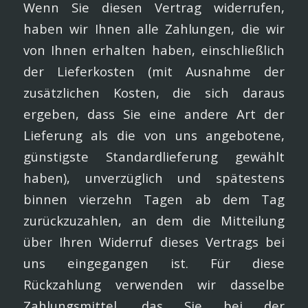
Wenn Sie diesen Vertrag widerrufen,
haben wir Ihnen alle Zahlungen, die wir
von Ihnen erhalten haben, einschließlich
der Lieferkosten (mit Ausnahme der
zusätzlichen Kosten, die sich daraus
ergeben, dass Sie eine andere Art der
Lieferung als die von uns angebotene,
günstigste Standardlieferung gewählt
haben), unverzüglich und spätestens
binnen vierzehn Tagen ab dem Tag
zurückzuzahlen, an dem die Mitteilung
über Ihren Widerruf dieses Vertrags bei
uns eingegangen ist. Für diese
Rückzahlung verwenden wir dasselbe
Zahlungsmittel, das Sie bei der