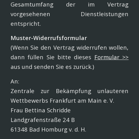
Gesamtumfang der im Vertrag
vorgesehenen Dienstleistungen
entspricht.
Muster-Widerrufsformular
(Wenn Sie den Vertrag widerrufen wollen,
dann füllen Sie bitte dieses
Formular >>
aus und senden Sie es zurück.)
An:
Zentrale zur Bekämpfung unlauteren
Wettbewerbs Frankfurt am Main e. V.
Frau Bettina Schridde
Landgrafenstraße 24 B
61348 Bad Homburg v. d. H.