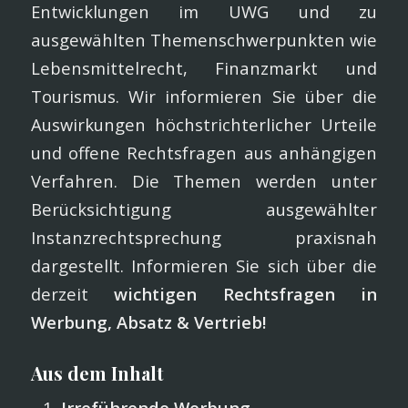
Entwicklungen im UWG und zu
ausgewählten Themenschwerpunkten wie
Lebensmittelrecht, Finanzmarkt und
Tourismus. Wir informieren Sie über die
Auswirkungen höchstrichterlicher Urteile
und offene Rechtsfragen aus anhängigen
Verfahren. Die Themen werden unter
Berücksichtigung ausgewählter
Instanzrechtsprechung praxisnah
dargestellt. Informieren Sie sich über die
derzeit
wichtigen Rechtsfragen in
Werbung, Absatz & Vertrieb!
Aus dem Inhalt
Irreführende Werbung