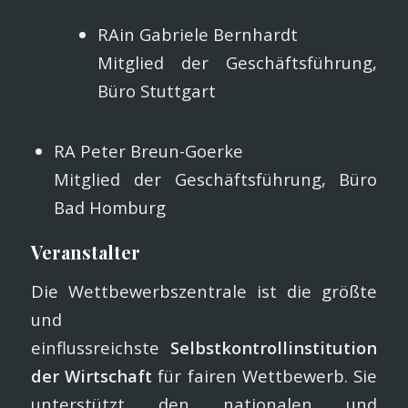
RAin Gabriele Bernhardt
Mitglied der Geschäftsführung,
Büro Stuttgart
RA Peter Breun-Goerke
Mitglied der Geschäftsführung, Büro
Bad Homburg
Veranstalter
Die Wettbewerbszentrale ist die größte
und
einflussreichste
Selbstkontrollinstitution
der Wirtschaft
für fairen Wettbewerb. Sie
unterstützt den nationalen und