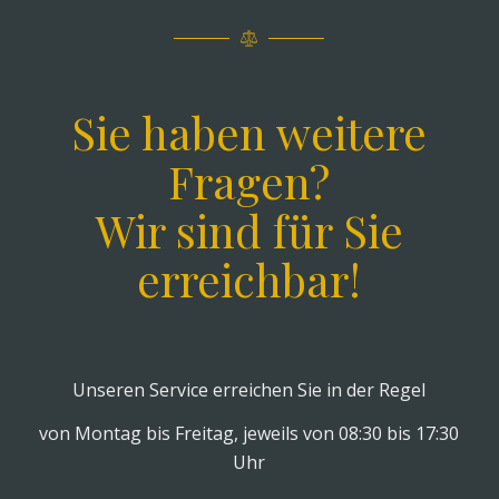
Sie haben weitere
Fragen?
Wir sind für Sie
erreichbar!
Unseren Service erreichen Sie in der Regel
von Montag bis Freitag, jeweils von 08:30 bis 17:30
Uhr