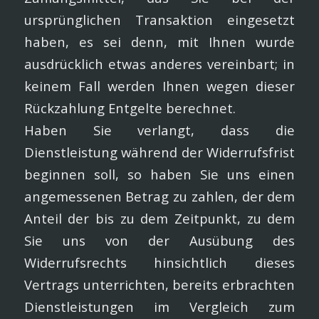
ursprünglichen Transaktion eingesetzt
haben, es sei denn, mit Ihnen wurde
ausdrücklich etwas anderes vereinbart; in
keinem Fall werden Ihnen wegen dieser
Rückzahlung Entgelte berechnet.
Haben Sie verlangt, dass die
Dienstleistung während der Widerrufsfrist
beginnen soll, so haben Sie uns einen
angemessenen Betrag zu zahlen, der dem
Anteil der bis zu dem Zeitpunkt, zu dem
Sie uns von der Ausübung des
Widerrufsrechts hinsichtlich dieses
Vertrags unterrichten, bereits erbrachten
Dienstleistungen im Vergleich zum