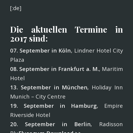
[:de]
Die aktuellen Termine in
2017 sind:
07. September in Köln
, Lindner Hotel City
Plaza
08. September in Frankfurt a. M.
, Maritim
Hotel
13. September in München
, Holiday Inn
Munich – City Centre
19. September in Hamburg
, Empire
Riverside Hotel
20. September in Berlin
, Radisson