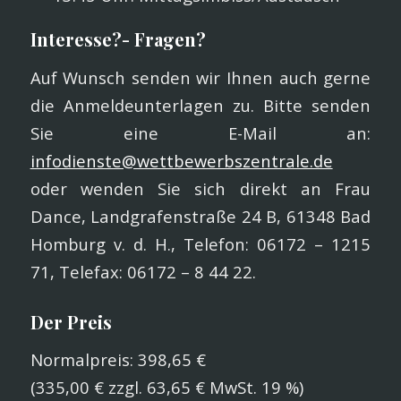
Interesse?- Fragen?
Auf Wunsch senden wir Ihnen auch gerne
die Anmeldeunterlagen zu. Bitte senden
Sie eine E-Mail an:
infodienste@wettbewerbszentrale.de
oder wenden Sie sich direkt an Frau
Dance, Landgrafenstraße 24 B, 61348 Bad
Homburg v. d. H., Telefon: 06172 – 1215
71, Telefax: 06172 – 8 44 22.
Der Preis
Normalpreis: 398,65 €
(335,00 € zzgl. 63,65 € MwSt. 19 %)