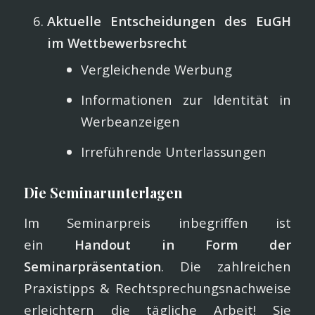
Aktuelle Entscheidungen des EuGH
im Wettbewerbsrecht
Vergleichende Werbung
Informationen zur Identität in
Werbeanzeigen
Irreführende Unterlassungen
Die Seminarunterlagen
Im Seminarpreis inbegriffen ist
ein
Handout in Form der
Seminarpräsentation
. Die zahlreichen
Praxistipps & Rechtsprechungsnachweise
erleichtern die tägliche Arbeit! Sie