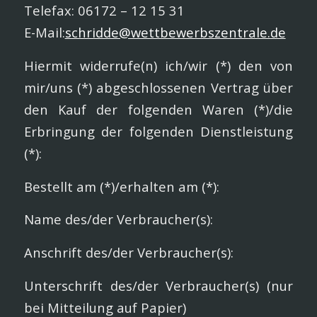
Telefax: 06172 – 12 15 31
E-Mail:
schridde@wettbewerbszentrale.de
Hiermit widerrufe(n) ich/wir (*) den von
mir/uns (*) abgeschlossenen Vertrag über
den Kauf der folgenden Waren (*)/die
Erbringung der folgenden Dienstleistung
(*):
Bestellt am (*)/erhalten am (*):
Name des/der Verbraucher(s):
Anschrift des/der Verbraucher(s):
Unterschrift des/der Verbraucher(s) (nur
bei Mitteilung auf Papier)