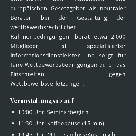
europäischen Gesetzgeber als neutraler
Berater bei der Gestaltung der
wettbewerbsrechtlichen
Rahmenbedingungen, berät etwa 2.000
Mitglieder, ist spezialisierter
Informationsdienstleister und sorgt für
faire Wettbewerbsbedingungen durch das
Einschreiten gegen
Wettbewerbsverletzungen.
Veranstaltungsablauf
10:00 Uhr: Seminarbeginn
11:30 Uhr: Kaffeepause (15 min)
13:45 Uhr: Mittagsimbiss/Austausch