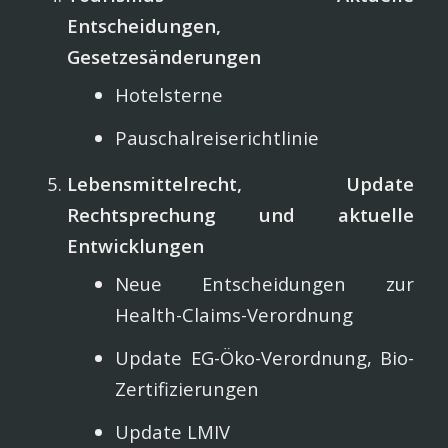
Entscheidungen,
Gesetzesänderungen
Hotelsterne
Pauschalreiserichtlinie
Lebensmittelrecht, Update
Rechtsprechung und aktuelle
Entwicklungen
Neue Entscheidungen zur
Health-Claims-Verordnung
Update EG-Öko-Verordnung, Bio-
Zertifizierungen
Update LMIV