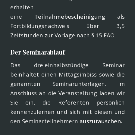
erhalten
eine
Teilnahmebescheinigung
als
Fortbildungsnachweis über 3,5
Zeitstunden zur Vorlage nach § 15 FAO.
Der Seminarablauf
Das dreieinhalbstündige Seminar
beinhaltet einen Mittagsimbiss sowie die
genannten Seminarunterlagen. Im
Anschluss an die Veranstaltung laden wir
Sie ein, die Referenten persönlich
kennenzulernen und sich mit diesen und
den Seminarteilnehmern
auszutauschen.