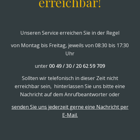
erreichbar!
Unseren Service erreichen Sie in der Regel
von Montag bis Freitag, jeweils von 08:30 bis 17:30
Uhr
unter
00 49 / 30 / 20 62 59 709
Sollten wir telefonisch in dieser Zeit nicht
erreichbar sein, hinterlassen Sie uns bitte eine
Nachricht auf dem Anrufbeantworter oder
senden Sie uns jederzeit gerne eine Nachricht per
E-Mail.