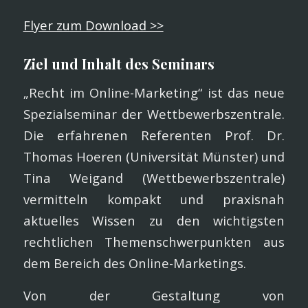
Flyer zum Download >>
Ziel und Inhalt des Seminars
„Recht im Online-Marketing“ ist das neue
Spezialseminar der Wettbewerbszentrale.
Die erfahrenen Referenten Prof. Dr.
Thomas Hoeren (Universität Münster) und
Tina Weigand (Wettbewerbszentrale)
vermitteln kompakt und praxisnah
aktuelles Wissen zu den wichtigsten
rechtlichen Themenschwerpunkten aus
dem Bereich des Online-Marketings.
Von der Gestaltung von