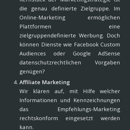
die genau definierte Zielgruppe. Im
Online-Marketing ermöglichen
Plattformen eine
zielgruppendefinierte Werbung. Doch
können Dienste wie Facebook Custom
Audiences oder Google AdSense
datenschutzrechtlichen Vorgaben
genügen?
Affiliate Marketing
Wir klären auf, mit Hilfe welcher
Informationen und Kennzeichnungen
das Empfehlungs-Marketing
rechtskonform eingesetzt werden
kann.