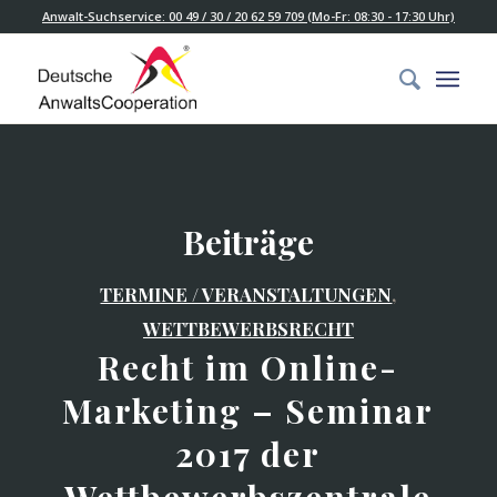
Anwalt-Suchservice: 00 49 / 30 / 20 62 59 709 (Mo-Fr: 08:30 - 17:30 Uhr)
Beiträge
TERMINE / VERANSTALTUNGEN
,
WETTBEWERBSRECHT
Recht im Online-
Marketing – Seminar
2017 der