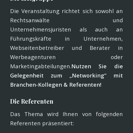
Die Veranstaltung richtet sich sowohl an
Rechtsanwälte und
Unternehmensjuristen als auch an
Führungskräfte in Unternehmen,
Webseitenbetreiber und Berater in
Werbeagenturen oder
Marketingabteilungen.
Nutzen Sie die
Gelegenheit zum „Networking“ mit
Branchen-Kollegen & Referenten!
Die Referenten
Das Thema wird Ihnen von folgenden
Referenten präsentiert: