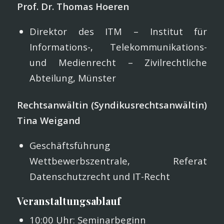
Prof. Dr. Thomas Hoeren
Direktor des ITM – Institut für
Informations-, Telekommunikations-
und Medienrecht – Zivilrechtliche
Abteilung, Münster
Rechtsanwältin (Syndikusrechtsanwältin)
Tina Weigand
Geschäftsführung
Wettbewerbszentrale, Referat
Datenschutzrecht und IT-Recht
Veranstaltungsablauf
10:00 Uhr: Seminarbeginn