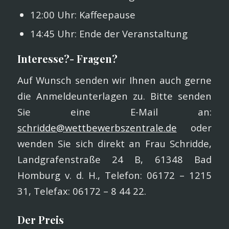
12:00 Uhr: Kaffeepause
14:45 Uhr: Ende der Veranstaltung
Interesse?- Fragen?
Auf Wunsch senden wir Ihnen auch gerne
die Anmeldeunterlagen zu. Bitte senden
Sie eine E-Mail an:
schridde@wettbewerbszentrale.de
oder
wenden Sie sich direkt an Frau Schridde,
Landgrafenstraße 24 B, 61348 Bad
Homburg v. d. H., Telefon: 06172 – 1215
31, Telefax: 06172 – 8 44 22.
Der Preis