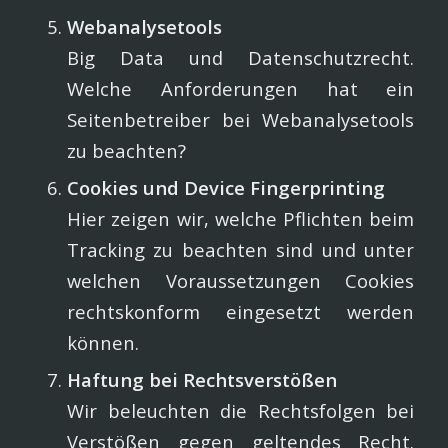
Webanalysetools
Big Data und Datenschutzrecht.
Welche Anforderungen hat ein
Seitenbetreiber bei Webanalysetools
zu beachten?
Cookies und Device Fingerprinting
Hier zeigen wir, welche Pflichten beim
Tracking zu beachten sind und unter
welchen Voraussetzungen Cookies
rechtskonform eingesetzt werden
können.
Haftung bei Rechtsverstößen
Wir beleuchten die Rechtsfolgen bei
Verstößen gegen geltendes Recht.