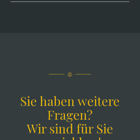
Sie haben weitere
Fragen?
Wir sind für Sie