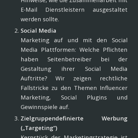
E-Mail Dienstleistern ausgestaltet
werden sollte.
Social Media
Marketing auf und mit den Social
Media Plattformen: Welche Pflichten
haben Seitenbetreiber bei der
Gestaltung ihrer Social Media
Auftritte? Wir zeigen rechtliche
Fallstricke zu den Themen Influencer
Marketing, Social Plugins und
Gewinnspiele auf.
Zielgruppendefinierte Werbung
(„Targeting“)
Kernstück der Marketingstrategie ist