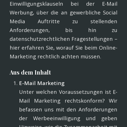
Einwilligungsklauseln bei der E-Mail
Werbung, über die an gewerbliche Social
Media Auftritte zu stellenden
Anforderungen, bis hin zu
datenschutzrechtlichen Fragestellungen –
hier erfahren Sie, worauf Sie beim Online-
Marketing rechtlich achten müssen.
Aus dem Inhalt
E-Mail Marketing
Unter welchen Voraussetzungen ist E-
Mail Marketing rechtskonform? Wir
befassen uns mit den Anforderungen
der Werbeeinwilligung und geben
Hinweise, wie die Zusammenarbeit mit