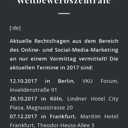
Wettbewerbszentrale
[:de]
Aktuelle Rechtsfragen aus dem Bereich
des Online- und Social-Media-Marketing
an nur einem Vormittag vermittelt! Die
aktuellen Termine in 2017 sind:
12.10.2017 in Berlin
, VKU Forum,
Invalidenstraße 91
26.10.2017 in Köln
, Lindner Hotel City
Plaza, Magnusstrasse 20
07.12.2017 in Frankfurt
, Maritim Hotel
Frankfurt, Theodor-Heuss-Allee 3