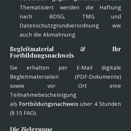
Thematisiert werden die Haftung
nach BDSG, TMG und
Datenschutzgrundverordnung wie
auch die Abmahnung.
Begleitmaterial & Ihr
Fortbildungsnachweis
Sie erhalten per E-Mail digitale
Begleitmaterialien (PDF-Dokumente)
sowie vor Ort eine
Teilnahmebescheinigung
als
Fortbildungsnachweis
über 4 Stunden
(§ 15 FAO).
Die Zielgruppe