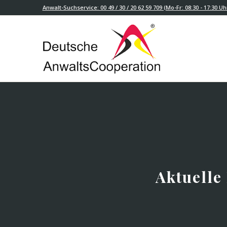
Anwalt-Suchservice: 00 49 / 30 / 20 62 59 709 (Mo-Fr: 08:30 - 17:30 Uh
Aktuelle