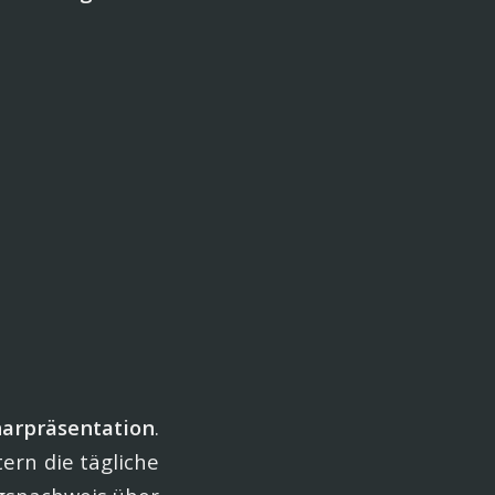
arpräsentation
.
ern die tägliche