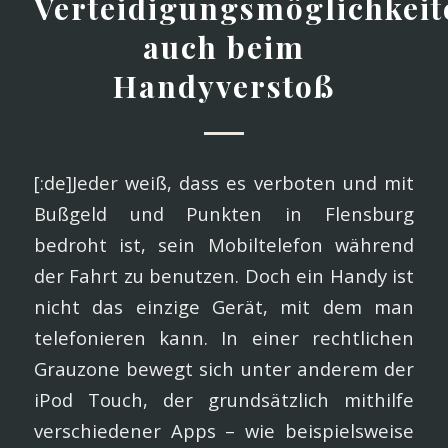
Verteidigungsmöglichkeit
auch beim
Handyverstoß
[:de]Jeder weiß, dass es verboten und mit
Bußgeld und Punkten in Flensburg
bedroht ist, sein Mobiltelefon während
der Fahrt zu benutzen. Doch ein Handy ist
nicht das einzige Gerät, mit dem man
telefonieren kann. In einer rechtlichen
Grauzone bewegt sich unter anderem der
iPod Touch, der grundsätzlich mithilfe
verschiedener Apps – wie beispielsweise