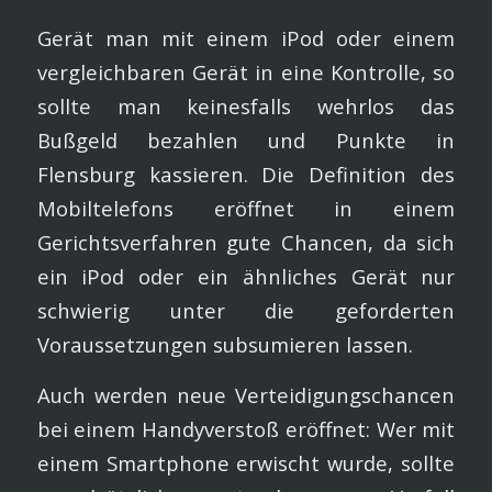
Gerät man mit einem iPod oder einem
vergleichbaren Gerät in eine Kontrolle, so
sollte man keinesfalls wehrlos das
Bußgeld bezahlen und Punkte in
Flensburg kassieren. Die Definition des
Mobiltelefons eröffnet in einem
Gerichtsverfahren gute Chancen, da sich
ein iPod oder ein ähnliches Gerät nur
schwierig unter die geforderten
Voraussetzungen subsumieren lassen.
Auch werden neue Verteidigungschancen
bei einem Handyverstoß eröffnet: Wer mit
einem Smartphone erwischt wurde, sollte