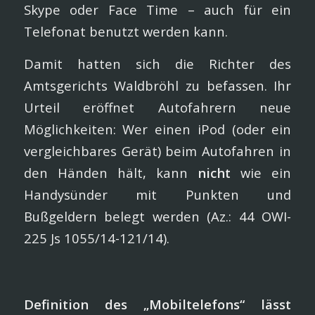
Skype oder Face Time – auch für ein
Telefonat benutzt werden kann.
Damit hatten sich die Richter des
Amtsgerichts Waldbröhl zu befassen. Ihr
Urteil eröffnet Autofahrern neue
Möglichkeiten: Wer einen iPod (oder ein
vergleichbares Gerät) beim Autofahren in
den Händen hält, kann
nicht
wie ein
Handysünder mit Punkten und
Bußgeldern belegt werden (Az.: 44 OWI-
225 Js 1055/14-121/14).
Definition des „Mobiltelefons“ lässt