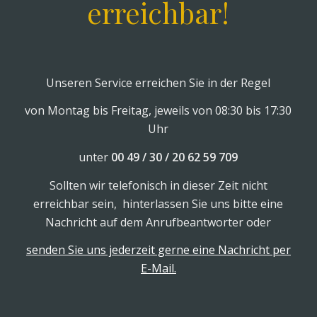
erreichbar!
Unseren Service erreichen Sie in der Regel
von Montag bis Freitag, jeweils von 08:30 bis 17:30
Uhr
unter
00 49 / 30 / 20 62 59 709
Sollten wir telefonisch in dieser Zeit nicht
erreichbar sein, hinterlassen Sie uns bitte eine
Nachricht auf dem Anrufbeantworter oder
senden Sie uns jederzeit gerne eine Nachricht per
E-Mail.