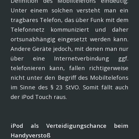
Definition des Mobiltelefons eindeutig:
Unter einem solchen versteht man ein
tragbares Telefon, das über Funk mit dem
Telefonnetz kommuniziert und daher
ortsunabhängig eingesetzt werden kann.
Andere Geräte jedoch, mit denen man nur
über eine Internetverbindung ggf.
telefonieren kann, fallen richtigerweise
nicht unter den Begriff des Mobiltelefons
im Sinne des § 23 StVO. Somit fällt auch
der iPod Touch raus.
iPod als Verteidigungschance beim
Handyverstoß