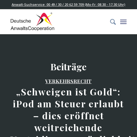
Anwalt-Suchservice: 00 49 / 30 / 20 62 59 709 (Mo-Fr: 08:30 - 17:30 Uhr)
Beiträge
VERKEHRSRECHT
„Schweigen ist Gold“:
iPod am Steuer erlaubt
– dies eröffnet
weitreichende