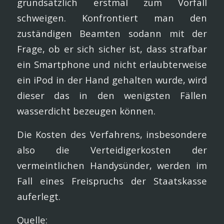
grundsätzlich erstmal zum Vorfall
schweigen. Konfrontiert man den
zuständigen Beamten sodann mit der
Frage, ob er sich sicher ist, dass strafbar
ein Smartphone und nicht erlaubterweise
ein iPod in der Hand gehalten wurde, wird
dieser das in den wenigsten Fällen
wasserdicht bezeugen können.
Die Kosten des Verfahrens, insbesondere
also die Verteidigerkosten der
vermeintlichen Handysünder, werden im
Fall eines Freispruchs der Staatskasse
auferlegt.
Quelle: