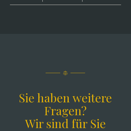
Sie haben weitere
Fragen?
Wir sind für Sie