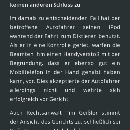
keinen anderen Schluss zu
Im damals zu entscheidenden Fall hat der
betroffene Autofahrer seinen iPod
während der Fahrt zum Diktieren benutzt.
Als er in eine Kontrolle geriet, warfen die
Beamten ihm einen Handyverstoß mit der
Begründung, dass er ebenso gut ein
Mobiltelefon in der Hand gehabt haben
kann, vor. Dies akzeptierte der Autofahrer
allerdings nicht und wehrte sich
erfolgreich vor Gericht.
Auch Rechtsanwalt Tim Geißler stimmt
der Ansicht des Gerichts zu, schließlich sei