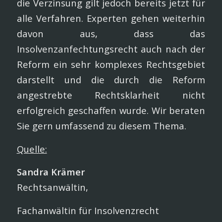
die Verzinsung gilt jedoch bereits jetzt für
alle Verfahren. Experten gehen weiterhin
davon aus, dass das
Insolvenzanfechtungsrecht auch nach der
Reform ein sehr komplexes Rechtsgebiet
darstellt und die durch die Reform
angestrebte Rechtsklarheit nicht
erfolgreich geschaffen wurde. Wir beraten
Sie gern umfassend zu diesem Thema.
Quelle:
Sandra Krämer
Rechtsanwältin,
Fachanwältin für Insolvenzrecht