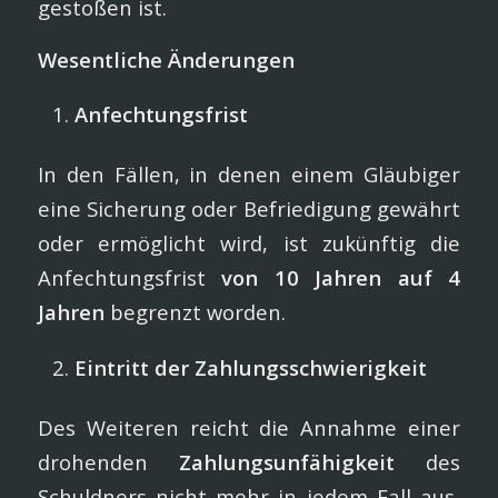
gestoßen ist.
Wesentliche Änderungen
Anfechtungsfrist
In den Fällen, in denen einem Gläubiger
eine Sicherung oder Befriedigung gewährt
oder ermöglicht wird, ist zukünftig die
Anfechtungsfrist
von 10 Jahren auf 4
Jahren
begrenzt worden.
Eintritt der Zahlungsschwierigkeit
Des Weiteren reicht die Annahme einer
drohenden
Zahlungsunfähigkeit
des
Schuldners nicht mehr in jedem Fall aus,