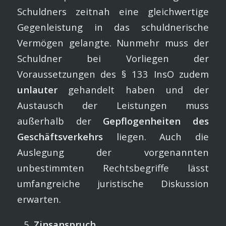
Schuldners zeitnah eine gleichwertige
Gegenleistung in das schuldnerische
Vermögen gelangte. Nunmehr muss der
Schuldner bei Vorliegen der
Voraussetzungen des § 133 InsO zudem
unlauter
gehandelt haben und der
Austausch der Leistungen muss
außerhalb der
Gepflogenheiten des
Geschäftsverkehrs
liegen. Auch die
Auslegung der vorgenannten
unbestimmten Rechtsbegriffe lässt
umfangreiche juristische Diskussion
erwarten.
Zinsanspruch