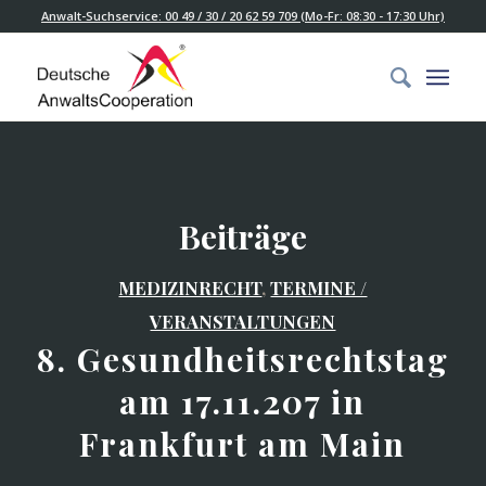
Anwalt-Suchservice: 00 49 / 30 / 20 62 59 709 (Mo-Fr: 08:30 - 17:30 Uhr)
Beiträge
MEDIZINRECHT
,
TERMINE /
VERANSTALTUNGEN
8. Gesundheitsrechtstag
am 17.11.207 in
Frankfurt am Main