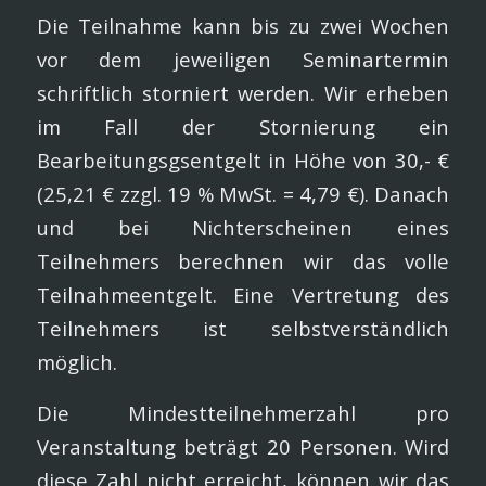
Die Teilnahme kann bis zu zwei Wochen
vor dem jeweiligen Se­minartermin
schriftlich storniert werden. Wir erheben
im Fall der Stornierung ein
Bearbeitungsgsentgelt in Höhe von 30,- €
(25,21 € zzgl. 19 % MwSt. = 4,79 €). Danach
und bei Nichterscheinen eines
Teilnehmers berechnen wir das volle
Teilnahmeentgelt. Eine Vertre­tung des
Teilnehmers ist selbstverständlich
möglich.
Die Mindestteilnehmerzahl pro
Veranstaltung beträgt 20 Personen. Wird
diese Zahl nicht erreicht, können wir das