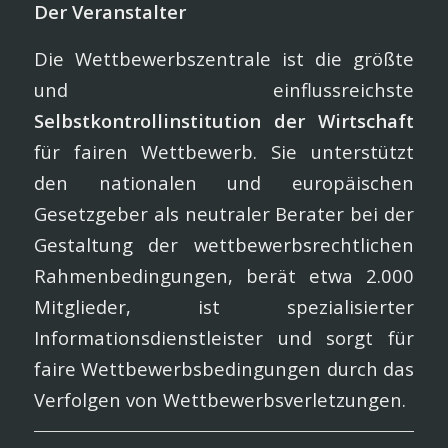
Der Veranstalter
Die Wettbewerbszentrale ist die größte
und einflussreichste
Selbstkontrollinstitution der Wirtschaft
für fairen Wettbewerb. Sie unterstützt
den nationalen und europäischen
Gesetzgeber als neutraler Berater bei der
Gestaltung der wettbewerbsrechtlichen
Rahmenbedingungen, berät etwa 2.000
Mitglieder, ist spezialisier­ter
Informationsdienstleister und sorgt für
faire Wettbewerbsbedin­gungen durch das
Verfolgen von Wettbewerbsverletzungen.