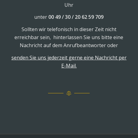
Uhr
unter
00 49 / 30 / 20 62 59 709
Sollten wir telefonisch in dieser Zeit nicht
erreichbar sein, hinterlassen Sie uns bitte eine
Nachricht auf dem Anrufbeantworter oder
senden Sie uns jederzeit gerne eine Nachricht per
E-Mail.