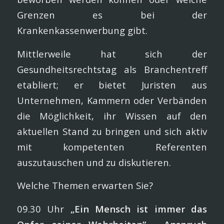
Grenzen es bei der
Krankenkassenwerbung gibt.
Mittlerweile hat sich der
Gesundheitsrechtstag als Branchentreff
etabliert; er bietet Juristen aus
Unternehmen, Kammern oder Verbänden
die Möglichkeit, ihr Wissen auf den
aktuellen Stand zu bringen und sich aktiv
mit kompetenten Referenten
auszutauschen und zu diskutieren.
Welche Themen erwarten Sie?
09.30 Uhr
„Ein Mensch ist immer das