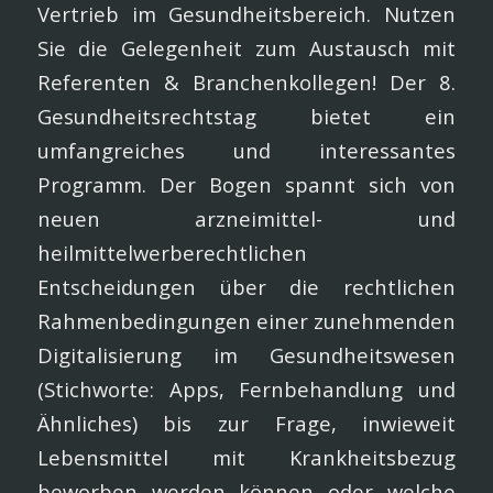
Vertrieb im Gesundheitsbereich. Nutzen
Sie die Gelegenheit zum Austausch mit
Referenten & Branchenkollegen! Der 8.
Gesundheitsrechtstag bietet ein
umfangreiches und interessantes
Programm. Der Bogen spannt sich von
neuen arzneimittel- und
heilmittelwerberechtlichen
Entscheidungen über die rechtlichen
Rahmenbedingungen ei­ner zunehmenden
Digitalisierung im Gesundheitswesen
(Stichworte: Apps, Fernbehandlung und
Ähnliches) bis zur Frage, inwie­weit
Lebensmittel mit Krankheitsbezug
beworben werden können oder welche