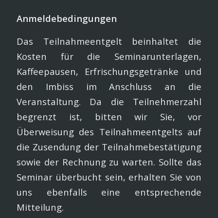
Anmeldebedingungen
Das Teilnahmeentgelt beinhaltet die
Kosten für die Seminarun­terlagen,
Kaffeepausen, Erfrischungsgetränke und
den Imbiss im Anschluss an die
Veranstaltung. Da die Teilnehmerzahl
begrenzt ist, bitten wir Sie, vor
Überweisung des Teilnahmeentgelts auf
die Zusendung der Teilnahmebestätigung
sowie der Rechnung zu war­ten. Sollte das
Seminar überbucht sein, erhalten Sie von
uns eben­falls eine entsprechende
Mitteilung.