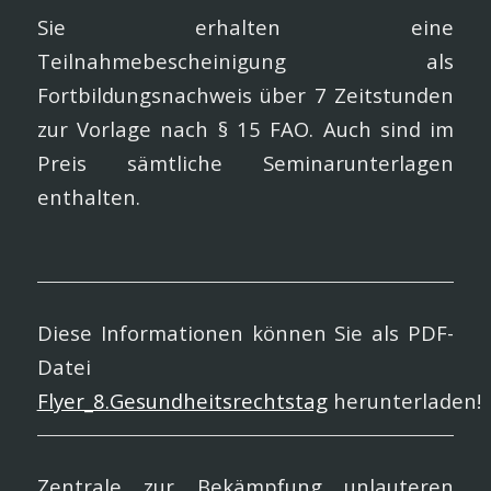
Sie erhalten eine
Teilnahmebescheinigung als
Fortbildungsnach­weis über 7 Zeitstunden
zur Vorlage nach § 15 FAO. Auch sind im
Preis sämtliche Seminarunterlagen
enthalten.
Diese Informationen können Sie als PDF-
Datei
Flyer_8.Gesundheitsrechtstag
herunterladen!
Zentrale zur Bekämpfung unlauteren