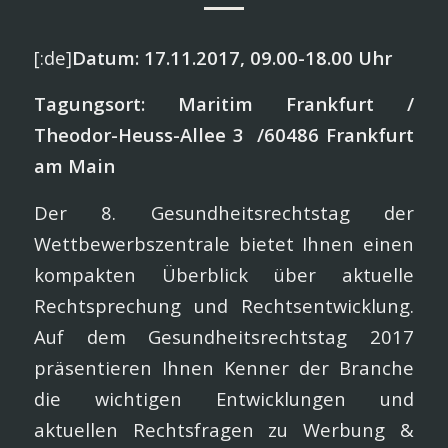
[:de]
Datum: 17.11.2017, 09.00-18.00 Uhr
Tagungsort: Maritim Frankfurt /
Theodor-Heuss-Allee 3 /60486 Frankfurt
am Main
Der 8. Gesundheitsrechtstag der
Wettbewerbszentrale bietet Ihnen einen
kompakten Überblick über aktuelle
Rechtsprechung und Rechtsentwicklung.
Auf dem Gesundheitsrechtstag 2017
präsentieren Ihnen Kenner der Branche
die wichtigen Entwick­lungen und
aktuellen Rechtsfragen zu Werbung &