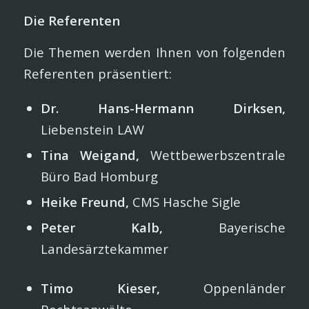
Die Referenten
Die Themen werden Ihnen von folgenden
Referenten präsentiert:
Dr. Hans-Hermann Dirksen,
Liebenstein LAW
Tina Weigand,
Wettbewerbszentrale
Büro Bad Homburg
Heike Freund,
CMS Hasche Sigle
Peter Kalb,
Bayerische
Landesärztekammer
Timo Kieser,
Oppenländer