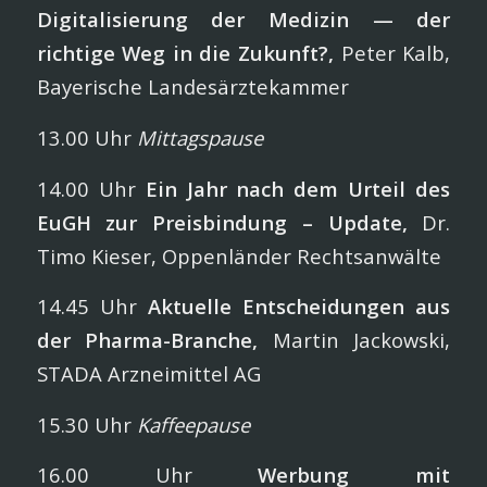
Digitalisierung der Medizin —
der
richtige Weg in die Zukunft?,
Peter Kalb,
Bayerische Landesärztekammer
13.00 Uhr
Mittagspause
14.00 Uhr
Ein Jahr nach dem Urteil des
EuGH
zur Preisbindung – Update,
Dr.
Timo Kieser, Oppenländer Rechtsanwälte
14.45 Uhr
Aktuelle Entscheidungen aus
der Pharma-Branche,
Martin Jackowski,
STADA Arzneimittel AG
15.30 Uhr
Kaffeepause
16.00 Uhr
Werbung mit