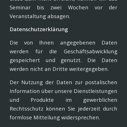
Seminar bis zwei Wochen vor der
Veranstaltung absagen.
Datenschutzerklärung
Die von Ihnen angegebenen Daten
werden für die Geschäftsab­wicklung
gespeichert und genutzt. Die Daten
werden nicht an Dritte weitergegeben.
Der Nutzung der Daten zur postalischen
Information über unsere Dienstleistungen
und Produkte im gewerblichen
Rechtsschutz kön­nen Sie jederzeit durch
formlose Mitteilung widersprechen.