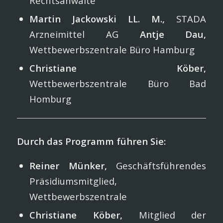
Rechtsanwälte
Martin Jackowski LL. M.,
STADA
Arzneimittel AG
Antje Dau,
Wettbewerbszentrale Büro Hamburg
Christiane Köber,
Wettbewerbszentrale Büro Bad
Homburg
Durch das Programm führen Sie:
Reiner Münker,
Geschäftsführendes
Präsidiumsmitglied,
Wettbewerbszentrale
Christiane Köber,
Mitglied der