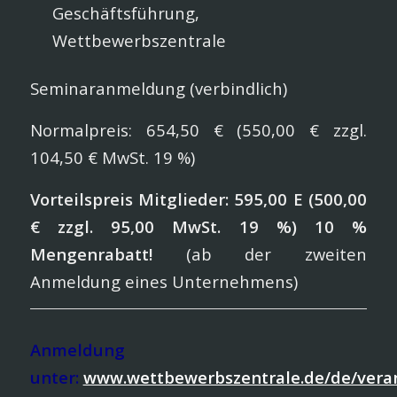
Geschäftsführung,
Wettbewerbszentrale
Seminaranmeldung (verbindlich)
Normalpreis: 654,50 € (550,00 € zzgl.
104,50 € MwSt. 19 %)
Vorteilspreis Mitglieder: 595,00 E (500,00
€ zzgl. 95,00 MwSt. 19 %) 10 %
Mengenrabatt!
(ab der zweiten
Anmeldung eines Unternehmens)
Anmeldung
unter:
www.wettbewerbszentrale.de/de/vera