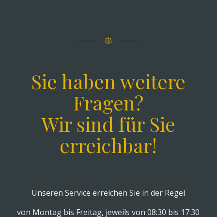
Sie haben weitere
Fragen?
Wir sind für Sie
erreichbar!
Unseren Service erreichen Sie in der Regel
von Montag bis Freitag, jeweils von 08:30 bis 17:30