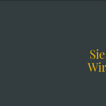
Si
Wir