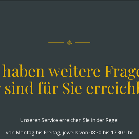
e haben weitere Frag
 sind für Sie erreich
Unseren Service erreichen Sie in der Regel
von Montag bis Freitag, jeweils von 08:30 bis 17:30 Uhr