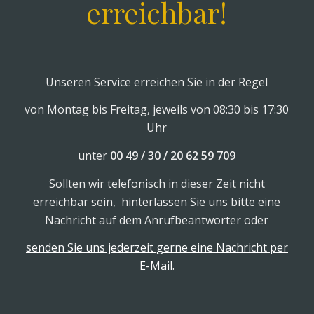
erreichbar!
Unseren Service erreichen Sie in der Regel
von Montag bis Freitag, jeweils von 08:30 bis 17:30
Uhr
unter
00 49 / 30 / 20 62 59 709
Sollten wir telefonisch in dieser Zeit nicht
erreichbar sein, hinterlassen Sie uns bitte eine
Nachricht auf dem Anrufbeantworter oder
senden Sie uns jederzeit gerne eine Nachricht per
E-Mail.