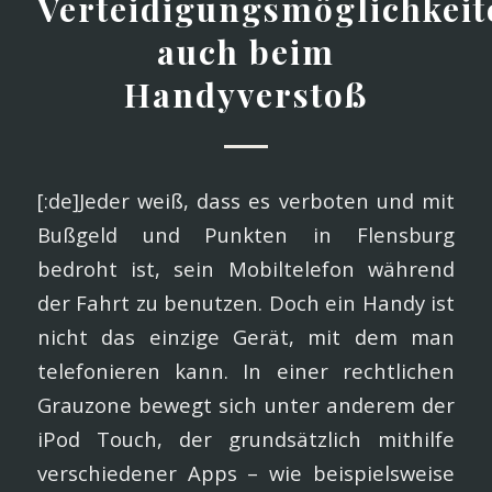
Verteidigungsmöglichkeit
auch beim
Handyverstoß
[:de]Jeder weiß, dass es verboten und mit
Bußgeld und Punkten in Flensburg
bedroht ist, sein Mobiltelefon während
der Fahrt zu benutzen. Doch ein Handy ist
nicht das einzige Gerät, mit dem man
telefonieren kann. In einer rechtlichen
Grauzone bewegt sich unter anderem der
iPod Touch, der grundsätzlich mithilfe
verschiedener Apps – wie beispielsweise