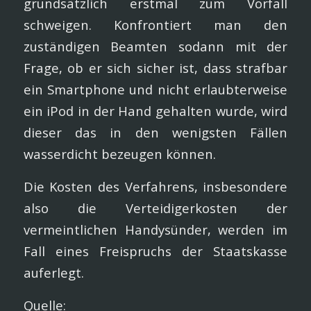
grundsätzlich erstmal zum Vorfall
schweigen. Konfrontiert man den
zuständigen Beamten sodann mit der
Frage, ob er sich sicher ist, dass strafbar
ein Smartphone und nicht erlaubterweise
ein iPod in der Hand gehalten wurde, wird
dieser das in den wenigsten Fällen
wasserdicht bezeugen können.
Die Kosten des Verfahrens, insbesondere
also die Verteidigerkosten der
vermeintlichen Handysünder, werden im
Fall eines Freispruchs der Staatskasse
auferlegt.
Quelle: