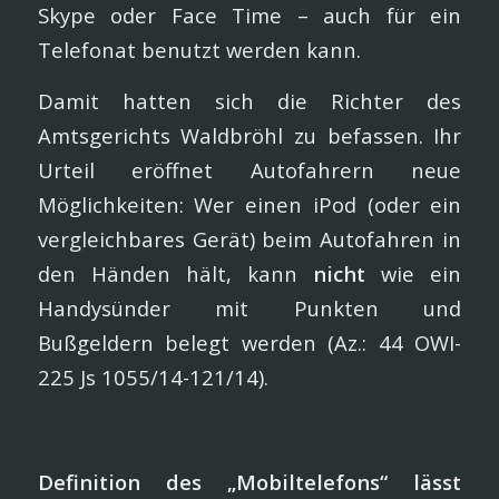
Skype oder Face Time – auch für ein
Telefonat benutzt werden kann.
Damit hatten sich die Richter des
Amtsgerichts Waldbröhl zu befassen. Ihr
Urteil eröffnet Autofahrern neue
Möglichkeiten: Wer einen iPod (oder ein
vergleichbares Gerät) beim Autofahren in
den Händen hält, kann
nicht
wie ein
Handysünder mit Punkten und
Bußgeldern belegt werden (Az.: 44 OWI-
225 Js 1055/14-121/14).
Definition des „Mobiltelefons“ lässt