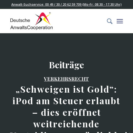
Anwalt-Suchservice: 00 49 / 30 / 20 62 59 709 (Mo-Fr: 08:30 - 17:30 Uhr)
Beiträge
VERKEHRSRECHT
„Schweigen ist Gold“:
iPod am Steuer erlaubt
– dies eröffnet
weitreichende