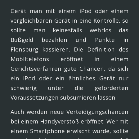
Gerät man mit einem iPod oder einem
vergleichbaren Gerät in eine Kontrolle, so
sollte man keinesfalls wehrlos das
Bußgeld bezahlen und Punkte in
Flensburg kassieren. Die Definition des
Mobiltelefons eröffnet in einem
Gerichtsverfahren gute Chancen, da sich
ein iPod oder ein ähnliches Gerät nur
schwierig unter die geforderten
Voraussetzungen subsumieren lassen.
Auch werden neue Verteidigungschancen
bei einem Handyverstoß eröffnet: Wer mit
einem Smartphone erwischt wurde, sollte