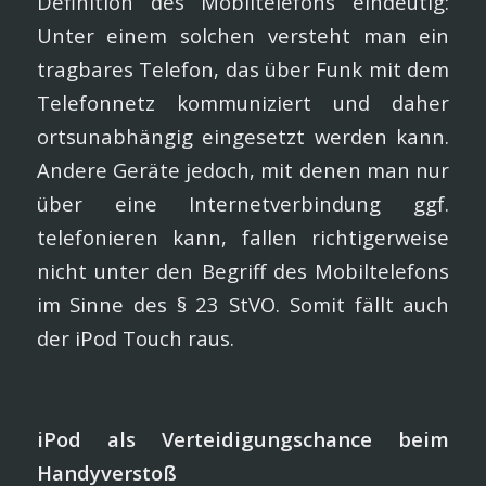
Definition des Mobiltelefons eindeutig:
Unter einem solchen versteht man ein
tragbares Telefon, das über Funk mit dem
Telefonnetz kommuniziert und daher
ortsunabhängig eingesetzt werden kann.
Andere Geräte jedoch, mit denen man nur
über eine Internetverbindung ggf.
telefonieren kann, fallen richtigerweise
nicht unter den Begriff des Mobiltelefons
im Sinne des § 23 StVO. Somit fällt auch
der iPod Touch raus.
iPod als Verteidigungschance beim
Handyverstoß