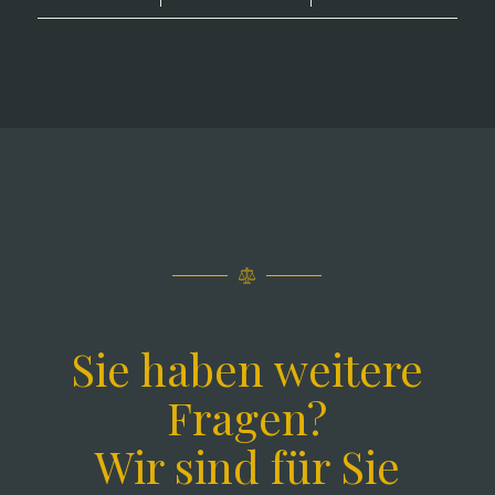
Sie haben weitere
Fragen?
Wir sind für Sie