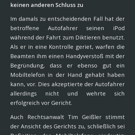
keinen anderen Schluss zu
Im damals zu entscheidenden Fall hat der
betroffene Autofahrer seinen iPod
während der Fahrt zum Diktieren benutzt.
Als er in eine Kontrolle geriet, warfen die
Beamten ihm einen Handyverstoß mit der
Begründung, dass er ebenso gut ein
Mobiltelefon in der Hand gehabt haben
kann, vor. Dies akzeptierte der Autofahrer
allerdings nicht und wehrte sich
erfolgreich vor Gericht.
Auch Rechtsanwalt Tim Geißler stimmt
der Ansicht des Gerichts zu, schließlich sei