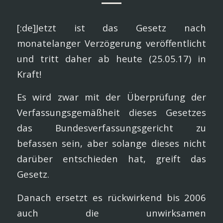
[:de]Jetzt ist das Gesetz nach
monatelanger Verzögerung veröffentlicht
und tritt daher ab heute (25.05.17) in
Kraft!
Es wird zwar mit der Überprüfung der
Verfassungsgemäßheit dieses Gesetzes
das Bundesverfassungsgericht zu
befassen sein, aber solange dieses nicht
darüber entschieden hat, greift das
Gesetz.
Danach ersetzt es rückwirkend bis 2006
auch die unwirksamen