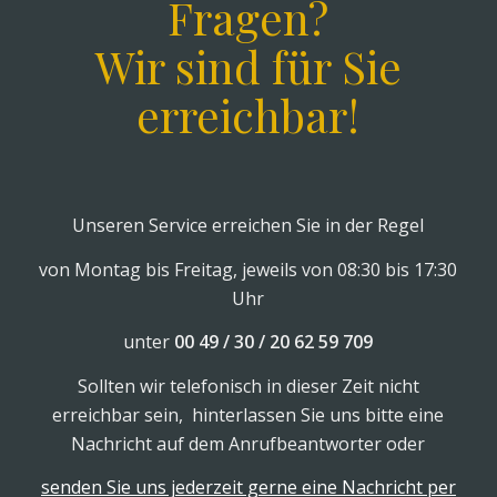
Fragen?
Wir sind für Sie
erreichbar!
Unseren Service erreichen Sie in der Regel
von Montag bis Freitag, jeweils von 08:30 bis 17:30
Uhr
unter
00 49 / 30 / 20 62 59 709
Sollten wir telefonisch in dieser Zeit nicht
erreichbar sein, hinterlassen Sie uns bitte eine
Nachricht auf dem Anrufbeantworter oder
senden Sie uns jederzeit gerne eine Nachricht per