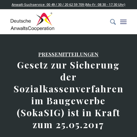
Anwalt-Suchservice: 00 49 / 30 / 20 62 59 709 (Mo-Fr: 08:30 - 17:30 Uhr)
PRESSEMITTEILUNGEN
Gesetz zur Sicherung
der
Sozialkassenverfahren
im Baugewerbe
(SokaSIG) ist in Kraft
zum 25.05.2017