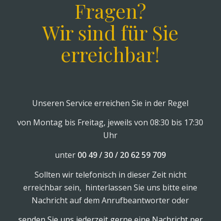
Fragen?
Wir sind für Sie
erreichbar!
Unseren Service erreichen Sie in der Regel
von Montag bis Freitag, jeweils von 08:30 bis 17:30
Uhr
unter
00 49 / 30 / 20 62 59 709
Sollten wir telefonisch in dieser Zeit nicht
erreichbar sein, hinterlassen Sie uns bitte eine
Nachricht auf dem Anrufbeantworter oder
senden Sie uns jederzeit gerne eine Nachricht per