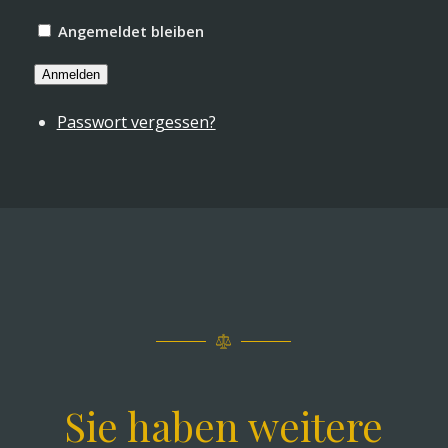
Angemeldet bleiben
Anmelden
Passwort vergessen?
Sie haben weitere