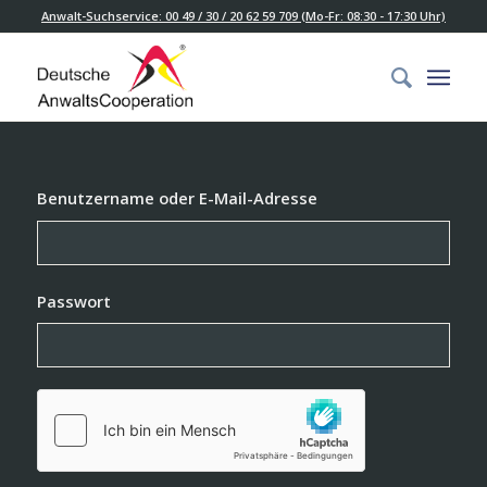
Anwalt-Suchservice: 00 49 / 30 / 20 62 59 709 (Mo-Fr: 08:30 - 17:30 Uhr)
Benutzername oder E-Mail-Adresse
Passwort